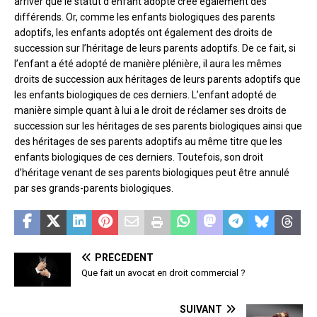
arriver que le statut d’enfant adopté crée également des
différends. Or, comme les enfants biologiques des parents
adoptifs, les enfants adoptés ont également des droits de
succession sur l’héritage de leurs parents adoptifs. De ce fait, si
l’enfant a été adopté de manière plénière, il aura les mêmes
droits de succession aux héritages de leurs parents adoptifs que
les enfants biologiques de ces derniers. L’enfant adopté de
manière simple quant à lui a le droit de réclamer ses droits de
succession sur les héritages de ses parents biologiques ainsi que
des héritages de ses parents adoptifs au même titre que les
enfants biologiques de ces derniers. Toutefois, son droit
d’héritage venant de ses parents biologiques peut être annulé
par ses grands-parents biologiques.
PRÉCÉDENT
Que fait un avocat en droit commercial ?
SUIVANT