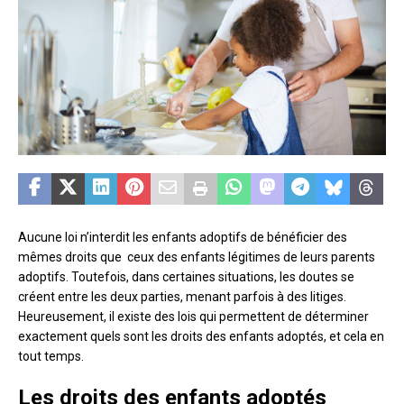
Aucune loi n’interdit les enfants adoptifs de bénéficier des
mêmes droits que ceux des enfants légitimes de leurs parents
adoptifs. Toutefois, dans certaines situations, les doutes se
créent entre les deux parties, menant parfois à des litiges.
Heureusement, il existe des lois qui permettent de déterminer
exactement quels sont les droits des enfants adoptés, et cela en
tout temps.
Les droits des enfants adoptés