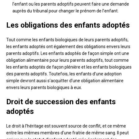
l’enfant ou les parents adoptifs peuvent faire une demande
auprès du tribunal pour changer le prénom de l’enfant.
Les obligations des enfants adoptés
Tout comme les enfants biologiques de leurs parents adoptifs,
les enfants adoptés ont également des obligations envers leurs
parents adoptifs. Les enfants adoptés de façon simple ont une
obligation alimentaire pour leurs parents adoptifs, tout comme
les enfants adoptés de façon plénière et les enfants biologiques
des parents adoptifs. Toutefois, les enfants d’une adoption
simple devront aussi s’acquitter d’une obligation alimentaire
envers leurs parents biologiques à eux.
Droit de succession des enfants
adoptés
Le droit à l’héritage est souvent source de conflit, et ce même
entre les mêmes membres d’une fratrie de même sang. Il peut