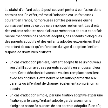
Le statut d’enfant adopté peut souvent porter à confusion dans
certains cas. En effet, même si l’adoption est un fait assez
courant en France, nombreuses sont les personnes qui ne
connaissent rien de ce que cela implique réellement. Les droits
des enfants adoptés sont d’ailleurs méconnus de tous et parfois
même méconnus des parents adoptifs, des enfants biologiques
des parents adoptifs et des enfants adoptés eux-mêmes. Il est
important de savoir qu’en fonction du type d’adoption l’enfant
dispose de droits bien distincts.
En cas d’adoption plénière, l’enfant adopté tisse un nouveau
lien d’affiliation avec ses parents adoptifs en endossant leur
nom. Cette décision irrévocable va ainsi remplacer ses liens
avec ses origines. Cette nouvelle affiliation permettra aux
parents ou à l’enfant de changer également son prénom si
besoin.
En cas d’adoption simple, par une filiation adoptive et par une
filiation par le sang, l’enfant adopté gardera ses noms
d’origines associés au nom de ses parents adoptifs. Bien sûr,