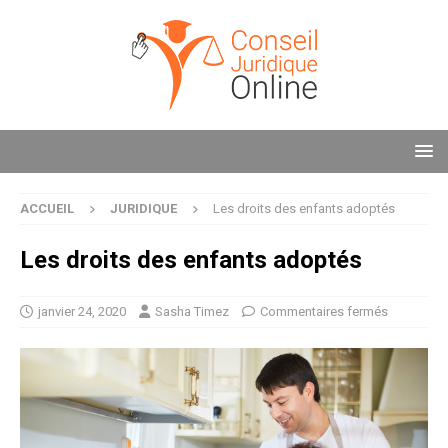
ACCUEIL
JURIDIQUE
Les droits des enfants adoptés
Les droits des enfants adoptés
janvier 24, 2020
Sasha Timez
Commentaires fermés