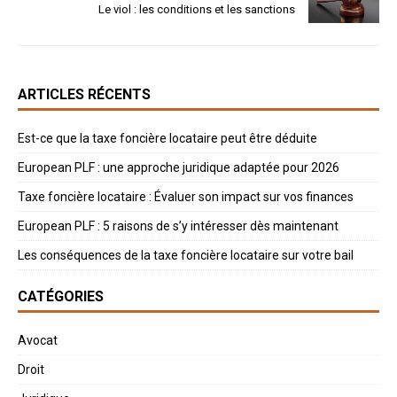
Le viol : les conditions et les sanctions
ARTICLES RÉCENTS
Est-ce que la taxe foncière locataire peut être déduite
European PLF : une approche juridique adaptée pour 2026
Taxe foncière locataire : Évaluer son impact sur vos finances
European PLF : 5 raisons de s’y intéresser dès maintenant
Les conséquences de la taxe foncière locataire sur votre bail
CATÉGORIES
Avocat
Droit