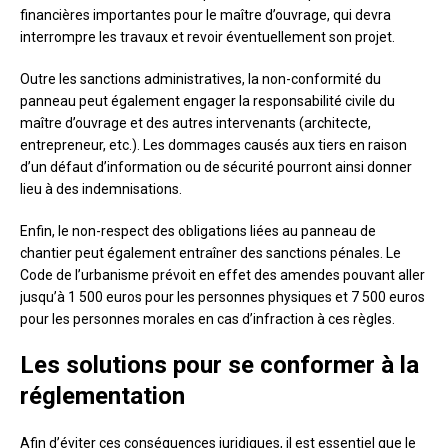
financières importantes pour le maître d’ouvrage, qui devra
interrompre les travaux et revoir éventuellement son projet.
Outre les sanctions administratives, la non-conformité du
panneau peut également engager la responsabilité civile du
maître d’ouvrage et des autres intervenants (architecte,
entrepreneur, etc.). Les dommages causés aux tiers en raison
d’un défaut d’information ou de sécurité pourront ainsi donner
lieu à des indemnisations.
Enfin, le non-respect des obligations liées au panneau de
chantier peut également entraîner des sanctions pénales. Le
Code de l’urbanisme prévoit en effet des amendes pouvant aller
jusqu’à 1 500 euros pour les personnes physiques et 7 500 euros
pour les personnes morales en cas d’infraction à ces règles.
Les solutions pour se conformer à la
réglementation
Afin d’éviter ces conséquences juridiques, il est essentiel que le