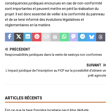
conséquences juridiques encourues en cas de non-conformité
sont importantes et peuvent mettre en péril la réalisation du
projet. Il est donc essentiel de veiller à la conformité du panneau
et de se tenir informé des évolutions législatives et
réglementaires en la matière.
PRÉCÉDENT
Responsabilités juridiques dans la vente de sextoys non conformes
SUIVANT
L’impact juridique de l’inscription au FICP sur la possibilité d’obtenir un
prêt agricole
ARTICLES RÉCENTS
Est-ce que la taxe foncière locataire peut être déduite