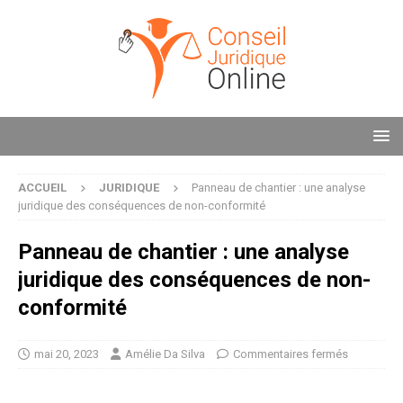
ACCUEIL
JURIDIQUE
Panneau de chantier : une analyse
juridique des conséquences de non-conformité
Panneau de chantier : une analyse
juridique des conséquences de non-
conformité
mai 20, 2023
Amélie Da Silva
Commentaires fermés