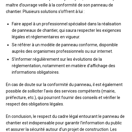
maître d’ouvrage veille à la conformité de son panneau de
chantier. Plusieurs solutions s’offrent à lui :
Faire appel à un professionnel spécialisé dans la réalisation
de panneaux de chantier, qui saura respecter les exigences
légales et réglementaires en vigueur.
Se référer à un modèle de panneau conforme, disponible
auprès des organismes professionnels ou sur internet.
S’informer régulièrement sur les évolutions de la
réglementation, notamment en matière d’affichage des
informations obligatoires.
En cas de doute sur la conformité du panneau, il est également
possible de solliciter l’avis des services compétents (mairie,
préfecture, etc.), qui pourront fournir des conseils et vérifier le
respect des obligations légales.
En conclusion, le respect du cadre légal entourant le panneau de
chantier est indispensable pour garantir l’information du public
et assurer la sécurité autour d’un projet de construction. Les