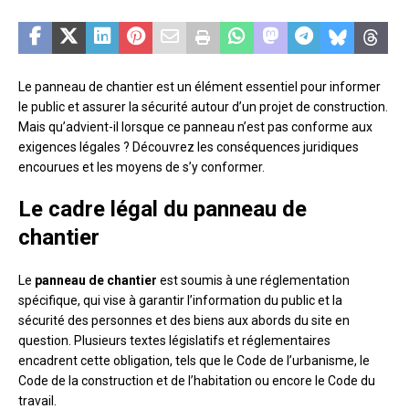
Le panneau de chantier est un élément essentiel pour informer
le public et assurer la sécurité autour d’un projet de construction.
Mais qu’advient-il lorsque ce panneau n’est pas conforme aux
exigences légales ? Découvrez les conséquences juridiques
encourues et les moyens de s’y conformer.
Le cadre légal du panneau de
chantier
Le
panneau de chantier
est soumis à une réglementation
spécifique, qui vise à garantir l’information du public et la
sécurité des personnes et des biens aux abords du site en
question. Plusieurs textes législatifs et réglementaires
encadrent cette obligation, tels que le Code de l’urbanisme, le
Code de la construction et de l’habitation ou encore le Code du
travail.