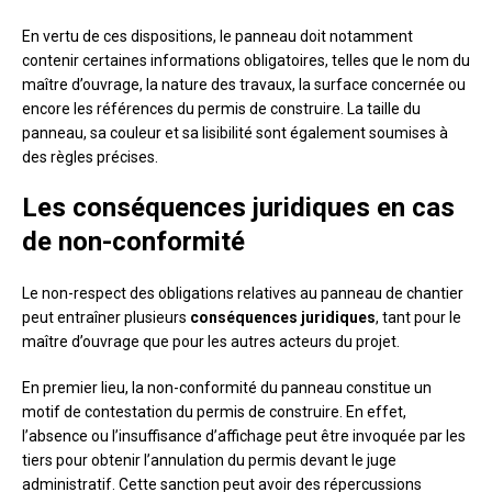
En vertu de ces dispositions, le panneau doit notamment
contenir certaines informations obligatoires, telles que le nom du
maître d’ouvrage, la nature des travaux, la surface concernée ou
encore les références du permis de construire. La taille du
panneau, sa couleur et sa lisibilité sont également soumises à
des règles précises.
Les conséquences juridiques en cas
de non-conformité
Le non-respect des obligations relatives au panneau de chantier
peut entraîner plusieurs
conséquences juridiques
, tant pour le
maître d’ouvrage que pour les autres acteurs du projet.
En premier lieu, la non-conformité du panneau constitue un
motif de contestation du permis de construire. En effet,
l’absence ou l’insuffisance d’affichage peut être invoquée par les
tiers pour obtenir l’annulation du permis devant le juge
administratif. Cette sanction peut avoir des répercussions