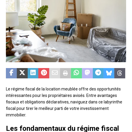
Le régime fiscal de la location meublée offre des opportunités
intéressantes pour les propriétaires avisés. Entre avantages
fiscaux et obligations déclaratives, naviguez dans ce labyrinthe
fiscal pour tirer le meilleur parti de votre investissement
immobilier.
Les fondamentaux du régime fiscal