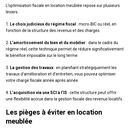
L’optimisation fiscale en location meublée repose sur plusieurs
leviers :
1.
Le choix judicieux du régime fiscal
: micro-BIC ou réel, en
fonction de la structure des revenus et des charges.
2.
L’amortissement du bien et du mobilier
: dans le cadre du
régime réel, cette technique permet de réduire significativement
le bénéfice imposable sur le long terme.
3.
La gestion des travaux
: en planifiant stratégiquement les
travaux d’amélioration et d’entretien, vous pouvez optimiser
votre charge fiscale année après année.
4.
L’acquisition via une SCI à l’IS
: cette structure peut offrir
une flexibilité accrue dans la gestion fiscale des revenus locatifs.
Les pièges à éviter en location
meublée