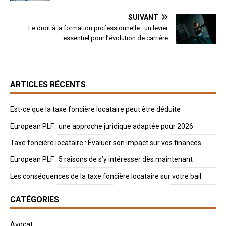
SUIVANT
Le droit à la formation professionnelle : un levier
essentiel pour l’évolution de carrière
ARTICLES RÉCENTS
Est-ce que la taxe foncière locataire peut être déduite
European PLF : une approche juridique adaptée pour 2026
Taxe foncière locataire : Évaluer son impact sur vos finances
European PLF : 5 raisons de s’y intéresser dès maintenant
Les conséquences de la taxe foncière locataire sur votre bail
CATÉGORIES
Avocat