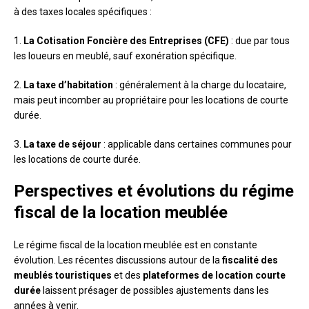
à des taxes locales spécifiques :
1.
La Cotisation Foncière des Entreprises (CFE)
: due par tous
les loueurs en meublé, sauf exonération spécifique.
2.
La taxe d’habitation
: généralement à la charge du locataire,
mais peut incomber au propriétaire pour les locations de courte
durée.
3.
La taxe de séjour
: applicable dans certaines communes pour
les locations de courte durée.
Perspectives et évolutions du régime
fiscal de la location meublée
Le régime fiscal de la location meublée est en constante
évolution. Les récentes discussions autour de la
fiscalité des
meublés touristiques
et des
plateformes de location courte
durée
laissent présager de possibles ajustements dans les
années à venir.