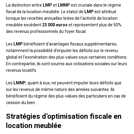
La distinction entre
LMP
et
LMNP
est cruciale dans le régime
fiscal de la location meublée. Le statut de
LMP
est attribué
lorsque les recettes annuelles tirées de l’activité de location
meublée excèdent
23 000 euros
et représentent plus de 50%
des revenus professionnels du foyer fiscal.
Les
LMP
bénéficient d’avantages fiscaux supplémentaires,
notamment la possibilité d’imputer les déficits sur le revenu
global et l’exonération des plus-values sous certaines conditions.
En contrepartie, ils sont soumis aux cotisations sociales sur leurs
revenus locatifs.
Les
LMNP
, quant à eux, ne peuvent imputer leurs déficits que
sur les revenus de même nature des années suivantes. Ils
bénéficient du régime des plus-values des particuliers en cas de
cession du bien.
Stratégies d’optimisation fiscale en
location meublée