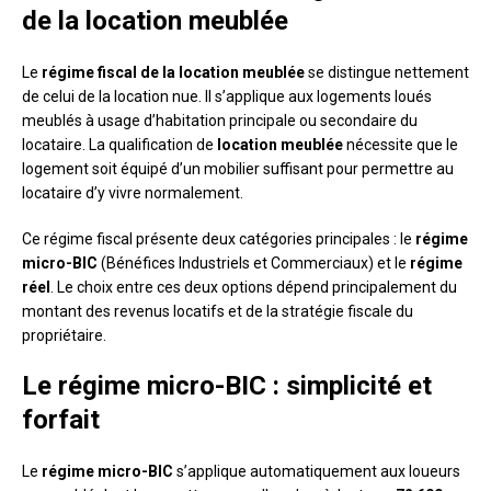
de la location meublée
Le
régime fiscal de la location meublée
se distingue nettement
de celui de la location nue. Il s’applique aux logements loués
meublés à usage d’habitation principale ou secondaire du
locataire. La qualification de
location meublée
nécessite que le
logement soit équipé d’un mobilier suffisant pour permettre au
locataire d’y vivre normalement.
Ce régime fiscal présente deux catégories principales : le
régime
micro-BIC
(Bénéfices Industriels et Commerciaux) et le
régime
réel
. Le choix entre ces deux options dépend principalement du
montant des revenus locatifs et de la stratégie fiscale du
propriétaire.
Le régime micro-BIC : simplicité et
forfait
Le
régime micro-BIC
s’applique automatiquement aux loueurs