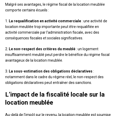
Malgré ses avantages, le régime fiscal de la location meublée
comporte certains écueils :
1.
La requalification en activité commerciale
: une activité de
location meublée trop importante peut être requalifiée en
activité commerciale par l’administration fiscale, avec des
conséquences fiscales et sociales significatives.
2.
Le non-respect des critères du meublé
: un logement
insuffisamment meublé peut perdre le bénéfice du régime fiscal
avantageux de la location meublée.
3.
La sous-estimation des obligations déclaratives
:
notamment dans le cadre du régime réel, le non-respect des
obligations déclaratives peut entraîner des sanctions.
L’impact de la fiscalité locale sur la
location meublée
Au-delà de l’impôt sur le revenu, la location meublée est soumise