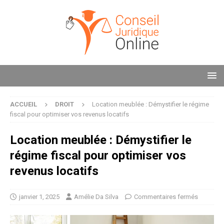
ACCUEIL
DROIT
Location meublée : Démystifier le régime
fiscal pour optimiser vos revenus locatifs
Location meublée : Démystifier le
régime fiscal pour optimiser vos
revenus locatifs
janvier 1, 2025
Amélie Da Silva
Commentaires fermés