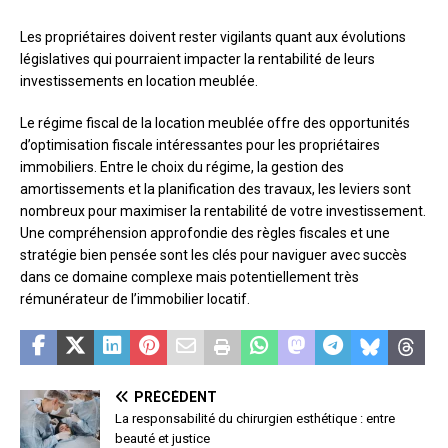
Les propriétaires doivent rester vigilants quant aux évolutions
législatives qui pourraient impacter la rentabilité de leurs
investissements en location meublée.
Le régime fiscal de la location meublée offre des opportunités
d’optimisation fiscale intéressantes pour les propriétaires
immobiliers. Entre le choix du régime, la gestion des
amortissements et la planification des travaux, les leviers sont
nombreux pour maximiser la rentabilité de votre investissement.
Une compréhension approfondie des règles fiscales et une
stratégie bien pensée sont les clés pour naviguer avec succès
dans ce domaine complexe mais potentiellement très
rémunérateur de l’immobilier locatif.
PRÉCÉDENT
La responsabilité du chirurgien esthétique : entre
beauté et justice