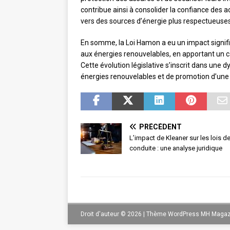
contribue ainsi à consolider la confiance des 
vers des sources d’énergie plus respectueuse
En somme, la Loi Hamon a eu un impact signific
aux énergies renouvelables, en apportant un c
Cette évolution législative s’inscrit dans un
énergies renouvelables et de promotion d’une 
PRÉCÉDENT
L’impact de Kleaner sur les lois d
conduite : une analyse juridique
Droit d'auteur © 2026 | Thème WordPress MH Magaz