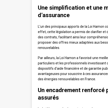
Une simplification et une m
d’assurance
L’un des principaux apports de la Loi Hamon c
effet, cette législation a permis de clarifier et
des contrats, facilitant ainsi leur compréhens
proposer des offres mieux adaptées aux besoin
renouvelables.
Par ailleurs, la Loi Hamon a favorisé une meill
particuliers et les professionnels investissant
dispositifs d’aide financière et de garantie pu
avantageuses pour souscrire à ces assurances
des énergies renouvelables en France.
Un encadrement renforcé p
assurés