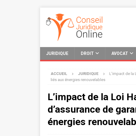
JURIDIQUE
DROIT
AVOCAT
ACCUEIL
JURIDIQUE
L’impact de la
liés aux énergies renouvelables
L’impact de la Loi 
d’assurance de garan
énergies renouvelab