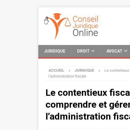
JURIDIQUE
DROIT
AVOCAT
ACCUEIL
JURIDIQUE
Le contentieux 
l’administration fiscale
Le contentieux fisca
comprendre et gérer 
l’administration fisc