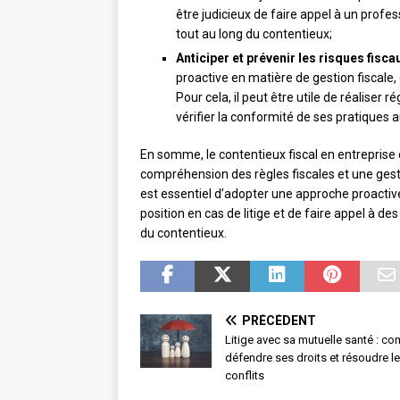
être judicieux de faire appel à un profes
tout au long du contentieux;
Anticiper et prévenir les risques fisca
proactive en matière de gestion fiscale, 
Pour cela, il peut être utile de réaliser
vérifier la conformité de ses pratiques 
En somme, le contentieux fiscal en entrepris
compréhension des règles fiscales et une gesti
est essentiel d’adopter une approche proactiv
position en cas de litige et de faire appel à de
du contentieux.
PRÉCÉDENT
Litige avec sa mutuelle santé : c
défendre ses droits et résoudre l
conflits