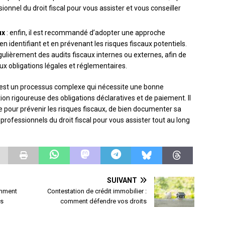
sionnel du droit fiscal pour vous assister et vous conseiller
ux
: enfin, il est recommandé d’adopter une approche
en identifiant et en prévenant les risques fiscaux potentiels.
 régulièrement des audits fiscaux internes ou externes, afin de
aux obligations légales et réglementaires.
e est un processus complexe qui nécessite une bonne
on rigoureuse des obligations déclaratives et de paiement. Il
e pour prévenir les risques fiscaux, de bien documenter sa
s professionnels du droit fiscal pour vous assister tout au long
SUIVANT
omment
Contestation de crédit immobilier :
es
comment défendre vos droits