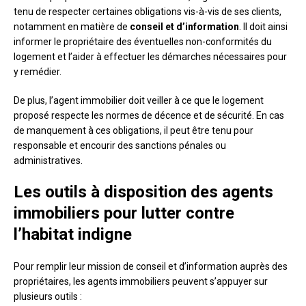
tenu de respecter certaines obligations vis-à-vis de ses clients,
notamment en matière de
conseil et d’information
. Il doit ainsi
informer le propriétaire des éventuelles non-conformités du
logement et l’aider à effectuer les démarches nécessaires pour
y remédier.
De plus, l’agent immobilier doit veiller à ce que le logement
proposé respecte les normes de décence et de sécurité. En cas
de manquement à ces obligations, il peut être tenu pour
responsable et encourir des sanctions pénales ou
administratives.
Les outils à disposition des agents
immobiliers pour lutter contre
l’habitat indigne
Pour remplir leur mission de conseil et d’information auprès des
propriétaires, les agents immobiliers peuvent s’appuyer sur
plusieurs outils :