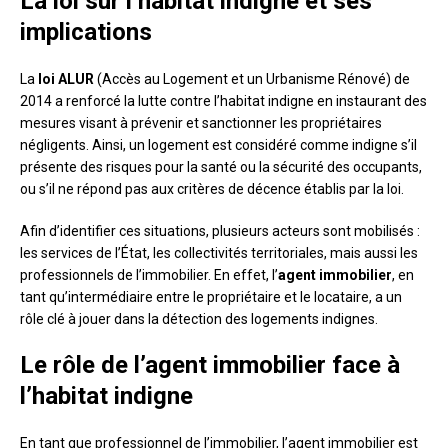
La loi sur l’habitat indigne et ses
implications
La
loi ALUR
(Accès au Logement et un Urbanisme Rénové) de
2014 a renforcé la lutte contre l’habitat indigne en instaurant des
mesures visant à prévenir et sanctionner les propriétaires
négligents. Ainsi, un logement est considéré comme indigne s’il
présente des risques pour la santé ou la sécurité des occupants,
ou s’il ne répond pas aux critères de décence établis par la loi.
Afin d’identifier ces situations, plusieurs acteurs sont mobilisés :
les services de l’État, les collectivités territoriales, mais aussi les
professionnels de l’immobilier. En effet, l’
agent immobilier
, en
tant qu’intermédiaire entre le propriétaire et le locataire, a un
rôle clé à jouer dans la détection des logements indignes.
Le rôle de l’agent immobilier face à
l’habitat indigne
En tant que professionnel de l’immobilier, l’agent immobilier est