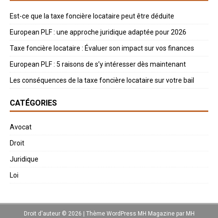
Est-ce que la taxe foncière locataire peut être déduite
European PLF : une approche juridique adaptée pour 2026
Taxe foncière locataire : Évaluer son impact sur vos finances
European PLF : 5 raisons de s’y intéresser dès maintenant
Les conséquences de la taxe foncière locataire sur votre bail
CATÉGORIES
Avocat
Droit
Juridique
Loi
Droit d'auteur © 2026 | Thème WordPress MH Magazine par
MH