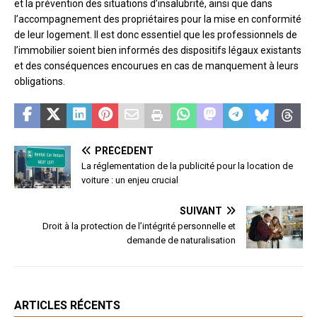
et la prévention des situations d’insalubrité, ainsi que dans
l’accompagnement des propriétaires pour la mise en conformité
de leur logement. Il est donc essentiel que les professionnels de
l’immobilier soient bien informés des dispositifs légaux existants
et des conséquences encourues en cas de manquement à leurs
obligations.
PRÉCÉDENT
La réglementation de la publicité pour la location de
voiture : un enjeu crucial
SUIVANT
Droit à la protection de l’intégrité personnelle et
demande de naturalisation
ARTICLES RÉCENTS