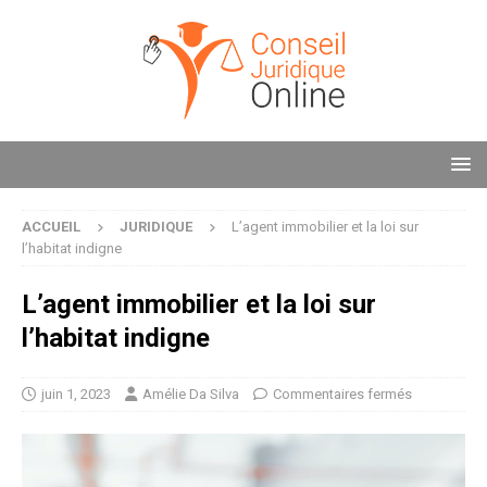
ACCUEIL
JURIDIQUE
L’agent immobilier et la loi sur
l’habitat indigne
L’agent immobilier et la loi sur
l’habitat indigne
juin 1, 2023
Amélie Da Silva
Commentaires fermés