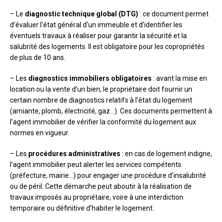
– Le
diagnostic technique global (DTG)
: ce document permet
d’évaluer l’état général d’un immeuble et d’identifier les
éventuels travaux à réaliser pour garantir la sécurité et la
salubrité des logements. Il est obligatoire pour les copropriétés
de plus de 10 ans.
– Les
diagnostics immobiliers obligatoires
: avant la mise en
location ou la vente d’un bien, le propriétaire doit fournir un
certain nombre de diagnostics relatifs à l’état du logement
(amiante, plomb, électricité, gaz…). Ces documents permettent à
l’agent immobilier de vérifier la conformité du logement aux
normes en vigueur.
– Les
procédures administratives
: en cas de logement indigne,
l’agent immobilier peut alerter les services compétents
(préfecture, mairie…) pour engager une procédure d’insalubrité
ou de péril. Cette démarche peut aboutir à la réalisation de
travaux imposés au propriétaire, voire à une interdiction
temporaire ou définitive d’habiter le logement.