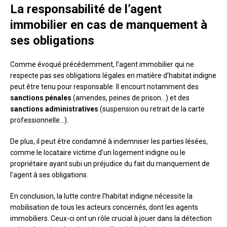
La responsabilité de l’agent
immobilier en cas de manquement à
ses obligations
Comme évoqué précédemment, l’agent immobilier qui ne
respecte pas ses obligations légales en matière d’habitat indigne
peut être tenu pour responsable. Il encourt notamment des
sanctions pénales
(amendes, peines de prison…) et des
sanctions administratives
(suspension ou retrait de la carte
professionnelle…).
De plus, il peut être condamné à indemniser les parties lésées,
comme le locataire victime d’un logement indigne ou le
propriétaire ayant subi un préjudice du fait du manquement de
l’agent à ses obligations.
En conclusion, la lutte contre l’habitat indigne nécessite la
mobilisation de tous les acteurs concernés, dont les agents
immobiliers. Ceux-ci ont un rôle crucial à jouer dans la détection