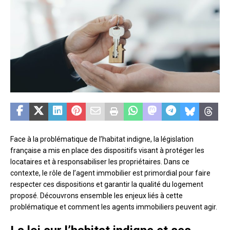
Face à la problématique de l’habitat indigne, la législation
française a mis en place des dispositifs visant à protéger les
locataires et à responsabiliser les propriétaires. Dans ce
contexte, le rôle de l’agent immobilier est primordial pour faire
respecter ces dispositions et garantir la qualité du logement
proposé. Découvrons ensemble les enjeux liés à cette
problématique et comment les agents immobiliers peuvent agir.