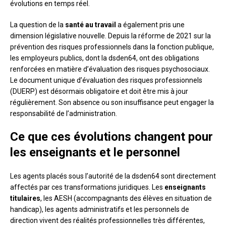
évolutions en temps réel.
La question de la
santé au travail
a également pris une
dimension législative nouvelle. Depuis la réforme de 2021 sur la
prévention des risques professionnels dans la fonction publique,
les employeurs publics, dont la dsden64, ont des obligations
renforcées en matière d’évaluation des risques psychosociaux.
Le document unique d’évaluation des risques professionnels
(DUERP) est désormais obligatoire et doit être mis à jour
régulièrement. Son absence ou son insuffisance peut engager la
responsabilité de l’administration.
Ce que ces évolutions changent pour
les enseignants et le personnel
Les agents placés sous l’autorité de la dsden64 sont directement
affectés par ces transformations juridiques. Les
enseignants
titulaires
, les AESH (accompagnants des élèves en situation de
handicap), les agents administratifs et les personnels de
direction vivent des réalités professionnelles très différentes,