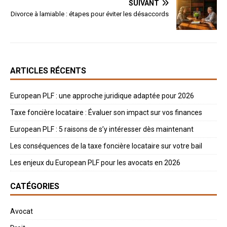
SUIVANT
Divorce à lamiable : étapes pour éviter les désaccords
ARTICLES RÉCENTS
European PLF : une approche juridique adaptée pour 2026
Taxe foncière locataire : Évaluer son impact sur vos finances
European PLF : 5 raisons de s’y intéresser dès maintenant
Les conséquences de la taxe foncière locataire sur votre bail
Les enjeux du European PLF pour les avocats en 2026
CATÉGORIES
Avocat