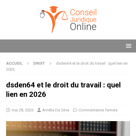
ACCUEIL
DROIT
dsden64 et le droit du travail : quel lien en
2026
dsden64 et le droit du travail : quel
lien en 2026
mai 28, 2026
Amélie Da Silva
Commentaires fermés