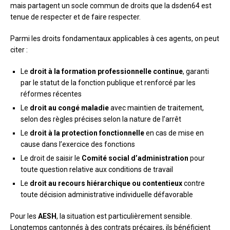
mais partagent un socle commun de droits que la dsden64 est
tenue de respecter et de faire respecter.
Parmi les droits fondamentaux applicables à ces agents, on peut
citer :
Le
droit à la formation professionnelle continue
, garanti
par le statut de la fonction publique et renforcé par les
réformes récentes
Le
droit au congé maladie
avec maintien de traitement,
selon des règles précises selon la nature de l’arrêt
Le
droit à la protection fonctionnelle
en cas de mise en
cause dans l’exercice des fonctions
Le droit de saisir le
Comité social d’administration
pour
toute question relative aux conditions de travail
Le
droit au recours hiérarchique ou contentieux
contre
toute décision administrative individuelle défavorable
Pour les
AESH
, la situation est particulièrement sensible.
Longtemps cantonnés à des contrats précaires, ils bénéficient