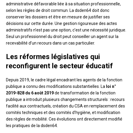
administrative défavorable liée à sa situation professionnelle,
selon les règles de droit commun. La dsden64 doit donc
conserver les dossiers et être en mesure de justifier ses
décisions sur cette durée. Une gestion rigoureuse des actes
administratifs n’est pas une option, c’est une nécessité juridique.
Seul un professionnel du droit peut conseiller un agent sur la
recevabilité d’un recours dans un cas particulier.
Les réformes législatives qui
reconfigurent le secteur éducatif
Depuis 2019, le cadre légal encadrant les agents de la fonction
publique a connu des modifications substantielles. La
loi n°
2019-828 du 6 août 2019
de transformation de la fonction
publique a introduit plusieurs changements structurels : recours
facilité aux contractuels, création du CSA en remplacement des
comités techniques et des comités d’hygiène, et modification
des règles de mobilité. Ces évolutions ont directement modifié
les pratiques de la dsden64.