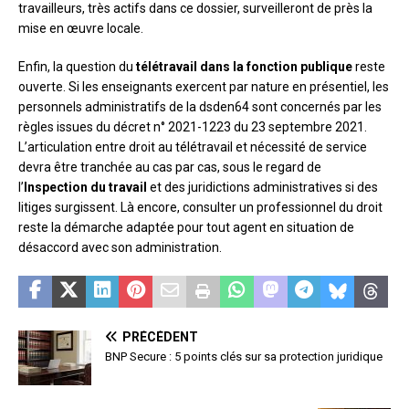
travailleurs, très actifs dans ce dossier, surveilleront de près la
mise en œuvre locale.
Enfin, la question du
télétravail dans la fonction publique
reste
ouverte. Si les enseignants exercent par nature en présentiel, les
personnels administratifs de la dsden64 sont concernés par les
règles issues du décret n° 2021-1223 du 23 septembre 2021.
L’articulation entre droit au télétravail et nécessité de service
devra être tranchée au cas par cas, sous le regard de
l’
Inspection du travail
et des juridictions administratives si des
litiges surgissent. Là encore, consulter un professionnel du droit
reste la démarche adaptée pour tout agent en situation de
désaccord avec son administration.
PRÉCÉDENT
BNP Secure : 5 points clés sur sa protection juridique