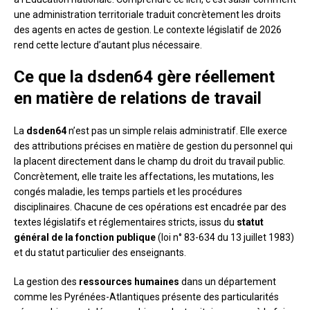
une administration territoriale traduit concrètement les droits
des agents en actes de gestion. Le contexte législatif de 2026
rend cette lecture d’autant plus nécessaire.
Ce que la dsden64 gère réellement
en matière de relations de travail
La
dsden64
n’est pas un simple relais administratif. Elle exerce
des attributions précises en matière de gestion du personnel qui
la placent directement dans le champ du droit du travail public.
Concrètement, elle traite les affectations, les mutations, les
congés maladie, les temps partiels et les procédures
disciplinaires. Chacune de ces opérations est encadrée par des
textes législatifs et réglementaires stricts, issus du
statut
général de la fonction publique
(loi n° 83-634 du 13 juillet 1983)
et du statut particulier des enseignants.
La gestion des
ressources humaines
dans un département
comme les Pyrénées-Atlantiques présente des particularités