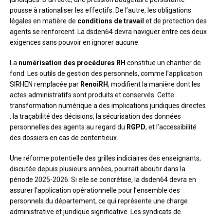
pousse à rationaliser les effectifs. De l’autre, les obligations
légales en matière de
conditions de travail
et de protection des
agents se renforcent. La dsden64 devra naviguer entre ces deux
exigences sans pouvoir en ignorer aucune.
La
numérisation des procédures RH
constitue un chantier de
fond. Les outils de gestion des personnels, comme l’application
SIRHEN remplacée par
RenoiRH
, modifient la manière dont les
actes administratifs sont produits et conservés. Cette
transformation numérique a des implications juridiques directes
: la traçabilité des décisions, la sécurisation des données
personnelles des agents au regard du
RGPD
, et l’accessibilité
des dossiers en cas de contentieux.
Une réforme potentielle des grilles indiciaires des enseignants,
discutée depuis plusieurs années, pourrait aboutir dans la
période 2025-2026. Si elle se concrétise, la dsden64 devra en
assurer l’application opérationnelle pour l’ensemble des
personnels du département, ce qui représente une charge
administrative et juridique significative. Les syndicats de