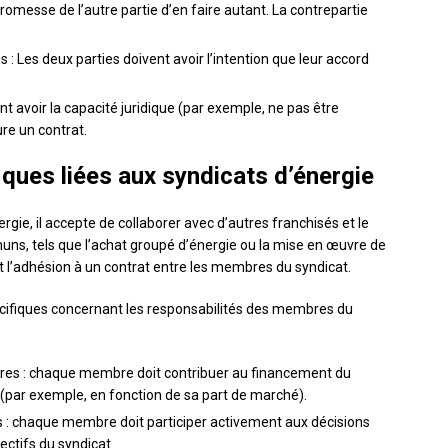
romesse de l’autre partie d’en faire autant. La contrepartie
s : Les deux parties doivent avoir l’intention que leur accord
nt avoir la capacité juridique (par exemple, ne pas être
re un contrat.
iques liées aux syndicats d’énergie
rgie, il accepte de collaborer avec d’autres franchisés et le
uns, tels que l’achat groupé d’énergie ou la mise en œuvre de
l’adhésion à un contrat entre les membres du syndicat.
écifiques concernant les responsabilités des membres du
bres : chaque membre doit contribuer au financement du
(par exemple, en fonction de sa part de marché).
es : chaque membre doit participer activement aux décisions
ectifs du syndicat.