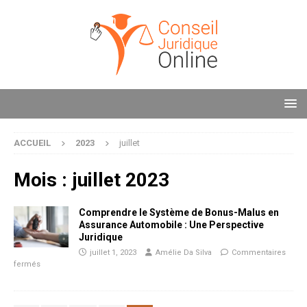
ACCUEIL
2023
juillet
Mois :
juillet 2023
Comprendre le Système de Bonus-Malus en
Assurance Automobile : Une Perspective
Juridique
juillet 1, 2023
Amélie Da Silva
Commentaires
fermés