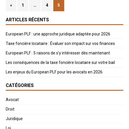
«
1
…
4
5
ARTICLES RÉCENTS
European PLF : une approche juridique adaptée pour 2026
Taxe foncière locataire : Évaluer son impact sur vos finances
European PLF : 5 raisons de s’y intéresser dès maintenant
Les conséquences de la taxe foncière locataire sur votre bail
Les enjeux du European PLF pour les avocats en 2026
CATÉGORIES
Avocat
Droit
Juridique
Loi