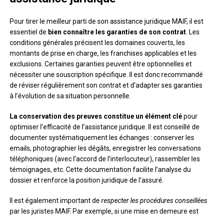
Pour tirer le meilleur parti de son assistance juridique MAIF, il est
essentiel de
bien connaître les garanties de son contrat
. Les
conditions générales précisent les domaines couverts, les
montants de prise en charge, les franchises applicables et les
exclusions. Certaines garanties peuvent être optionnelles et
nécessiter une souscription spécifique. Il est donc recommandé
de réviser régulièrement son contrat et d’adapter ses garanties
à l’évolution de sa situation personnelle.
La conservation des preuves constitue un élément clé
pour
optimiser l’efficacité de l’assistance juridique. Il est conseillé de
documenter systématiquement les échanges : conserver les
emails, photographier les dégâts, enregistrer les conversations
téléphoniques (avec l’accord de l’interlocuteur), rassembler les
témoignages, etc. Cette documentation facilite l’analyse du
dossier et renforce la position juridique de l’assuré.
Il est également important de
respecter les procédures conseillées
par les juristes MAIF. Par exemple, si une mise en demeure est