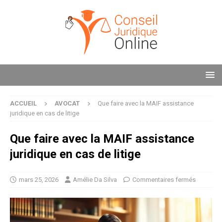
ACCUEIL
AVOCAT
Que faire avec la MAIF assistance
juridique en cas de litige
Que faire avec la MAIF assistance
juridique en cas de litige
mars 25, 2026
Amélie Da Silva
Commentaires fermés