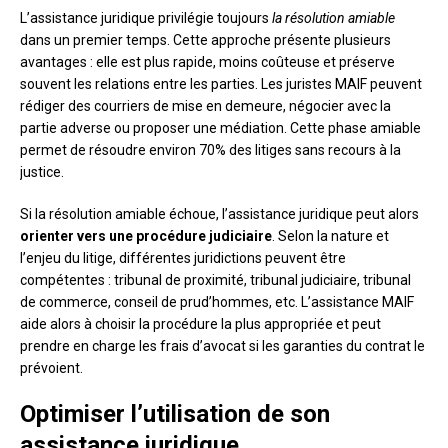
L’assistance juridique privilégie toujours
la résolution amiable
dans un premier temps. Cette approche présente plusieurs
avantages : elle est plus rapide, moins coûteuse et préserve
souvent les relations entre les parties. Les juristes MAIF peuvent
rédiger des courriers de mise en demeure, négocier avec la
partie adverse ou proposer une médiation. Cette phase amiable
permet de résoudre environ 70% des litiges sans recours à la
justice.
Si la résolution amiable échoue, l’assistance juridique peut alors
orienter vers une procédure judiciaire
. Selon la nature et
l’enjeu du litige, différentes juridictions peuvent être
compétentes : tribunal de proximité, tribunal judiciaire, tribunal
de commerce, conseil de prud’hommes, etc. L’assistance MAIF
aide alors à choisir la procédure la plus appropriée et peut
prendre en charge les frais d’avocat si les garanties du contrat le
prévoient.
Optimiser l’utilisation de son
assistance juridique