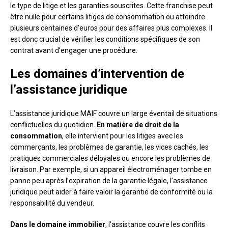
le type de litige et les garanties souscrites. Cette franchise peut
être nulle pour certains litiges de consommation ou atteindre
plusieurs centaines d’euros pour des affaires plus complexes. Il
est donc crucial de vérifier les conditions spécifiques de son
contrat avant d’engager une procédure.
Les domaines d’intervention de
l’assistance juridique
L’assistance juridique MAIF couvre un large éventail de situations
conflictuelles du quotidien.
En matière de droit de la
consommation
, elle intervient pour les litiges avec les
commerçants, les problèmes de garantie, les vices cachés, les
pratiques commerciales déloyales ou encore les problèmes de
livraison. Par exemple, si un appareil électroménager tombe en
panne peu après l’expiration de la garantie légale, l’assistance
juridique peut aider à faire valoir la garantie de conformité ou la
responsabilité du vendeur.
Dans le domaine immobilier
, l’assistance couvre les conflits