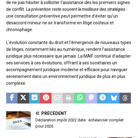
de ne pas hésiter à solliciter l’assistance dès les premiers signes
de conflit.
La prévention reste souvent la meilleure des stratégies
:
une consultation préventive peut permettre d’éviter qu’un
désaccord mineur ne se transforme en litige coûteux et
chronophage.
L’évolution constante du droit et l’émergence de nouveaux types
de litiges, notamment liés au numérique, rendent l’assistance
juridique plus nécessaire que jamais. La MAIF continue d’adapter
ses services à ces évolutions, offrant à ses sociétaires un
accompagnement juridique moderne et efficace pour naviguer
sereinement dans un environnement juridique de plus en plus
complexe.
PRÉCÉDENT
Déclaration impôt 2022 date : échéancier complet
pour 2026