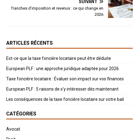
SUIVANT
Tranches d’imposition et revenus : ce qui change en
2026
ARTICLES RÉCENTS
Est-ce que la taxe foncière locataire peut être déduite
European PLF : une approche juridique adaptée pour 2026
Taxe foncière locataire : Évaluer son impact sur vos finances
European PLF : 5 raisons de s’y intéresser dès maintenant
Les conséquences de la taxe foncière locataire sur votre bail
CATÉGORIES
Avocat