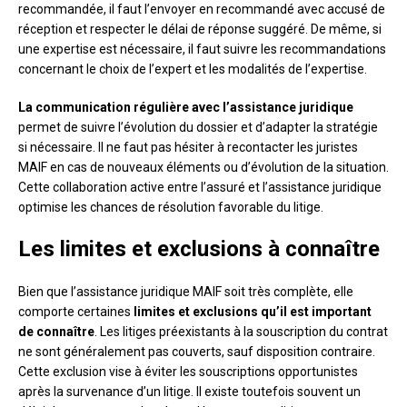
recommandée, il faut l’envoyer en recommandé avec accusé de
réception et respecter le délai de réponse suggéré. De même, si
une expertise est nécessaire, il faut suivre les recommandations
concernant le choix de l’expert et les modalités de l’expertise.
La communication régulière avec l’assistance juridique
permet de suivre l’évolution du dossier et d’adapter la stratégie
si nécessaire. Il ne faut pas hésiter à recontacter les juristes
MAIF en cas de nouveaux éléments ou d’évolution de la situation.
Cette collaboration active entre l’assuré et l’assistance juridique
optimise les chances de résolution favorable du litige.
Les limites et exclusions à connaître
Bien que l’assistance juridique MAIF soit très complète, elle
comporte certaines
limites et exclusions qu’il est important
de connaître
. Les litiges préexistants à la souscription du contrat
ne sont généralement pas couverts, sauf disposition contraire.
Cette exclusion vise à éviter les souscriptions opportunistes
après la survenance d’un litige. Il existe toutefois souvent un