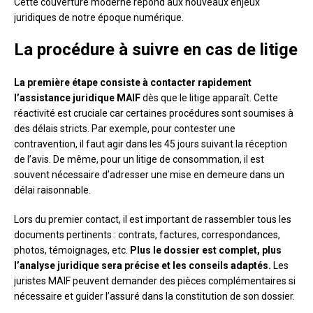
Cette couverture moderne répond aux nouveaux enjeux
juridiques de notre époque numérique.
La procédure à suivre en cas de litige
La première étape consiste à contacter rapidement
l’assistance juridique MAIF
dès que le litige apparaît. Cette
réactivité est cruciale car certaines procédures sont soumises à
des délais stricts. Par exemple, pour contester une
contravention, il faut agir dans les 45 jours suivant la réception
de l’avis. De même, pour un litige de consommation, il est
souvent nécessaire d’adresser une mise en demeure dans un
délai raisonnable.
Lors du premier contact, il est important de rassembler tous les
documents pertinents : contrats, factures, correspondances,
photos, témoignages, etc.
Plus le dossier est complet, plus
l’analyse juridique sera précise et les conseils adaptés.
Les
juristes MAIF peuvent demander des pièces complémentaires si
nécessaire et guider l’assuré dans la constitution de son dossier.