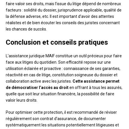
faire valoir ses droits, mais l’issue du litige dépend de nombreux
facteurs : solidité du dossier, jurisprudence applicable, qualité de
la défense adverse, etc. Il est important d’avoir des attentes
réalistes et de bien écouter les conseils des juristes concernant
les chances de succès.
Conclusion et conseils pratiques
L’assistance juridique MAIF constitue un outil précieux pour faire
face aux litiges du quotidien. Son efficacité repose sur une
utilisation éclairée et proactive : connaissance de ses garanties,
réactivité en cas de litige, constitution soigneuse du dossier et
collaboration active avec les juristes.
Cette assistance permet
de démocratiser l’accès au droit
en offrant à tous les assurés,
quelle que soit leur situation financière, la possibilité de faire
valoir leurs droits.
Pour optimiser cette protection, il est recommandé de réviser
régulièrement son contrat d’assurance, de documenter
systématiquement les situations potentiellement litigieuses et