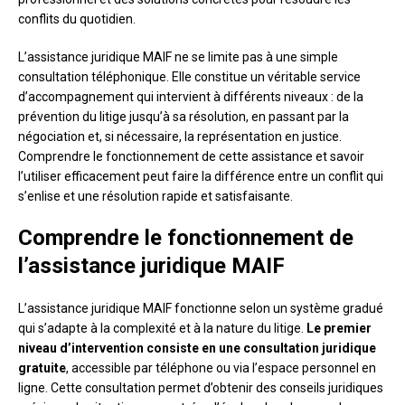
conflits du quotidien.
L’assistance juridique MAIF ne se limite pas à une simple
consultation téléphonique. Elle constitue un véritable service
d’accompagnement qui intervient à différents niveaux : de la
prévention du litige jusqu’à sa résolution, en passant par la
négociation et, si nécessaire, la représentation en justice.
Comprendre le fonctionnement de cette assistance et savoir
l’utiliser efficacement peut faire la différence entre un conflit qui
s’enlise et une résolution rapide et satisfaisante.
Comprendre le fonctionnement de
l’assistance juridique MAIF
L’assistance juridique MAIF fonctionne selon un système gradué
qui s’adapte à la complexité et à la nature du litige.
Le premier
niveau d’intervention consiste en une consultation juridique
gratuite
, accessible par téléphone ou via l’espace personnel en
ligne. Cette consultation permet d’obtenir des conseils juridiques