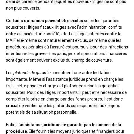
délai de carence pendant lequel les nouveaux litiges ne sont pas
non plus couverts.
Certains domaines peuvent être exclus
selon les garanties
souscrites : litiges fiscaux, litiges avec l’administration, conflits
entre associés d’une société, etc. Les litiges intentés contre la
MAIF elle-même sont naturellement exclus, de même que les
procédures pénales où l’assuré est poursuivi pour des infractions
intentionnelles graves. Les paris, jeux et spéculations financières
sont également souvent exclus du champ de couverture.
Les
plafonds de garantie
constituent une autre limitation
importante. Même si l’assistance juridique prend en charge les
frais, cette prise en charge est plafonnée selon les garanties
souscrites. Pour des litiges importants, il peut être nécessaire de
compléter la prise en charge par des fonds propres. Il est donc
crucial de vérifier que les plafonds correspondent aux enjeux
potentiels de sa situation personnelle.
Enfin,
l’assistance juridique ne garantit pas le succès de la
procédure
. Elle fournit les moyens juridiques et financiers pour