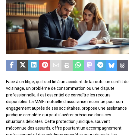
Face à un litige, qu’il soit lié à un accident de la route, un conflit de
voisinage, un problème de consommation ou une dispute
professionnelle, il est essentiel de connaître les recours
disponibles. La MAIF, mutuelle d’assurance reconnue pour son
engagement auprès de ses sociétaires, propose une assistance
juridique complète qui peut s’avérer précieuse dans ces
situations délicates. Cette protection juridique, souvent
méconnue des assurés, offre pourtant un accompagnement
professionnel et des solutions concrètes pour résoudre les