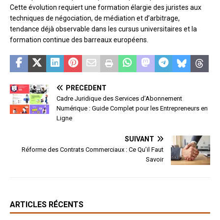
Cette évolution requiert une formation élargie des juristes aux
techniques de négociation, de médiation et d’arbitrage,
tendance déjà observable dans les cursus universitaires et la
formation continue des barreaux européens.
PRÉCÉDENT
Cadre Juridique des Services d’Abonnement
Numérique : Guide Complet pour les Entrepreneurs en
Ligne
SUIVANT
Réforme des Contrats Commerciaux : Ce Qu’il Faut
Savoir
ARTICLES RÉCENTS