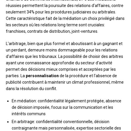
réussies permettent la poursuite des relations d’affaires, contre
seulement 34% pour les procédures judiciaires ou arbitrales.
Cette caractéristique fait de la médiation un choix privilégié dans
les secteurs où les relations long terme sont cruciales:
franchises, contrats de distribution, joint-ventures.
L’arbitrage, bien que plus formel et aboutissant à un gagnant et
un perdant, demeure moins dommageable pour les relations
d’affaires que les tribunaux. La possibilité de choisir des arbitres
ayant une connaissance approfondie du secteur d’activité
permet des décisions mieux comprises et acceptées par les
parties. La
personnalisation
de la procédure et l’absence de
publicité contribuent à maintenir un climat professionnel, même
dans la résolution du conflit.
En médiation: confidentialité légalement protégée, absence
de décision imposée, focus sur la communication et les
intérêts communs
En arbitrage: confidentialité conventionnelle, décision
contraignante mais personnalisée, expertise sectorielle des