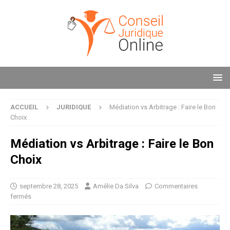
ACCUEIL
JURIDIQUE
Médiation vs Arbitrage : Faire le Bon
Choix
Médiation vs Arbitrage : Faire le Bon
Choix
septembre 28, 2025
Amélie Da Silva
Commentaires
fermés