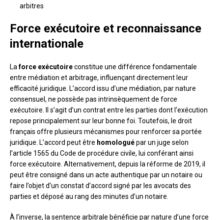
arbitres
Force exécutoire et reconnaissance
internationale
La
force exécutoire
constitue une différence fondamentale
entre médiation et arbitrage, influençant directement leur
efficacité juridique. L’accord issu d’une médiation, par nature
consensuel, ne possède pas intrinsèquement de force
exécutoire. Il s’agit d’un contrat entre les parties dont l’exécution
repose principalement sur leur bonne foi. Toutefois, le droit
français offre plusieurs mécanismes pour renforcer sa portée
juridique. L’accord peut être
homologué
par un juge selon
l’article 1565 du Code de procédure civile, lui conférant ainsi
force exécutoire. Alternativement, depuis la réforme de 2019, il
peut être consigné dans un acte authentique par un notaire ou
faire l’objet d’un constat d’accord signé par les avocats des
parties et déposé au rang des minutes d’un notaire.
À l’inverse, la sentence arbitrale bénéficie par nature d’une force