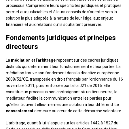
processus. Comprendre leurs spécificités juridiques et pratiques
permet aux justiciables et à leurs conseils de s’orienter vers la
solution la plus adaptée à la nature de leur litige, aux enjeux
financiers et aux relations qu’ils souhaitent préserver.
Fondements juridiques et principes
directeurs
La
médiation
et l’
arbitrage
reposent sur des cadres juridiques
distincts qui déterminent leur fonctionnement et leur portée. La
médiation trouve son fondement dans la directive européenne
2008/52/CE, transposée en droit français par l’ordonnance du 16
novembre 2011, puis renforcée par la loi J21 de 2016. Elle
constitue un processus non contraignant où un tiers neutre, le
médiateur, facilite la communication entre les parties pour
qu’elles trouvent elles-mêmes une solution à leur différend. Le
consentement
demeure au cœur de cette démarche volontaire.
L’arbitrage, quant à lui, s’appuie sur les articles 1442 à 1527 du