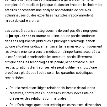
complexité factuelle et juridique du dossier impacte le choix – les
affaires nécessitant une analyse approfondie de preuves
volumineuses ou des expertises multiples s’accommodent
mieux du cadre arbitral.
Les considérations stratégiques ne doivent pas être négligées.
La
jurisprudence
existante peut inciter une partie confiante
dans ses arguments juridiques à privilégier l’arbitrage, tandis
qu’une situation juridiquement incertaine mais économiquement
résolvable orientera vers la médiation. L’importance accordée à
la confidentialité varie selon les secteurs: particulièrement
critique dans les technologies de pointe, la pharmacie ou les
restructurations d’entreprises, elle peut justifier le choix d’une
procédure plutôt que l’autre selon les garanties spécifiques
recherchées.
Pour la médiation: litiges relationnels, besoin de solutions
créatives, contraintes budgétaires strictes, nécessité de
préserver des relations commerciales
Pour l’arbitrage: questions techniques complexes, dimension