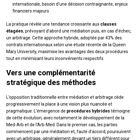
internationale, besoin d’une décision contraignante, enjeux
financiers majeurs
La pratique révèle une tendance croissante aux
clauses
étagées
, prévoyant d’abord une médiation puis, en cas d’échec,
un arbitrage. Cette approche hybride, adoptée par 43% des
contrats internationaux selon une étude récente de la Queen
Mary University, maximise les avantages des deux procédures
tout en minimisant leurs inconvénients respectifs.
Vers une complémentarité
stratégique des méthodes
L’opposition traditionnelle entre médiation et arbitrage cède
progressivement la place à une vision plus nuancée et
pragmatique. L’émergence de
procédures hybrides
témoigne
de cette évolution, avec notamment le développement de la
Med-Arb et de l’Arb-Med. Dans le premier cas, les parties
commencent par une médiation et, faute d’accord, poursuivent
avec un arbitrage, généralement devant un tiers différent pour