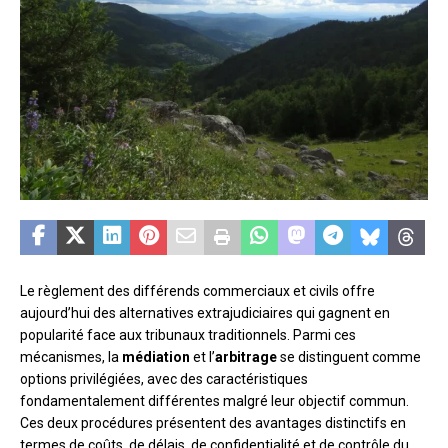
Le règlement des différends commerciaux et civils offre
aujourd’hui des alternatives extrajudiciaires qui gagnent en
popularité face aux tribunaux traditionnels. Parmi ces
mécanismes, la
médiation
et l’
arbitrage
se distinguent comme
options privilégiées, avec des caractéristiques
fondamentalement différentes malgré leur objectif commun.
Ces deux procédures présentent des avantages distinctifs en
termes de coûts, de délais, de confidentialité et de contrôle du