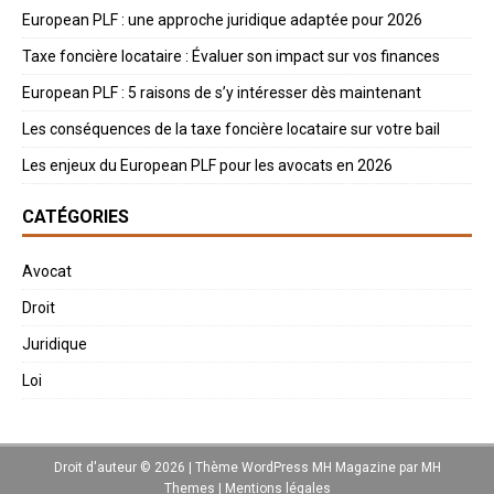
European PLF : une approche juridique adaptée pour 2026
Taxe foncière locataire : Évaluer son impact sur vos finances
European PLF : 5 raisons de s’y intéresser dès maintenant
Les conséquences de la taxe foncière locataire sur votre bail
Les enjeux du European PLF pour les avocats en 2026
CATÉGORIES
Avocat
Droit
Juridique
Loi
Droit d'auteur © 2026 | Thème WordPress MH Magazine par
MH
Themes
|
Mentions légales