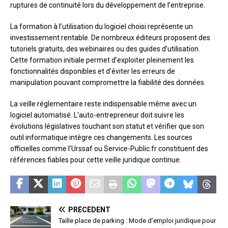
ruptures de continuité lors du développement de l’entreprise.
La formation à l’utilisation du logiciel choisi représente un
investissement rentable. De nombreux éditeurs proposent des
tutoriels gratuits, des webinaires ou des guides d’utilisation.
Cette formation initiale permet d’exploiter pleinement les
fonctionnalités disponibles et d’éviter les erreurs de
manipulation pouvant compromettre la fiabilité des données.
La veille réglementaire reste indispensable même avec un
logiciel automatisé. L’auto-entrepreneur doit suivre les
évolutions législatives touchant son statut et vérifier que son
outil informatique intègre ces changements. Les sources
officielles comme l’Urssaf ou Service-Public.fr constituent des
références fiables pour cette veille juridique continue.
PRÉCÉDENT
Taille place de parking : Mode d’emploi juridique pour