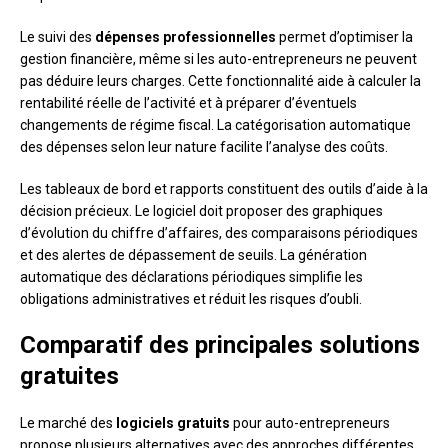
Le suivi des
dépenses professionnelles
permet d’optimiser la
gestion financière, même si les auto-entrepreneurs ne peuvent
pas déduire leurs charges. Cette fonctionnalité aide à calculer la
rentabilité réelle de l’activité et à préparer d’éventuels
changements de régime fiscal. La catégorisation automatique
des dépenses selon leur nature facilite l’analyse des coûts.
Les tableaux de bord et rapports constituent des outils d’aide à la
décision précieux. Le logiciel doit proposer des graphiques
d’évolution du chiffre d’affaires, des comparaisons périodiques
et des alertes de dépassement de seuils. La génération
automatique des déclarations périodiques simplifie les
obligations administratives et réduit les risques d’oubli.
Comparatif des principales solutions
gratuites
Le marché des
logiciels gratuits
pour auto-entrepreneurs
propose plusieurs alternatives avec des approches différentes.