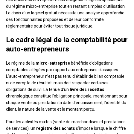
du régime micro-entreprise tout en restant simples d’utilisation.
Le choix d’un logiciel gratuit nécessite une analyse approfondie
des fonctionnalités proposées et de leur conformité
réglementaire pour éviter tout risque juridique.
Le cadre légal de la comptabilité pour
auto-entrepreneurs
Le régime de la
micro-entreprise
bénéficie d’obligations
comptables allégées par rapport aux entreprises classiques.
L’auto-entrepreneur n’est pas tenu d’établir de bilan comptable
ni de compte de résultat, mais doit respecter certaines
obligations de suivi. La tenue d’un
livre des recettes
chronologique constitue l’obligation principale, mentionnant pour
chaque vente ou prestation la date d’encaissement, l’identité du
client, la nature de la vente et le montant perçu.
Pour les activités mixtes (vente de marchandises et prestations
de services), un
registre des achats
s’impose lorsque le chiffre