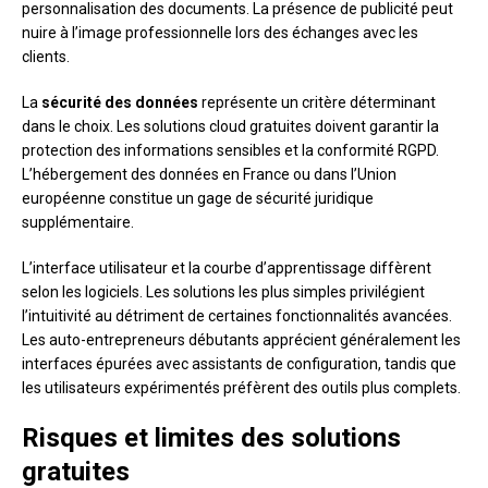
personnalisation des documents. La présence de publicité peut
nuire à l’image professionnelle lors des échanges avec les
clients.
La
sécurité des données
représente un critère déterminant
dans le choix. Les solutions cloud gratuites doivent garantir la
protection des informations sensibles et la conformité RGPD.
L’hébergement des données en France ou dans l’Union
européenne constitue un gage de sécurité juridique
supplémentaire.
L’interface utilisateur et la courbe d’apprentissage diffèrent
selon les logiciels. Les solutions les plus simples privilégient
l’intuitivité au détriment de certaines fonctionnalités avancées.
Les auto-entrepreneurs débutants apprécient généralement les
interfaces épurées avec assistants de configuration, tandis que
les utilisateurs expérimentés préfèrent des outils plus complets.
Risques et limites des solutions
gratuites