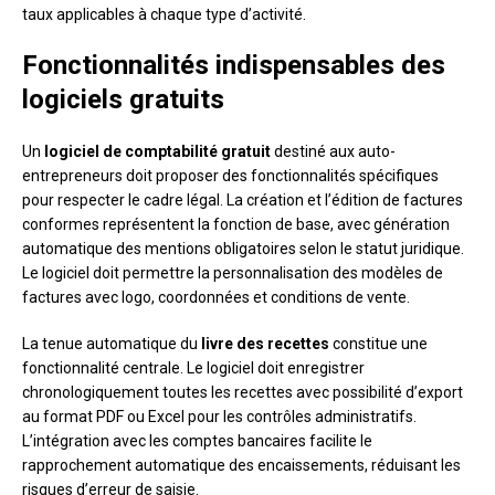
taux applicables à chaque type d’activité.
Fonctionnalités indispensables des
logiciels gratuits
Un
logiciel de comptabilité gratuit
destiné aux auto-
entrepreneurs doit proposer des fonctionnalités spécifiques
pour respecter le cadre légal. La création et l’édition de factures
conformes représentent la fonction de base, avec génération
automatique des mentions obligatoires selon le statut juridique.
Le logiciel doit permettre la personnalisation des modèles de
factures avec logo, coordonnées et conditions de vente.
La tenue automatique du
livre des recettes
constitue une
fonctionnalité centrale. Le logiciel doit enregistrer
chronologiquement toutes les recettes avec possibilité d’export
au format PDF ou Excel pour les contrôles administratifs.
L’intégration avec les comptes bancaires facilite le
rapprochement automatique des encaissements, réduisant les
risques d’erreur de saisie.