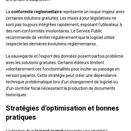
La
conformité réglementaire
représente un risque majeur avec
certaines solutions gratuites. Les mises à jour législatives ne
sont pas toujours intégrées rapidement, exposant l’utilisateur à
des non-conformités involontaires. Le Service Public
recommande de vérifier régulièrement que le logiciel utilisé
respecte les dernières évolutions réglementaires.
La sauvegarde et l’export des données posent parfois problème
avec les solutions gratuites. Certains éditeurs limitent
volontairement ces fonctionnalités pour inciter au passage en
version payante. Cette stratégie peut créer une dépendance
technique problématique lors d’un changement de logiciel ou
d’un contrôle fiscal nécessitant la production de documents
historiques.
Stratégies d’optimisation et bonnes
pratiques