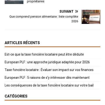
propriétaires
SUIVANT
Que comprend pension alimentaire : liste complète
2026
ARTICLES RÉCENTS
Est-ce que la taxe foncière locataire peut être déduite
European PLF : une approche juridique adaptée pour 2026
Taxe foncière locataire : Évaluer son impact sur vos finances
European PLF : 5 raisons de s’y intéresser dès maintenant
Les conséquences de la taxe foncière locataire sur votre bail
CATÉGORIES