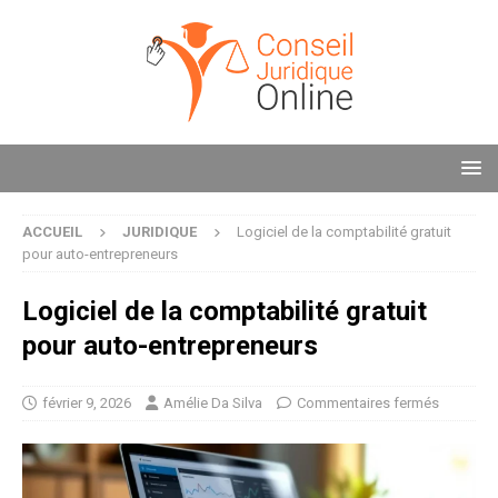
ACCUEIL
JURIDIQUE
Logiciel de la comptabilité gratuit
pour auto-entrepreneurs
Logiciel de la comptabilité gratuit
pour auto-entrepreneurs
février 9, 2026
Amélie Da Silva
Commentaires fermés