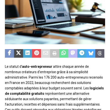
Le statut d’
auto-entrepreneur
attire chaque année de
nombreux créateurs d’entreprise grâce à sa simplicité
administrative. Parmi les 176 200 auto-entrepreneurs recensés
en France en 2022, beaucoup recherchent des solutions
comptables adaptées à leur budget souvent serré. Les
logiciels
de comptabilité gratuits
représentent une alternative
séduisante aux solutions payantes, permettant de gérer
facturation, recettes et dépenses sans frais supplémentaires.
Ces outils doivent répondre aux obligations légales spécifiques