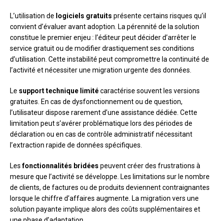
L’utilisation de
logiciels gratuits
présente certains risques qu’il
convient d’évaluer avant adoption. La pérennité de la solution
constitue le premier enjeu : l’éditeur peut décider d’arrêter le
service gratuit ou de modifier drastiquement ses conditions
d’utilisation. Cette instabilité peut compromettre la continuité de
l’activité et nécessiter une migration urgente des données.
Le
support technique limité
caractérise souvent les versions
gratuites. En cas de dysfonctionnement ou de question,
l’utilisateur dispose rarement d’une assistance dédiée. Cette
limitation peut s’avérer problématique lors des périodes de
déclaration ou en cas de contrôle administratif nécessitant
l’extraction rapide de données spécifiques.
Les
fonctionnalités bridées
peuvent créer des frustrations à
mesure que l’activité se développe. Les limitations sur le nombre
de clients, de factures ou de produits deviennent contraignantes
lorsque le chiffre d’affaires augmente. La migration vers une
solution payante implique alors des coûts supplémentaires et
une phase d’adaptation.