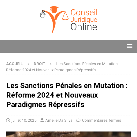
ACCUEIL
DROIT
Les Sanctions Pénales en Mutation :
Réforme 2024 et Nouveaux Paradigmes Répressifs
Les Sanctions Pénales en Mutation :
Réforme 2024 et Nouveaux
Paradigmes Répressifs
juillet 10, 2025
Amélie Da Silva
Commentaires fermés