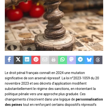
Le droit pénal français connaît en 2024 une mutation
significative de son arsenal répressif. La loi n°2023-1059 du 20
novembre 2023 et ses décrets d’application modifient
substantiellement le régime des sanctions, en réorientant la
politique pénale vers une approche plus graduée. Ces
changements s’inscrivent dans une logique de
personnalisation
des peines
tout en renforçant certains dispositifs répressifs