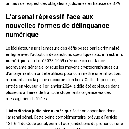
un taux de respect des obligations judiciaires en hausse de 37%.
L’arsenal répressif face aux
nouvelles formes de délinquance
numérique
Le législateur a pris la mesure des défis posés par la criminalité
en ligne avec l’adoption de sanctions spécifiques aux
infractions
numériques
. La loi n°2023-1059 crée une circonstance
aggravante générale lorsque les moyens cryptographiques ou
d’anonymisation ont été utilisés pour commettre une infraction,
majorant alors la peine encourue d’un tiers. Cette disposition,
entrée en vigueur le 1er janvier 2024, a déjà été appliquée dans
plusieurs affaires de trafic de stupéfiants organisé via des
messageries chiffrées.
L’
interdiction judiciaire numérique
fait son apparition dans
l’arsenal pénal. Cette peine complémentaire, prévue à l’article
131-6-1 du Code pénal, permet aux juridictions de prononcer une