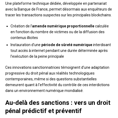
Une plateforme technique dédiée, développée en partenariat
avec la Banque de France, permet désormais aux enquêteurs de
tracer les transactions suspectes sur les principales blockchains.
Création de l’
amende numérique proportionnelle
calculée
en fonction du nombre de victimes ou de la diffusion des
contenus illicites
Instauration d’une
période de sûreté numérique
interdisant
tout accès à internet pendant une durée déterminée après
l’exécution de la peine principale
Ces innovations sanctionnatrices témoignent d’une adaptation
progressive du droit pénal aux réalités technologiques
contemporaines, même si des questions substantielles
demeurent quant à l’effectivité du contrôle de ces interdictions
dans un environnement numérique mondialisé.
Au-delà des sanctions : vers un droit
pénal prédictif et préventif