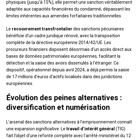
physiques (jusqu’à 15%), elle permet une sanction véritablement
adaptée aux capacités financières du condamné, dépassant les
limites inhérentes aux amendes forfaitaires traditionnelles.
Le
recouvrement transfrontalier
des sanctions pécuniaires
bénéficie d’un cadre juridique rénové, avec la transposition
complète de la directive européenne 2014/42/UE. Les
procureurs financiers disposent désormais d’un accès direct aux
bases de données patrimoniales européennes, facilitant la
détection et la saisie des avoirs dissimulés à l’étranger. Ce
dispositif, opérationnel depuis avril 2024, a déjà permis la saisie
de 17 millions d’euros d’actifs localisés dans des juridictions
européennes.
Évolution des peines alternatives :
diversification et numérisation
L’arsenal des sanctions alternatives à l’emprisonnement connaît
une expansion significative. Le
travail d’intérêt général
(TIG)
fait l’objet d’une refonte complète avec l’arrêté ministériel du 12