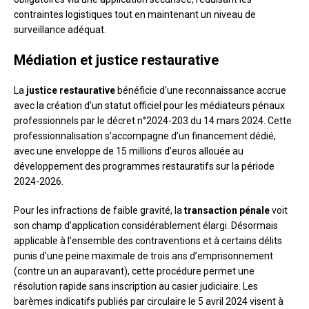
contraintes logistiques tout en maintenant un niveau de
surveillance adéquat.
Médiation et justice restaurative
La
justice restaurative
bénéficie d’une reconnaissance accrue
avec la création d’un statut officiel pour les médiateurs pénaux
professionnels par le décret n°2024-203 du 14 mars 2024. Cette
professionnalisation s’accompagne d’un financement dédié,
avec une enveloppe de 15 millions d’euros allouée au
développement des programmes restauratifs sur la période
2024-2026.
Pour les infractions de faible gravité, la
transaction pénale
voit
son champ d’application considérablement élargi. Désormais
applicable à l’ensemble des contraventions et à certains délits
punis d’une peine maximale de trois ans d’emprisonnement
(contre un an auparavant), cette procédure permet une
résolution rapide sans inscription au casier judiciaire. Les
barèmes indicatifs publiés par circulaire le 5 avril 2024 visent à