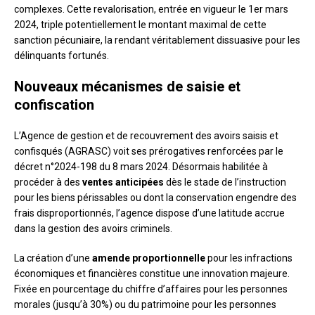
complexes. Cette revalorisation, entrée en vigueur le 1er mars
2024, triple potentiellement le montant maximal de cette
sanction pécuniaire, la rendant véritablement dissuasive pour les
délinquants fortunés.
Nouveaux mécanismes de saisie et
confiscation
L’Agence de gestion et de recouvrement des avoirs saisis et
confisqués (AGRASC) voit ses prérogatives renforcées par le
décret n°2024-198 du 8 mars 2024. Désormais habilitée à
procéder à des
ventes anticipées
dès le stade de l’instruction
pour les biens périssables ou dont la conservation engendre des
frais disproportionnés, l’agence dispose d’une latitude accrue
dans la gestion des avoirs criminels.
La création d’une
amende proportionnelle
pour les infractions
économiques et financières constitue une innovation majeure.
Fixée en pourcentage du chiffre d’affaires pour les personnes
morales (jusqu’à 30%) ou du patrimoine pour les personnes