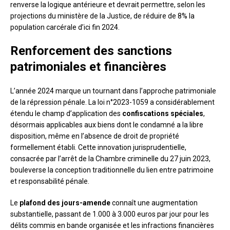
renverse la logique antérieure et devrait permettre, selon les
projections du ministère de la Justice, de réduire de 8% la
population carcérale d’ici fin 2024.
Renforcement des sanctions
patrimoniales et financières
L’année 2024 marque un tournant dans l’approche patrimoniale
de la répression pénale. La loi n°2023-1059 a considérablement
étendu le champ d’application des
confiscations spéciales
,
désormais applicables aux biens dont le condamné a la libre
disposition, même en l’absence de droit de propriété
formellement établi. Cette innovation jurisprudentielle,
consacrée par l’arrêt de la Chambre criminelle du 27 juin 2023,
bouleverse la conception traditionnelle du lien entre patrimoine
et responsabilité pénale.
Le
plafond des jours-amende
connaît une augmentation
substantielle, passant de 1.000 à 3.000 euros par jour pour les
délits commis en bande organisée et les infractions financières