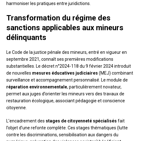
harmoniser les pratiques entre juridictions.
Transformation du régime des
sanctions applicables aux mineurs
délinquants
Le Code de la justice pénale des mineurs, entré en vigueur en
septembre 2021, connaît ses premières modifications
substantielles. Le décret n°2024-118 du 9 février 2024 introduit
de nouvelles
mesures éducatives judiciaires
(MEJ) combinant
surveillance et accompagnement personnalisé. Le module de
réparation environnementale
, particulièrement novateur,
permet aux juges d’orienter les mineurs vers des travaux de
restauration écologique, associant pédagogie et conscience
citoyenne.
L’encadrement des
stages de citoyenneté spécialisés
fait
l’objet d’une refonte complète. Ces stages thématiques (lutte
contre les discriminations, sensibilisation aux dangers du