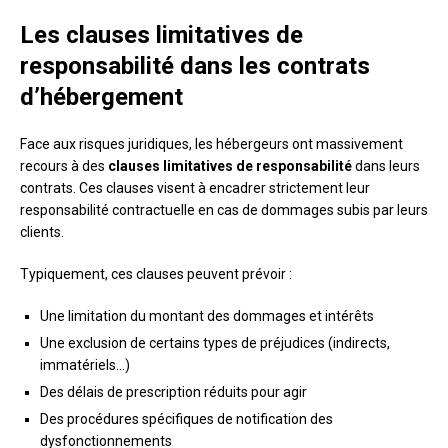
Les clauses limitatives de
responsabilité dans les contrats
d’hébergement
Face aux risques juridiques, les hébergeurs ont massivement
recours à des
clauses limitatives de responsabilité
dans leurs
contrats. Ces clauses visent à encadrer strictement leur
responsabilité contractuelle en cas de dommages subis par leurs
clients.
Typiquement, ces clauses peuvent prévoir :
Une limitation du montant des dommages et intérêts
Une exclusion de certains types de préjudices (indirects,
immatériels…)
Des délais de prescription réduits pour agir
Des procédures spécifiques de notification des
dysfonctionnements