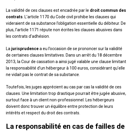
La validité de ces clauses est encadrée par le
droit commun des
contrats
. L’article 1170 du Code civil prohibe les clauses qui
videraient de sa substance l’obligation essentielle du débiteur. De
plus, l’article 1171 répute non écrites les clauses abusives dans
les contrats d’adhésion.
La
jurisprudence
a eu l’occasion de se prononcer sur la validité
de certaines clauses limitatives. Dans un arrêt du 18 décembre
2013, la Cour de cassation a ainsi jugé valable une clause limitant
la responsabilité d’un hébergeur à 100 euros, considérant qu’elle
ne vidait pas le contrat de sa substance.
Toutefois, les juges apprécient au cas par cas la validité de ces
clauses. Une limitation trop drastique pourrait être jugée abusive,
surtout face à un client non-professionnel. Les hébergeurs
doivent donc trouver un équilibre entre protection de leurs
intérêts et respect du droit des contrats.
La responsabilité en cas de failles de