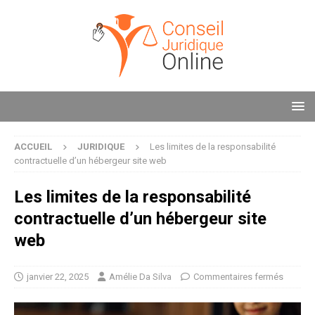
ACCUEIL
JURIDIQUE
Les limites de la responsabilité
contractuelle d’un hébergeur site web
Les limites de la responsabilité
contractuelle d’un hébergeur site
web
janvier 22, 2025
Amélie Da Silva
Commentaires fermés