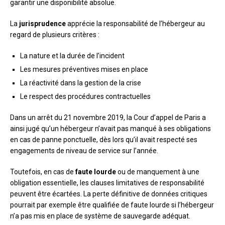
garantir une disponibilité absolue.
La
jurisprudence
apprécie la responsabilité de l’hébergeur au
regard de plusieurs critères :
La nature et la durée de l’incident
Les mesures préventives mises en place
La réactivité dans la gestion de la crise
Le respect des procédures contractuelles
Dans un arrêt du 21 novembre 2019, la Cour d’appel de Paris a
ainsi jugé qu’un hébergeur n’avait pas manqué à ses obligations
en cas de panne ponctuelle, dès lors qu’il avait respecté ses
engagements de niveau de service sur l’année.
Toutefois, en cas de
faute lourde
ou de manquement à une
obligation essentielle, les clauses limitatives de responsabilité
peuvent être écartées. La perte définitive de données critiques
pourrait par exemple être qualifiée de faute lourde si l’hébergeur
n’a pas mis en place de système de sauvegarde adéquat.