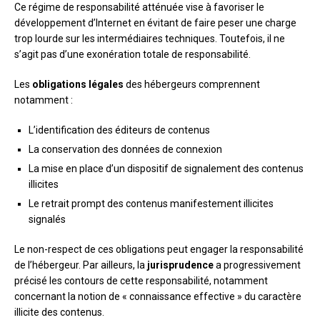
Ce régime de responsabilité atténuée vise à favoriser le
développement d’Internet en évitant de faire peser une charge
trop lourde sur les intermédiaires techniques. Toutefois, il ne
s’agit pas d’une exonération totale de responsabilité.
Les
obligations légales
des hébergeurs comprennent
notamment :
L’identification des éditeurs de contenus
La conservation des données de connexion
La mise en place d’un dispositif de signalement des contenus
illicites
Le retrait prompt des contenus manifestement illicites
signalés
Le non-respect de ces obligations peut engager la responsabilité
de l’hébergeur. Par ailleurs, la
jurisprudence
a progressivement
précisé les contours de cette responsabilité, notamment
concernant la notion de « connaissance effective » du caractère
illicite des contenus.