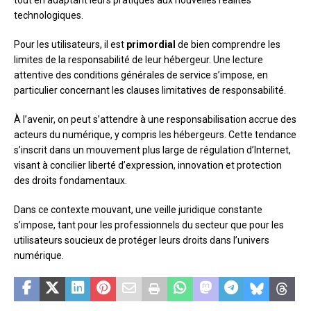
tout en adaptant leurs pratiques aux nouvelles réalités
technologiques.
Pour les utilisateurs, il est
primordial
de bien comprendre les
limites de la responsabilité de leur hébergeur. Une lecture
attentive des conditions générales de service s’impose, en
particulier concernant les clauses limitatives de responsabilité.
À l’avenir, on peut s’attendre à une responsabilisation accrue des
acteurs du numérique, y compris les hébergeurs. Cette tendance
s’inscrit dans un mouvement plus large de régulation d’Internet,
visant à concilier liberté d’expression, innovation et protection
des droits fondamentaux.
Dans ce contexte mouvant, une veille juridique constante
s’impose, tant pour les professionnels du secteur que pour les
utilisateurs soucieux de protéger leurs droits dans l’univers
numérique.