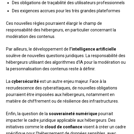
Des obligations de traçabilité des utilisateurs professionnels
Des exigences accrues pour les très grandes plateformes
Ces nouvelles règles pourraient élargir le champ de
responsabilité des hébergeurs, en particulier concernant la
modération des contenus.
Par ailleurs, le développement de
l’intelligence artificielle
soulève de nouvelles questions juridiques. La responsabilité des
hébergeurs utilisant des algorithmes d’IA pour la modération ou
la personnalisation des contenus reste à définir.
La
cybersécurité
est un autre enjeu majeur. Face à la
recrudescence des cyberattaques, de nouvelles obligations
pourraient être imposées aux hébergeurs, notamment en
matière de chiffrement ou de résilience des infrastructures.
Enfin, la question de la
souveraineté numérique
pourrait
impacter le cadre juridique applicable aux hébergeurs. Des
initiatives comme le
cloud de confiance
visent à créer un cadre
spécifique pour l’hébergement de données sensibles, avec