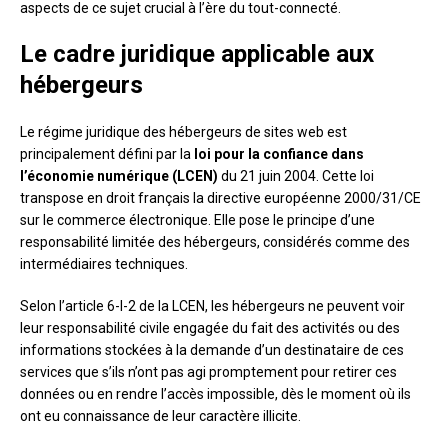
aspects de ce sujet crucial à l’ère du tout-connecté.
Le cadre juridique applicable aux
hébergeurs
Le régime juridique des hébergeurs de sites web est
principalement défini par la
loi pour la confiance dans
l’économie numérique (LCEN)
du 21 juin 2004. Cette loi
transpose en droit français la directive européenne 2000/31/CE
sur le commerce électronique. Elle pose le principe d’une
responsabilité limitée des hébergeurs, considérés comme des
intermédiaires techniques.
Selon l’article 6-I-2 de la LCEN, les hébergeurs ne peuvent voir
leur responsabilité civile engagée du fait des activités ou des
informations stockées à la demande d’un destinataire de ces
services que s’ils n’ont pas agi promptement pour retirer ces
données ou en rendre l’accès impossible, dès le moment où ils
ont eu connaissance de leur caractère illicite.