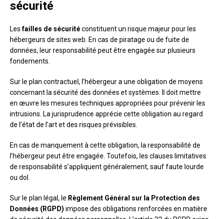
sécurité
Les
failles de sécurité
constituent un risque majeur pour les
hébergeurs de sites web. En cas de piratage ou de fuite de
données, leur responsabilité peut être engagée sur plusieurs
fondements.
Sur le plan contractuel, l’hébergeur a une obligation de moyens
concernant la sécurité des données et systèmes. Il doit mettre
en œuvre les mesures techniques appropriées pour prévenir les
intrusions. La jurisprudence apprécie cette obligation au regard
de l’état de l’art et des risques prévisibles.
En cas de manquement à cette obligation, la responsabilité de
l’hébergeur peut être engagée. Toutefois, les clauses limitatives
de responsabilité s’appliquent généralement, sauf faute lourde
ou dol.
Sur le plan légal, le
Règlement Général sur la Protection des
Données (RGPD)
impose des obligations renforcées en matière