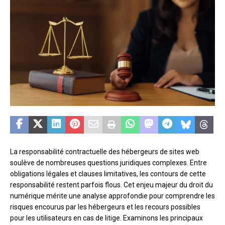
La responsabilité contractuelle des hébergeurs de sites web
soulève de nombreuses questions juridiques complexes. Entre
obligations légales et clauses limitatives, les contours de cette
responsabilité restent parfois flous. Cet enjeu majeur du droit du
numérique mérite une analyse approfondie pour comprendre les
risques encourus par les hébergeurs et les recours possibles
pour les utilisateurs en cas de litige. Examinons les principaux