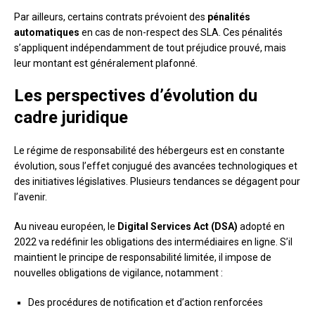
Par ailleurs, certains contrats prévoient des
pénalités
automatiques
en cas de non-respect des SLA. Ces pénalités
s’appliquent indépendamment de tout préjudice prouvé, mais
leur montant est généralement plafonné.
Les perspectives d’évolution du
cadre juridique
Le régime de responsabilité des hébergeurs est en constante
évolution, sous l’effet conjugué des avancées technologiques et
des initiatives législatives. Plusieurs tendances se dégagent pour
l’avenir.
Au niveau européen, le
Digital Services Act (DSA)
adopté en
2022 va redéfinir les obligations des intermédiaires en ligne. S’il
maintient le principe de responsabilité limitée, il impose de
nouvelles obligations de vigilance, notamment :
Des procédures de notification et d’action renforcées