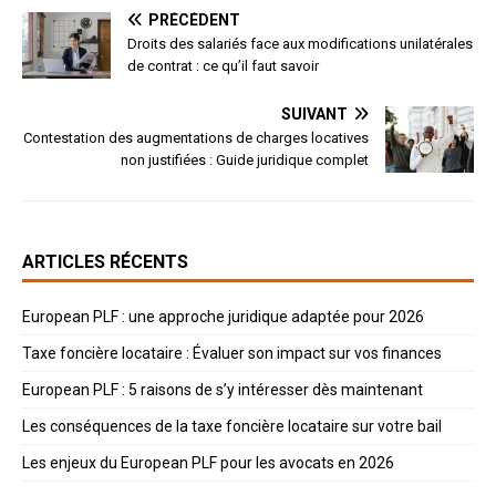
PRÉCÉDENT
Droits des salariés face aux modifications unilatérales
de contrat : ce qu’il faut savoir
SUIVANT
Contestation des augmentations de charges locatives
non justifiées : Guide juridique complet
ARTICLES RÉCENTS
European PLF : une approche juridique adaptée pour 2026
Taxe foncière locataire : Évaluer son impact sur vos finances
European PLF : 5 raisons de s’y intéresser dès maintenant
Les conséquences de la taxe foncière locataire sur votre bail
Les enjeux du European PLF pour les avocats en 2026