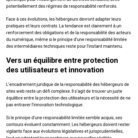
potentiellement des régimes de responsabilité renforcés.
Face à ces évolutions, les hébergeurs devront adapter leurs
pratiques et leurs contrats. La tendance est clairement à un
renforcement des obligations et de la responsabilité des acteurs
du numérique, même si le principe d’une responsabilité limitée
des intermédiaires techniques reste pour l’instant maintenu.
Vers un équilibre entre protection
des utilisateurs et innovation
L’encadrement juridique de la responsabilité des hébergeurs de
sites web reste un défi complexe. Il s’agit de trouver un juste
équilibre entre la protection des utilisateurs et la nécessité de ne
pas entraver l’innovation technologique.
Si le principe d’une responsabilité limitée semble acquis, ses
contours évoluent constamment. Les hébergeurs doivent rester
vigilants face aux évolutions législatives et jurisprudentielles,