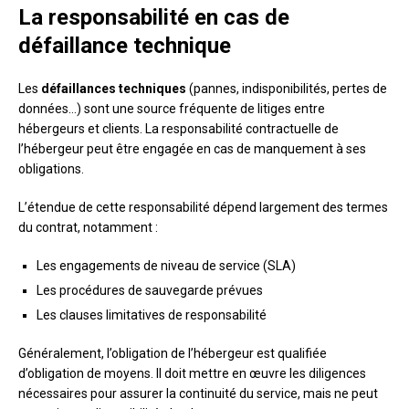
La responsabilité en cas de
défaillance technique
Les
défaillances techniques
(pannes, indisponibilités, pertes de
données…) sont une source fréquente de litiges entre
hébergeurs et clients. La responsabilité contractuelle de
l’hébergeur peut être engagée en cas de manquement à ses
obligations.
L’étendue de cette responsabilité dépend largement des termes
du contrat, notamment :
Les engagements de niveau de service (SLA)
Les procédures de sauvegarde prévues
Les clauses limitatives de responsabilité
Généralement, l’obligation de l’hébergeur est qualifiée
d’obligation de moyens. Il doit mettre en œuvre les diligences
nécessaires pour assurer la continuité du service, mais ne peut