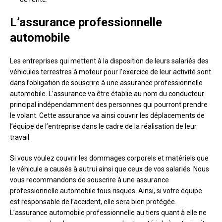
L’assurance professionnelle
automobile
Les entreprises qui mettent à la disposition de leurs salariés des
véhicules terrestres à moteur pour l’exercice de leur activité sont
dans l’obligation de souscrire à une assurance professionnelle
automobile. L’assurance va être établie au nom du conducteur
principal indépendamment des personnes qui pourront prendre
le volant. Cette assurance va ainsi couvrir les déplacements de
l’équipe de l’entreprise dans le cadre de la réalisation de leur
travail.
Si vous voulez couvrir les dommages corporels et matériels que
le véhicule a causés à autrui ainsi que ceux de vos salariés. Nous
vous recommandons de souscrire à une assurance
professionnelle automobile tous risques. Ainsi, si votre équipe
est responsable de l’accident, elle sera bien protégée.
L’assurance automobile professionnelle au tiers quant à elle ne