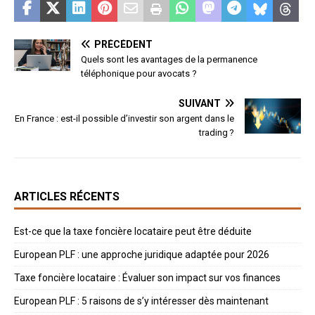
PRÉCÉDENT
Quels sont les avantages de la permanence
téléphonique pour avocats ?
SUIVANT
En France : est-il possible d’investir son argent dans le
trading ?
ARTICLES RÉCENTS
Est-ce que la taxe foncière locataire peut être déduite
European PLF : une approche juridique adaptée pour 2026
Taxe foncière locataire : Évaluer son impact sur vos finances
European PLF : 5 raisons de s’y intéresser dès maintenant