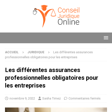
ACCUEIL
JURIDIQUE
Les différentes assurances
professionnelles obligatoires pour les entreprises
Les différentes assurances
professionnelles obligatoires pour
les entreprises
novembre 9, 2022
Sasha Timez
Commentaires fermés