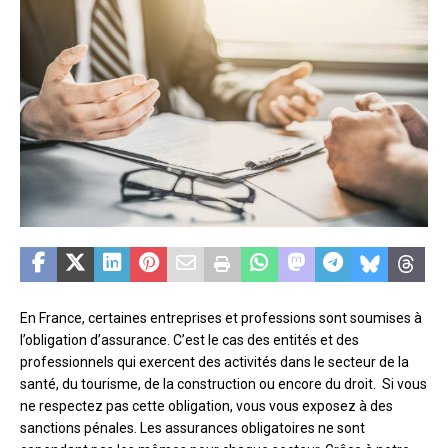
En France, certaines entreprises et professions sont soumises à
l’obligation d’assurance. C’est le cas des entités et des
professionnels qui exercent des activités dans le secteur de la
santé, du tourisme, de la construction ou encore du droit. Si vous
ne respectez pas cette obligation, vous vous exposez à des
sanctions pénales. Les assurances obligatoires ne sont