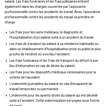
salarié. Les frais funéraires et les frais judiciaires entrent
également dans les charges couvertes par l’assurance
professionnelle contre les accidents du travail. Ainsi, l’assurance
professionnelle contre les accidents du travail va prendre en
charge :
Les frais pour les soins médicaux, le diagnostic et
l’hospitalisation d’un salarié suite à un accident du travail.
Les frais de transport du salarié à sa résidence habituelle ou
dans un établissement d’hospitalisation privé ou public le plus
proche de l’endroit où a eu lieu l’accident.
Les frais funéraires et les frais de transport du défunt à son
lieu d’inhumation en cas de décès du salarié.
Les frais pour les dispositifs médicaux nécessaires pour la
victime de l’accident.
L’indemnité journalière du salarié en cas d’incapacité de
travail temporaire ou permanent.
L’indemnité pour les ayants-droits du salarié qui est décédé
suite à l’accident. Cette indemnisation est payée sous forme
de rente.