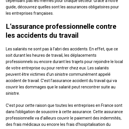
cependant pas les mêmes pour chaque secteur. Grâce à notre
guide, découvrez quelles sont les assurances obligatoires pour
les entreprises françaises.
L’assurance professionnelle contre
les accidents du travail
Les salariés ne sont pas à l’abri des accidents. En effet, que ce
soit durant les heures de travail, les déplacements
professionnels ou encore durant les trajets pour rejoindre le local
de votre entreprise ou pour rentrer chez eux. Les salariés
peuvent être victimes d’un sinistre communément appelé
accident de travail. C’est l’assurance accident du travail qui va
couvrir les dommages que le salarié peut rencontrer suite au
sinistre.
C’est pour cette raison que toutes les entreprises en France sont
dans l’obligation de souscrire à cette assurance. Cette assurance
professionnelle va d’ailleurs couvrir le paiement des indemnités,
des frais médicaux ou encore les frais d’hospitalisation du