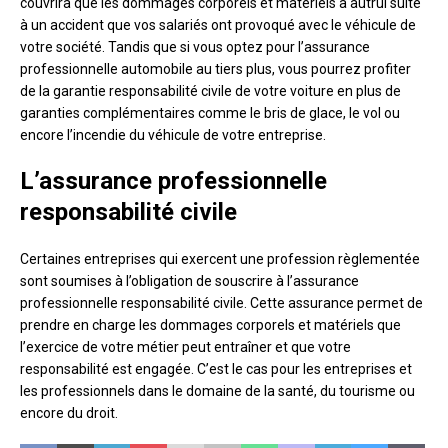
couvrira que les dommages corporels et matériels à autrui suite
à un accident que vos salariés ont provoqué avec le véhicule de
votre société. Tandis que si vous optez pour l’assurance
professionnelle automobile au tiers plus, vous pourrez profiter
de la garantie responsabilité civile de votre voiture en plus de
garanties complémentaires comme le bris de glace, le vol ou
encore l’incendie du véhicule de votre entreprise.
L’assurance professionnelle
responsabilité civile
Certaines entreprises qui exercent une profession règlementée
sont soumises à l’obligation de souscrire à l’assurance
professionnelle responsabilité civile. Cette assurance permet de
prendre en charge les dommages corporels et matériels que
l’exercice de votre métier peut entraîner et que votre
responsabilité est engagée. C’est le cas pour les entreprises et
les professionnels dans le domaine de la santé, du tourisme ou
encore du droit.