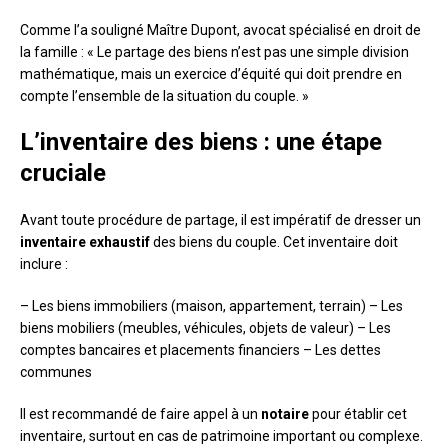
Comme l’a souligné Maître Dupont, avocat spécialisé en droit de
la famille : « Le partage des biens n’est pas une simple division
mathématique, mais un exercice d’équité qui doit prendre en
compte l’ensemble de la situation du couple. »
L’inventaire des biens : une étape
cruciale
Avant toute procédure de partage, il est impératif de dresser un
inventaire exhaustif
des biens du couple. Cet inventaire doit
inclure :
– Les biens immobiliers (maison, appartement, terrain) – Les
biens mobiliers (meubles, véhicules, objets de valeur) – Les
comptes bancaires et placements financiers – Les dettes
communes
Il est recommandé de faire appel à un
notaire
pour établir cet
inventaire, surtout en cas de patrimoine important ou complexe.