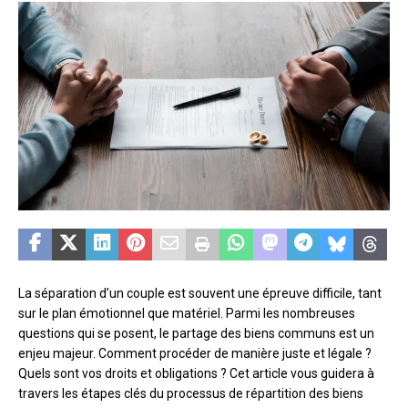
La séparation d’un couple est souvent une épreuve difficile, tant
sur le plan émotionnel que matériel. Parmi les nombreuses
questions qui se posent, le partage des biens communs est un
enjeu majeur. Comment procéder de manière juste et légale ?
Quels sont vos droits et obligations ? Cet article vous guidera à
travers les étapes clés du processus de répartition des biens