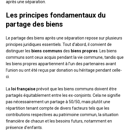
après une séparation.
Les principes fondamentaux du
partage des biens
Le partage des biens après une séparation repose sur plusieurs
principes juridiques essentiels. Tout d’abord, il convient de
distinguer les
biens communs
des
biens propres
. Les biens
communs sont ceux acquis pendant la vie commune, tandis que
les biens propres appartiennent à l’un des partenaires avant
l’union ou ont été reçus par donation ou héritage pendant celle-
ci.
La
loi française
prévoit que les biens communs doivent être
partagés équitablement entre les ex-conjoints. Cela ne signifie
pas nécessairement un partage à 50/50, mais plutôt une
répartition tenant compte de divers facteurs tels que les
contributions respectives au patrimoine commun, la situation
financière de chacun et les besoins futurs, notamment en
présence d’enfants.