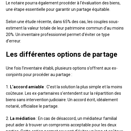
Le notaire pourra également procéder à l’évaluation des biens,
une étape essentielle pour garantir un partage équitable.
Selon une étude récente, dans 65% des cas, les couples sous-
estiment la valeur totale de leur patrimoine commun d’au moins
20%. Un inventaire professionnel permet d’éviter ce type
d’erreur.
Les différentes options de partage
Une fois l’inventaire établi, plusieurs options s’offrent aux ex-
conjoints pour procéder au partage :
1.
L’accord amiable
: C’est la solution la plus simple et la moins
coûteuse. Les ex-partenaires s’entendent sur la répartition des
biens sans intervention judiciaire. Un accord écrit, idéalement
notarié, officialise le partage.
2.
La médiation
: En cas de désaccord, un médiateur familial
peut aider à trouver un compromis acceptable pour les deux