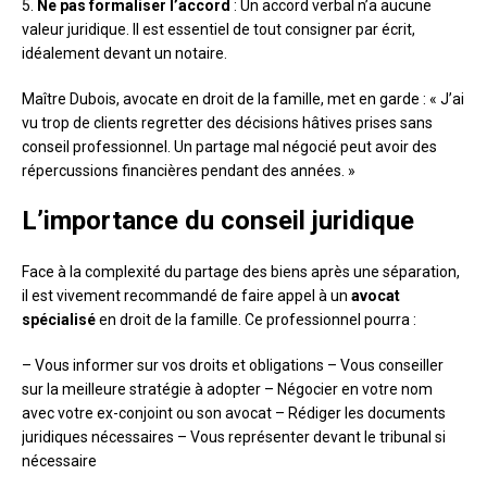
5.
Ne pas formaliser l’accord
: Un accord verbal n’a aucune
valeur juridique. Il est essentiel de tout consigner par écrit,
idéalement devant un notaire.
Maître Dubois, avocate en droit de la famille, met en garde : « J’ai
vu trop de clients regretter des décisions hâtives prises sans
conseil professionnel. Un partage mal négocié peut avoir des
répercussions financières pendant des années. »
L’importance du conseil juridique
Face à la complexité du partage des biens après une séparation,
il est vivement recommandé de faire appel à un
avocat
spécialisé
en droit de la famille. Ce professionnel pourra :
– Vous informer sur vos droits et obligations – Vous conseiller
sur la meilleure stratégie à adopter – Négocier en votre nom
avec votre ex-conjoint ou son avocat – Rédiger les documents
juridiques nécessaires – Vous représenter devant le tribunal si
nécessaire