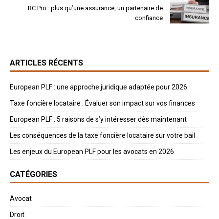
RC Pro : plus qu’une assurance, un partenaire de
confiance
ARTICLES RÉCENTS
European PLF : une approche juridique adaptée pour 2026
Taxe foncière locataire : Évaluer son impact sur vos finances
European PLF : 5 raisons de s’y intéresser dès maintenant
Les conséquences de la taxe foncière locataire sur votre bail
Les enjeux du European PLF pour les avocats en 2026
CATÉGORIES
Avocat
Droit