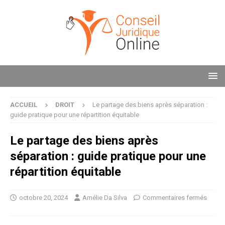
ACCUEIL
DROIT
Le partage des biens après séparation :
guide pratique pour une répartition équitable
Le partage des biens après
séparation : guide pratique pour une
répartition équitable
octobre 20, 2024
Amélie Da Silva
Commentaires fermés