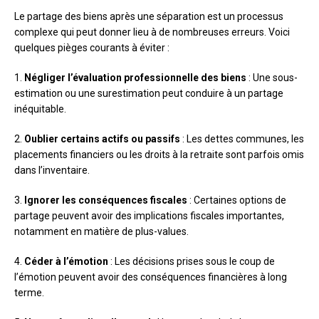
Le partage des biens après une séparation est un processus
complexe qui peut donner lieu à de nombreuses erreurs. Voici
quelques pièges courants à éviter :
1.
Négliger l’évaluation professionnelle des biens
: Une sous-
estimation ou une surestimation peut conduire à un partage
inéquitable.
2.
Oublier certains actifs ou passifs
: Les dettes communes, les
placements financiers ou les droits à la retraite sont parfois omis
dans l’inventaire.
3.
Ignorer les conséquences fiscales
: Certaines options de
partage peuvent avoir des implications fiscales importantes,
notamment en matière de plus-values.
4.
Céder à l’émotion
: Les décisions prises sous le coup de
l’émotion peuvent avoir des conséquences financières à long
terme.