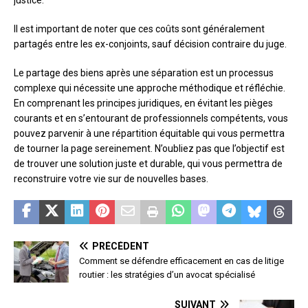
justice.
Il est important de noter que ces coûts sont généralement
partagés entre les ex-conjoints, sauf décision contraire du juge.
Le partage des biens après une séparation est un processus
complexe qui nécessite une approche méthodique et réfléchie.
En comprenant les principes juridiques, en évitant les pièges
courants et en s’entourant de professionnels compétents, vous
pouvez parvenir à une répartition équitable qui vous permettra
de tourner la page sereinement. N’oubliez pas que l’objectif est
de trouver une solution juste et durable, qui vous permettra de
reconstruire votre vie sur de nouvelles bases.
PRÉCÉDENT
Comment se défendre efficacement en cas de litige
routier : les stratégies d’un avocat spécialisé
SUIVANT