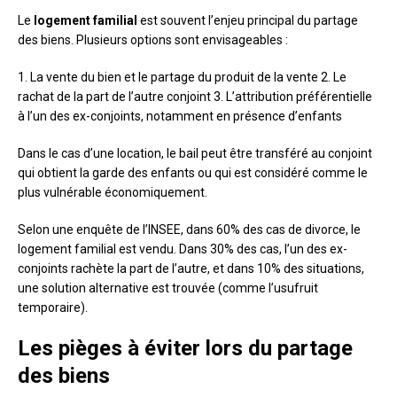
Le
logement familial
est souvent l’enjeu principal du partage
des biens. Plusieurs options sont envisageables :
1. La vente du bien et le partage du produit de la vente 2. Le
rachat de la part de l’autre conjoint 3. L’attribution préférentielle
à l’un des ex-conjoints, notamment en présence d’enfants
Dans le cas d’une location, le bail peut être transféré au conjoint
qui obtient la garde des enfants ou qui est considéré comme le
plus vulnérable économiquement.
Selon une enquête de l’INSEE, dans 60% des cas de divorce, le
logement familial est vendu. Dans 30% des cas, l’un des ex-
conjoints rachète la part de l’autre, et dans 10% des situations,
une solution alternative est trouvée (comme l’usufruit
temporaire).
Les pièges à éviter lors du partage
des biens