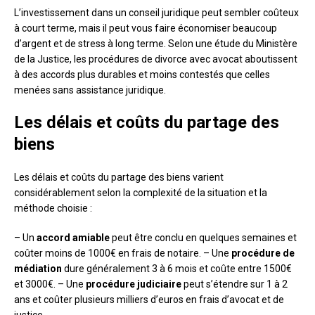
L’investissement dans un conseil juridique peut sembler coûteux
à court terme, mais il peut vous faire économiser beaucoup
d’argent et de stress à long terme. Selon une étude du Ministère
de la Justice, les procédures de divorce avec avocat aboutissent
à des accords plus durables et moins contestés que celles
menées sans assistance juridique.
Les délais et coûts du partage des
biens
Les délais et coûts du partage des biens varient
considérablement selon la complexité de la situation et la
méthode choisie :
– Un
accord amiable
peut être conclu en quelques semaines et
coûter moins de 1000€ en frais de notaire. – Une
procédure de
médiation
dure généralement 3 à 6 mois et coûte entre 1500€
et 3000€. – Une
procédure judiciaire
peut s’étendre sur 1 à 2
ans et coûter plusieurs milliers d’euros en frais d’avocat et de