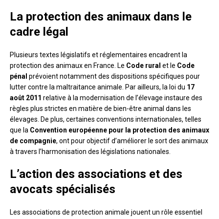
La protection des animaux dans le
cadre légal
Plusieurs textes législatifs et réglementaires encadrent la
protection des animaux en France. Le
Code rural
et le
Code
pénal
prévoient notamment des dispositions spécifiques pour
lutter contre la maltraitance animale. Par ailleurs, la loi du
17
août 2011
relative à la modernisation de l’élevage instaure des
règles plus strictes en matière de bien-être animal dans les
élevages. De plus, certaines conventions internationales, telles
que la
Convention européenne pour la protection des animaux
de compagnie
, ont pour objectif d’améliorer le sort des animaux
à travers l’harmonisation des législations nationales.
L’action des associations et des
avocats spécialisés
Les associations de protection animale jouent un rôle essentiel