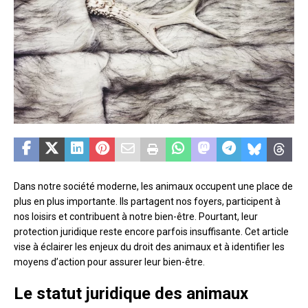
Dans notre société moderne, les animaux occupent une place de
plus en plus importante. Ils partagent nos foyers, participent à
nos loisirs et contribuent à notre bien-être. Pourtant, leur
protection juridique reste encore parfois insuffisante. Cet article
vise à éclairer les enjeux du droit des animaux et à identifier les
moyens d’action pour assurer leur bien-être.
Le statut juridique des animaux