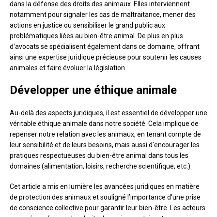
dans la défense des droits des animaux. Elles interviennent
notamment pour signaler les cas de maltraitance, mener des
actions en justice ou sensibiliser le grand public aux
problématiques liées au bien-être animal. De plus en plus
d’avocats se spécialisent également dans ce domaine, offrant
ainsi une expertise juridique précieuse pour soutenir les causes
animales et faire évoluer la législation.
Développer une éthique animale
Au-delà des aspects juridiques, il est essentiel de développer une
véritable éthique animale dans notre société. Cela implique de
repenser notre relation avec les animaux, en tenant compte de
leur sensibilité et de leurs besoins, mais aussi d’encourager les
pratiques respectueuses du bien-être animal dans tous les
domaines (alimentation, loisirs, recherche scientifique, etc.).
Cet article a mis en lumière les avancées juridiques en matière
de protection des animaux et souligné l’importance d’une prise
de conscience collective pour garantir leur bien-être. Les acteurs