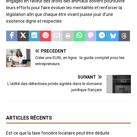
engagés en faveur des droits des animaux doivent poursuivre
leurs efforts pour faire évoluer les mentalités et renforcer la
législation afin que chaque être vivant puisse jouir d’une
existence digne et respectée.
PRÉCÉDENT
Créer une EURL en ligne : le guide complet pour les
entrepreneurs
SUIVANT
L’utilité des détectives privés agréés dans le domaine
juridique français
ARTICLES RÉCENTS
Est-ce que la taxe foncière locataire peut être déduite