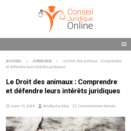
ACCUEIL
JURIDIQUE
Le Droit des animaux : Comprendre
et défendre leurs intérêts juridiques
Le Droit des animaux : Comprendre
et défendre leurs intérêts juridiques
mars 10, 2024
Amélie Da Silva
Commentaires fermés