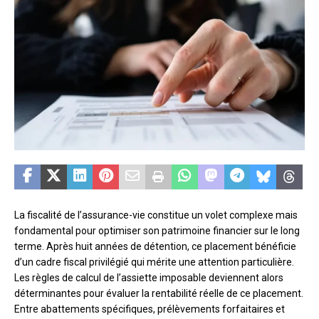
La fiscalité de l’assurance-vie constitue un volet complexe mais
fondamental pour optimiser son patrimoine financier sur le long
terme. Après huit années de détention, ce placement bénéficie
d’un cadre fiscal privilégié qui mérite une attention particulière.
Les règles de calcul de l’assiette imposable deviennent alors
déterminantes pour évaluer la rentabilité réelle de ce placement.
Entre abattements spécifiques, prélèvements forfaitaires et