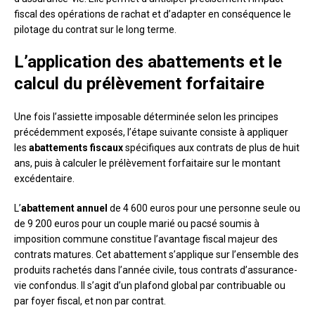
fiscal des opérations de rachat et d’adapter en conséquence le
pilotage du contrat sur le long terme.
L’application des abattements et le
calcul du prélèvement forfaitaire
Une fois l’assiette imposable déterminée selon les principes
précédemment exposés, l’étape suivante consiste à appliquer
les
abattements fiscaux
spécifiques aux contrats de plus de huit
ans, puis à calculer le prélèvement forfaitaire sur le montant
excédentaire.
L’
abattement annuel
de 4 600 euros pour une personne seule ou
de 9 200 euros pour un couple marié ou pacsé soumis à
imposition commune constitue l’avantage fiscal majeur des
contrats matures. Cet abattement s’applique sur l’ensemble des
produits rachetés dans l’année civile, tous contrats d’assurance-
vie confondus. Il s’agit d’un plafond global par contribuable ou
par foyer fiscal, et non par contrat.