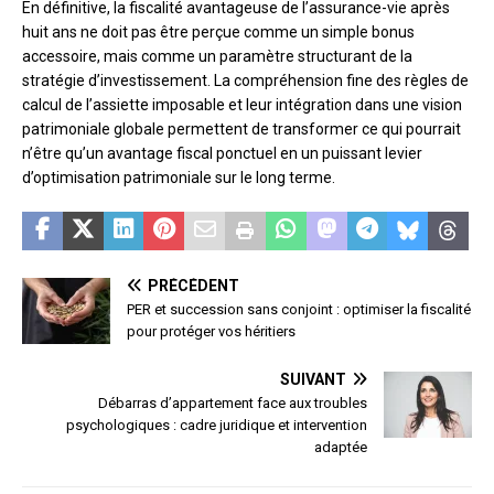
En définitive, la fiscalité avantageuse de l’assurance-vie après
huit ans ne doit pas être perçue comme un simple bonus
accessoire, mais comme un paramètre structurant de la
stratégie d’investissement. La compréhension fine des règles de
calcul de l’assiette imposable et leur intégration dans une vision
patrimoniale globale permettent de transformer ce qui pourrait
n’être qu’un avantage fiscal ponctuel en un puissant levier
d’optimisation patrimoniale sur le long terme.
PRÉCÉDENT
PER et succession sans conjoint : optimiser la fiscalité
pour protéger vos héritiers
SUIVANT
Débarras d’appartement face aux troubles
psychologiques : cadre juridique et intervention
adaptée