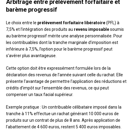
Arbitrage entre prélèvement forfaitaire et
barème progressif
Le choix entre le
prélèvement forfaitaire libératoire
(PFL) à
7,5% et l’intégration des produits au
revenu imposable
soumis
au barème progressif mérite une analyse personnalisée. Pour
les contribuables dont la tranche marginale d’imposition est
inférieure à 7,5%, l’option pour le barème progressif peut
s’avérer plus avantageuse.
Cette option doit être expressément formulée lors de la
déclaration des revenus de l’année suivant celle du rachat. Elle
présente l’avantage de permettre l’application des réductions et
crédits d’impôt sur l’ensemble des revenus, ce qui peut
compenser un taux facial supérieur.
Exemple pratique : Un contribuable célibataire imposé dans la
tranche à 11% effectue un rachat générant 10 000 euros de
produits sur un contrat de plus de 8 ans. Après application de
l’abattement de 4 600 euros, restent 5 400 euros imposables.