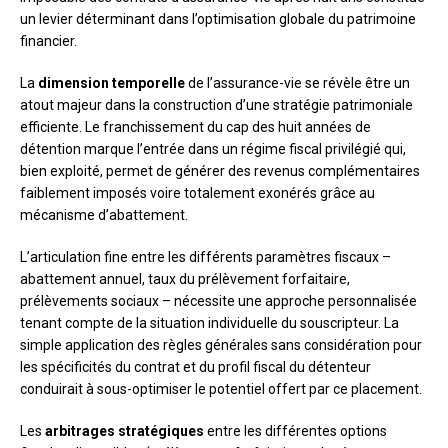
un levier déterminant dans l’optimisation globale du patrimoine
financier.
La
dimension temporelle
de l’assurance-vie se révèle être un
atout majeur dans la construction d’une stratégie patrimoniale
efficiente. Le franchissement du cap des huit années de
détention marque l’entrée dans un régime fiscal privilégié qui,
bien exploité, permet de générer des revenus complémentaires
faiblement imposés voire totalement exonérés grâce au
mécanisme d’abattement.
L’articulation fine entre les différents paramètres fiscaux –
abattement annuel, taux du prélèvement forfaitaire,
prélèvements sociaux – nécessite une approche personnalisée
tenant compte de la situation individuelle du souscripteur. La
simple application des règles générales sans considération pour
les spécificités du contrat et du profil fiscal du détenteur
conduirait à sous-optimiser le potentiel offert par ce placement.
Les
arbitrages stratégiques
entre les différentes options