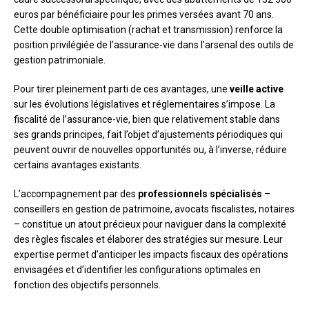
euros par bénéficiaire pour les primes versées avant 70 ans.
Cette double optimisation (rachat et transmission) renforce la
position privilégiée de l’assurance-vie dans l’arsenal des outils de
gestion patrimoniale.
Pour tirer pleinement parti de ces avantages, une
veille active
sur les évolutions législatives et réglementaires s’impose. La
fiscalité de l’assurance-vie, bien que relativement stable dans
ses grands principes, fait l’objet d’ajustements périodiques qui
peuvent ouvrir de nouvelles opportunités ou, à l’inverse, réduire
certains avantages existants.
L’accompagnement par des
professionnels spécialisés
–
conseillers en gestion de patrimoine, avocats fiscalistes, notaires
– constitue un atout précieux pour naviguer dans la complexité
des règles fiscales et élaborer des stratégies sur mesure. Leur
expertise permet d’anticiper les impacts fiscaux des opérations
envisagées et d’identifier les configurations optimales en
fonction des objectifs personnels.