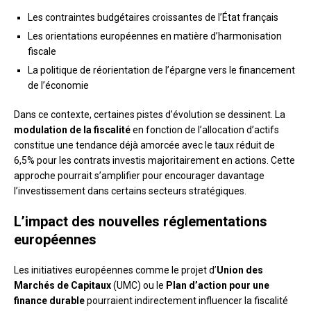
Les contraintes budgétaires croissantes de l’État français
Les orientations européennes en matière d’harmonisation
fiscale
La politique de réorientation de l’épargne vers le financement
de l’économie
Dans ce contexte, certaines pistes d’évolution se dessinent. La
modulation de la fiscalité
en fonction de l’allocation d’actifs
constitue une tendance déjà amorcée avec le taux réduit de
6,5% pour les contrats investis majoritairement en actions. Cette
approche pourrait s’amplifier pour encourager davantage
l’investissement dans certains secteurs stratégiques.
L’impact des nouvelles réglementations
européennes
Les initiatives européennes comme le projet d’
Union des
Marchés de Capitaux
(UMC) ou le
Plan d’action pour une
finance durable
pourraient indirectement influencer la fiscalité