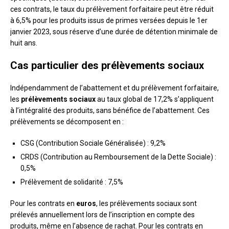
ces contrats, le taux du prélèvement forfaitaire peut être réduit
à 6,5% pour les produits issus de primes versées depuis le 1er
janvier 2023, sous réserve d’une durée de détention minimale de
huit ans.
Cas particulier des prélèvements sociaux
Indépendamment de l’abattement et du prélèvement forfaitaire,
les
prélèvements sociaux
au taux global de 17,2% s’appliquent
à l’intégralité des produits, sans bénéfice de l’abattement. Ces
prélèvements se décomposent en :
CSG (Contribution Sociale Généralisée) : 9,2%
CRDS (Contribution au Remboursement de la Dette Sociale) :
0,5%
Prélèvement de solidarité : 7,5%
Pour les contrats en
euros
, les prélèvements sociaux sont
prélevés annuellement lors de l’inscription en compte des
produits, même en l’absence de rachat. Pour les contrats en