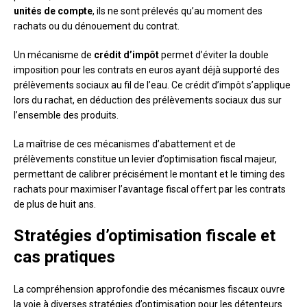
unités de compte
, ils ne sont prélevés qu’au moment des
rachats ou du dénouement du contrat.
Un mécanisme de
crédit d’impôt
permet d’éviter la double
imposition pour les contrats en euros ayant déjà supporté des
prélèvements sociaux au fil de l’eau. Ce crédit d’impôt s’applique
lors du rachat, en déduction des prélèvements sociaux dus sur
l’ensemble des produits.
La maîtrise de ces mécanismes d’abattement et de
prélèvements constitue un levier d’optimisation fiscal majeur,
permettant de calibrer précisément le montant et le timing des
rachats pour maximiser l’avantage fiscal offert par les contrats
de plus de huit ans.
Stratégies d’optimisation fiscale et
cas pratiques
La compréhension approfondie des mécanismes fiscaux ouvre
la voie à diverses stratégies d’optimisation pour les détenteurs