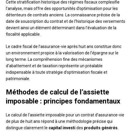
Cette stratification historique des régimes fiscaux complexifie
l’analyse, mais offre des opportunités d’optimisation pour les
détenteurs de contrats anciens. La connaissance précise de la
date de souscription du contrat et de l’historique des versements
devient ainsi un élément déterminant dans l’évaluation de la
fiscalité applicable.
Le cadre fiscal de l’assurance-vie après huit ans constitue donc
un environnement propice à la valorisation de l’épargne sur le
long terme. La compréhension fine des mécanismes
d’abattement et de taxation représente un préalable
indispensable à toute stratégie d’optimisation fiscale et
patrimoniale.
Méthodes de calcul de l’assiette
imposable : principes fondamentaux
Le calcul de l’assiette imposable pour un contrat d’assurance-vie
de plus de huit ans répond à une méthodologie précise qui
distingue clairement le
capital investi
des
produits générés
.