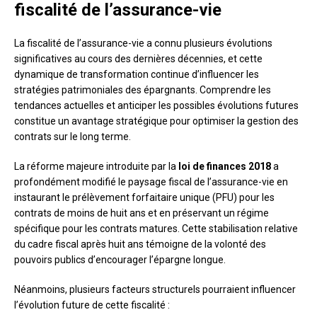
fiscalité de l’assurance-vie
La fiscalité de l’assurance-vie a connu plusieurs évolutions
significatives au cours des dernières décennies, et cette
dynamique de transformation continue d’influencer les
stratégies patrimoniales des épargnants. Comprendre les
tendances actuelles et anticiper les possibles évolutions futures
constitue un avantage stratégique pour optimiser la gestion des
contrats sur le long terme.
La réforme majeure introduite par la
loi de finances 2018
a
profondément modifié le paysage fiscal de l’assurance-vie en
instaurant le prélèvement forfaitaire unique (PFU) pour les
contrats de moins de huit ans et en préservant un régime
spécifique pour les contrats matures. Cette stabilisation relative
du cadre fiscal après huit ans témoigne de la volonté des
pouvoirs publics d’encourager l’épargne longue.
Néanmoins, plusieurs facteurs structurels pourraient influencer
l’évolution future de cette fiscalité :