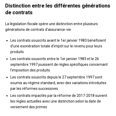
Distinction entre les différentes générations
de contrats
La législation fiscale opère une distinction entre plusieurs
générations de contrats d’assurance-vie :
Les contrats souscrits avant le 1er janvier 1983 bénéficient
d’une exonération totale d’impôt sur le revenu pour leurs
produits
Les contrats souscrits entre le 1er janvier 1983 et le 26
septembre 1997 jouissent de règles spécifiques concernant
l’imposition des produits
Les contrats souscrits depuis le 27 septembre 1997 sont
soumis au régime standard, avec des variations introduites
par les réformes successives
Les contrats impactés par la réforme de 2017-2018 suivent
les règles actuelles avec une distinction selon la date de
versement des primes