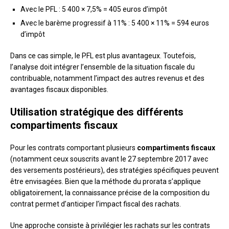
Avec le PFL : 5 400 × 7,5% = 405 euros d’impôt
Avec le barème progressif à 11% : 5 400 × 11% = 594 euros
d’impôt
Dans ce cas simple, le PFL est plus avantageux. Toutefois,
l’analyse doit intégrer l’ensemble de la situation fiscale du
contribuable, notamment l’impact des autres revenus et des
avantages fiscaux disponibles.
Utilisation stratégique des différents
compartiments fiscaux
Pour les contrats comportant plusieurs
compartiments fiscaux
(notamment ceux souscrits avant le 27 septembre 2017 avec
des versements postérieurs), des stratégies spécifiques peuvent
être envisagées. Bien que la méthode du prorata s’applique
obligatoirement, la connaissance précise de la composition du
contrat permet d’anticiper l’impact fiscal des rachats.
Une approche consiste à privilégier les rachats sur les contrats