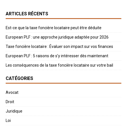
ARTICLES RÉCENTS
Est-ce que la taxe foncière locataire peut être déduite
European PLF : une approche juridique adaptée pour 2026
Taxe foncière locataire : Évaluer son impact sur vos finances
European PLF : 5 raisons de s’y intéresser dès maintenant
Les conséquences de la taxe foncière locataire sur votre bail
CATÉGORIES
Avocat
Droit
Juridique
Loi