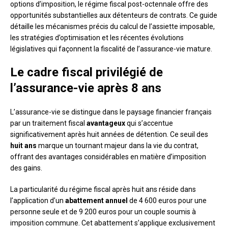
options d’imposition, le régime fiscal post-octennale offre des
opportunités substantielles aux détenteurs de contrats. Ce guide
détaille les mécanismes précis du calcul de l’assiette imposable,
les stratégies d’optimisation et les récentes évolutions
législatives qui façonnent la fiscalité de l’assurance-vie mature.
Le cadre fiscal privilégié de
l’assurance-vie après 8 ans
L’assurance-vie se distingue dans le paysage financier français
par un traitement fiscal
avantageux
qui s’accentue
significativement après huit années de détention. Ce seuil des
huit ans
marque un tournant majeur dans la vie du contrat,
offrant des avantages considérables en matière d’imposition
des gains.
La particularité du régime fiscal après huit ans réside dans
l’application d’un
abattement annuel
de 4 600 euros pour une
personne seule et de 9 200 euros pour un couple soumis à
imposition commune. Cet abattement s’applique exclusivement