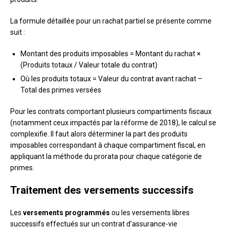
La formule détaillée pour un rachat partiel se présente comme
suit :
Montant des produits imposables = Montant du rachat ×
(Produits totaux / Valeur totale du contrat)
Où les produits totaux = Valeur du contrat avant rachat –
Total des primes versées
Pour les contrats comportant plusieurs compartiments fiscaux
(notamment ceux impactés par la réforme de 2018), le calcul se
complexifie. Il faut alors déterminer la part des produits
imposables correspondant à chaque compartiment fiscal, en
appliquant la méthode du prorata pour chaque catégorie de
primes.
Traitement des versements successifs
Les
versements programmés
ou les versements libres
successifs effectués sur un contrat d’assurance-vie