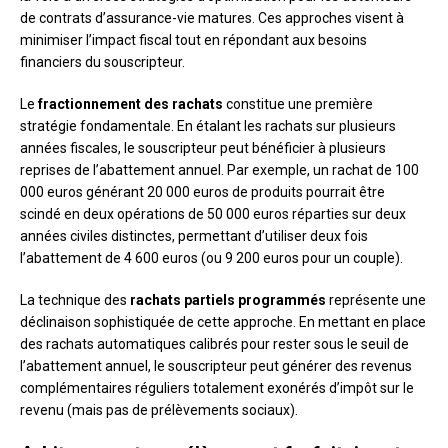
de contrats d’assurance-vie matures. Ces approches visent à
minimiser l’impact fiscal tout en répondant aux besoins
financiers du souscripteur.
Le
fractionnement des rachats
constitue une première
stratégie fondamentale. En étalant les rachats sur plusieurs
années fiscales, le souscripteur peut bénéficier à plusieurs
reprises de l’abattement annuel. Par exemple, un rachat de 100
000 euros générant 20 000 euros de produits pourrait être
scindé en deux opérations de 50 000 euros réparties sur deux
années civiles distinctes, permettant d’utiliser deux fois
l’abattement de 4 600 euros (ou 9 200 euros pour un couple).
La technique des
rachats partiels programmés
représente une
déclinaison sophistiquée de cette approche. En mettant en place
des rachats automatiques calibrés pour rester sous le seuil de
l’abattement annuel, le souscripteur peut générer des revenus
complémentaires réguliers totalement exonérés d’impôt sur le
revenu (mais pas de prélèvements sociaux).