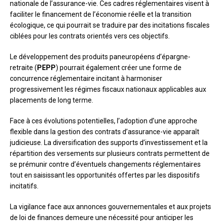
nationale de l’assurance-vie. Ces cadres réglementaires visent à
faciliter le financement de l’économie réelle et la transition
écologique, ce qui pourrait se traduire par des incitations fiscales
ciblées pour les contrats orientés vers ces objectifs.
Le développement des produits paneuropéens d’épargne-
retraite (
PEPP
) pourrait également créer une forme de
concurrence réglementaire incitant à harmoniser
progressivement les régimes fiscaux nationaux applicables aux
placements de long terme.
Face à ces évolutions potentielles, l’adoption d’une approche
flexible dans la gestion des contrats d’assurance-vie apparaît
judicieuse. La diversification des supports d’investissement et la
répartition des versements sur plusieurs contrats permettent de
se prémunir contre d’éventuels changements réglementaires
tout en saisissant les opportunités offertes par les dispositifs
incitatifs.
La vigilance face aux annonces gouvernementales et aux projets
de loi de finances demeure une nécessité pour anticiper les