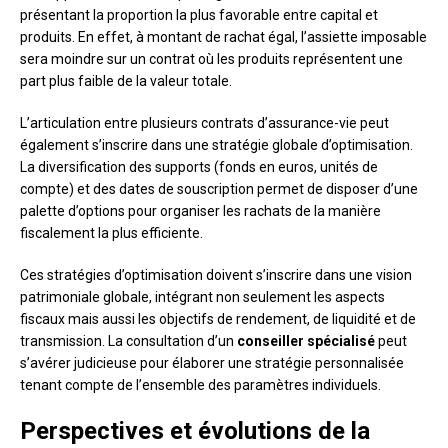
présentant la proportion la plus favorable entre capital et
produits. En effet, à montant de rachat égal, l’assiette imposable
sera moindre sur un contrat où les produits représentent une
part plus faible de la valeur totale.
L’articulation entre plusieurs contrats d’assurance-vie peut
également s’inscrire dans une stratégie globale d’optimisation.
La diversification des supports (fonds en euros, unités de
compte) et des dates de souscription permet de disposer d’une
palette d’options pour organiser les rachats de la manière
fiscalement la plus efficiente.
Ces stratégies d’optimisation doivent s’inscrire dans une vision
patrimoniale globale, intégrant non seulement les aspects
fiscaux mais aussi les objectifs de rendement, de liquidité et de
transmission. La consultation d’un
conseiller spécialisé
peut
s’avérer judicieuse pour élaborer une stratégie personnalisée
tenant compte de l’ensemble des paramètres individuels.
Perspectives et évolutions de la