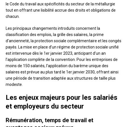
le Code du travail aux spécificités du secteur de la métallurgie
tout en offrant une lisibilité accrue des droits et obligations de
chacun.
Les principaux changements introduits concernent la
classification des emplois, la grille des salaires, la prime
d’ancienneté, la protection sociale complémentaire et les congés
payés. La mise en place d’un régime de protection sociale unifié
est intervenue dès le 1er janvier 2023, anticipant d’un an
l’application complète de la convention. Pour les entreprises de
moins de 150 salariés, l’application du barème unique des
salaires est prévue au plus tard le 1er janvier 2030, offrant ainsi
une période de transition adaptée aux structures de taille plus
modeste.
Les enjeux majeurs pour les salariés
et employeurs du secteur
Rémunération, temps de travail et