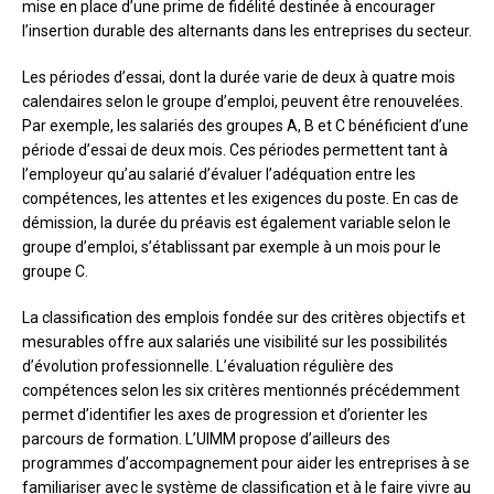
mise en place d’une prime de fidélité destinée à encourager
l’insertion durable des alternants dans les entreprises du secteur.
Les périodes d’essai, dont la durée varie de deux à quatre mois
calendaires selon le groupe d’emploi, peuvent être renouvelées.
Par exemple, les salariés des groupes A, B et C bénéficient d’une
période d’essai de deux mois. Ces périodes permettent tant à
l’employeur qu’au salarié d’évaluer l’adéquation entre les
compétences, les attentes et les exigences du poste. En cas de
démission, la durée du préavis est également variable selon le
groupe d’emploi, s’établissant par exemple à un mois pour le
groupe C.
La classification des emplois fondée sur des critères objectifs et
mesurables offre aux salariés une visibilité sur les possibilités
d’évolution professionnelle. L’évaluation régulière des
compétences selon les six critères mentionnés précédemment
permet d’identifier les axes de progression et d’orienter les
parcours de formation. L’UIMM propose d’ailleurs des
programmes d’accompagnement pour aider les entreprises à se
familiariser avec le système de classification et à le faire vivre au