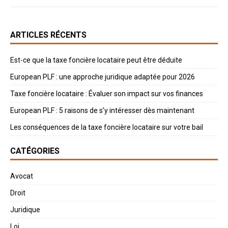
ARTICLES RÉCENTS
Est-ce que la taxe foncière locataire peut être déduite
European PLF : une approche juridique adaptée pour 2026
Taxe foncière locataire : Évaluer son impact sur vos finances
European PLF : 5 raisons de s’y intéresser dès maintenant
Les conséquences de la taxe foncière locataire sur votre bail
CATÉGORIES
Avocat
Droit
Juridique
Loi