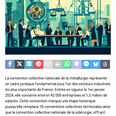
La convention collective nationale de la métallurgie représente
un cadre juridique fondamental pour l’un des secteurs industriels
les plus importants de France. Entrée en vigueur le 1er janvier
2024, elle concerne environ 42 000 entreprises et 1,5 million de
salariés. Cette convention marque une étape historique
puisqu’elle remplace 76 conventions collectives territoriales ainsi
que la convention collective nationale de la sidérurgie, offrant