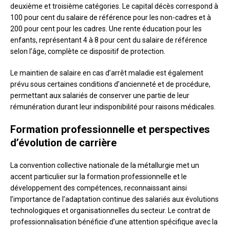
deuxième et troisième catégories. Le capital décès correspond à
100 pour cent du salaire de référence pour les non-cadres et à
200 pour cent pour les cadres. Une rente éducation pour les
enfants, représentant 4 à 8 pour cent du salaire de référence
selon l’âge, complète ce dispositif de protection.
Le maintien de salaire en cas d’arrêt maladie est également
prévu sous certaines conditions d’ancienneté et de procédure,
permettant aux salariés de conserver une partie de leur
rémunération durant leur indisponibilité pour raisons médicales.
Formation professionnelle et perspectives
d’évolution de carrière
La convention collective nationale de la métallurgie met un
accent particulier sur la formation professionnelle et le
développement des compétences, reconnaissant ainsi
l’importance de l’adaptation continue des salariés aux évolutions
technologiques et organisationnelles du secteur. Le contrat de
professionnalisation bénéficie d’une attention spécifique avec la