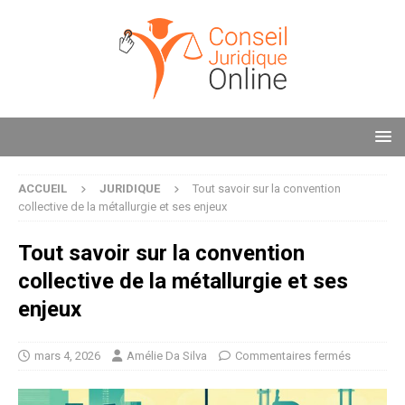
ACCUEIL
JURIDIQUE
Tout savoir sur la convention
collective de la métallurgie et ses enjeux
Tout savoir sur la convention
collective de la métallurgie et ses
enjeux
mars 4, 2026
Amélie Da Silva
Commentaires fermés