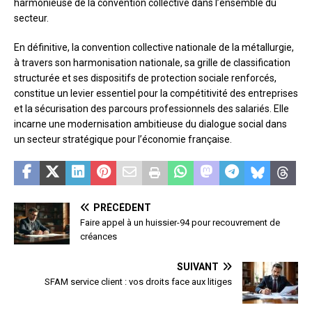
harmonieuse de la convention collective dans l’ensemble du
secteur.
En définitive, la convention collective nationale de la métallurgie,
à travers son harmonisation nationale, sa grille de classification
structurée et ses dispositifs de protection sociale renforcés,
constitue un levier essentiel pour la compétitivité des entreprises
et la sécurisation des parcours professionnels des salariés. Elle
incarne une modernisation ambitieuse du dialogue social dans
un secteur stratégique pour l’économie française.
PRÉCÉDENT
Faire appel à un huissier-94 pour recouvrement de
créances
SUIVANT
SFAM service client : vos droits face aux litiges