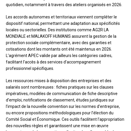
quotidien, notamment à travers des ateliers organisés en 2026.
Les accords autonomes et territoriaux viennent compléter le
dispositif national, permettant une adaptation aux spécificités
locales ou sectorielles. Des institutions comme AG2R LA
MONDIALE et MALAKOFF HUMANIS assurent la gestion de la
protection sociale complémentaire, avec des garanties et
cotisations dont les montants ont été maintenus en 2026.
L’agrément APEC valide par ailleurs les catégories cadres,
facilitant l’accès à des services d’accompagnement
professionnel spécifiques.
Les ressources mises à disposition des entreprises et des
salariés sont nombreuses : fiches pratiques sur les clauses
impératives, modèles de communication de fiche descriptive
d’emploi, notifications de classement, études juridiques sur
l’impact de la nouvelle convention sur les normes d’entreprise,
ou encore propositions méthodologiques pour l’élection du
Comité Social et Économique. Ces outils facilitent l’appropriation
des nouvelles règles et garantissent une mise en œuvre