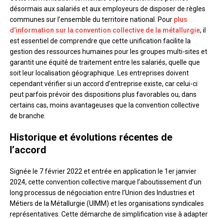
désormais aux salariés et aux employeurs de disposer de règles
communes sur l’ensemble du territoire national. Pour
plus
d’information sur la convention collective de la métallurgie
, il
est essentiel de comprendre que cette unification facilite la
gestion des ressources humaines pour les groupes multi-sites et
garantit une équité de traitement entre les salariés, quelle que
soit leur localisation géographique. Les entreprises doivent
cependant vérifier si un accord d’entreprise existe, car celui-ci
peut parfois prévoir des dispositions plus favorables ou, dans
certains cas, moins avantageuses que la convention collective
de branche.
Historique et évolutions récentes de
l’accord
Signée le 7 février 2022 et entrée en application le 1er janvier
2024, cette convention collective marque l’aboutissement d’un
long processus de négociation entre l’Union des Industries et
Métiers de la Métallurgie (UIMM) et les organisations syndicales
représentatives. Cette démarche de simplification vise à adapter