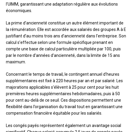
l’UIMM, garantissant une adaptation régulière aux évolutions
économiques.
La prime d’ancienneté constitue un autre élément important de
la rémunération. Elle est accordée aux salariés des groupes A à E
justifiant d’au moins trois ans d’ancienneté dans l’entreprise. Son
calcul s’effectue selon une formule spécifique prenant en
compte une base de calcul particulière multipliée par 100, puis
par le nombre d’années d’ancienneté, dans la limite de 15 ans
maximum.
Concernant le temps de travail, le contingent annuel d’heures
supplémentaires est fixé à 220 heures par an et par salarié. Les
majorations applicables s’élèvent à 25 pour cent pour les huit
premières heures supplémentaires hebdomadaires, puis à 50
pour cent au-delà de ce seuil. Ces dispositions permettent une
flexibilité dans l’organisation du travail tout en garantissant une
compensation financière équitable pour les salariés.
Les congés payés représentent également un avantage social