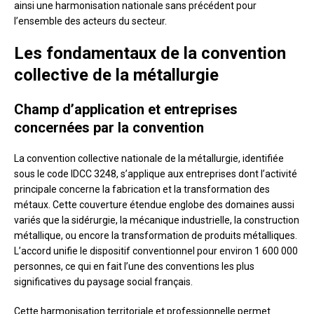
ainsi une harmonisation nationale sans précédent pour
l’ensemble des acteurs du secteur.
Les fondamentaux de la convention
collective de la métallurgie
Champ d’application et entreprises
concernées par la convention
La convention collective nationale de la métallurgie, identifiée
sous le code IDCC 3248, s’applique aux entreprises dont l’activité
principale concerne la fabrication et la transformation des
métaux. Cette couverture étendue englobe des domaines aussi
variés que la sidérurgie, la mécanique industrielle, la construction
métallique, ou encore la transformation de produits métalliques.
L’accord unifie le dispositif conventionnel pour environ 1 600 000
personnes, ce qui en fait l’une des conventions les plus
significatives du paysage social français.
Cette harmonisation territoriale et professionnelle permet