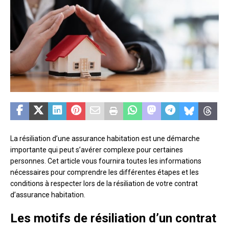
La résiliation d’une assurance habitation est une démarche
importante qui peut s’avérer complexe pour certaines
personnes. Cet article vous fournira toutes les informations
nécessaires pour comprendre les différentes étapes et les
conditions à respecter lors de la résiliation de votre contrat
d’assurance habitation.
Les motifs de résiliation d’un contrat