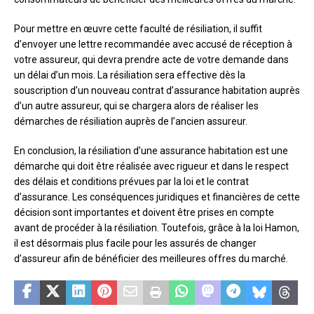
Pour mettre en œuvre cette faculté de résiliation, il suffit
d’envoyer une lettre recommandée avec accusé de réception à
votre assureur, qui devra prendre acte de votre demande dans
un délai d’un mois. La résiliation sera effective dès la
souscription d’un nouveau contrat d’assurance habitation auprès
d’un autre assureur, qui se chargera alors de réaliser les
démarches de résiliation auprès de l’ancien assureur.
En conclusion, la résiliation d’une assurance habitation est une
démarche qui doit être réalisée avec rigueur et dans le respect
des délais et conditions prévues par la loi et le contrat
d’assurance. Les conséquences juridiques et financières de cette
décision sont importantes et doivent être prises en compte
avant de procéder à la résiliation. Toutefois, grâce à la loi Hamon,
il est désormais plus facile pour les assurés de changer
d’assureur afin de bénéficier des meilleures offres du marché.