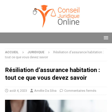
ACCUEIL
JURIDIQUE
Résiliation d’assurance habitation :
tout ce que vous devez savoir
Résiliation d’assurance habitation :
tout ce que vous devez savoir
août 4, 2023
Amélie Da Silva
Commentaires fermés