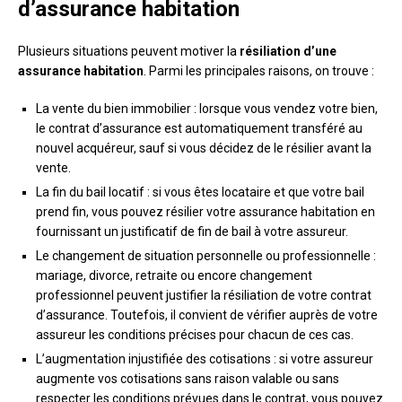
d’assurance habitation
Plusieurs situations peuvent motiver la
résiliation d’une
assurance habitation
. Parmi les principales raisons, on trouve :
La vente du bien immobilier : lorsque vous vendez votre bien,
le contrat d’assurance est automatiquement transféré au
nouvel acquéreur, sauf si vous décidez de le résilier avant la
vente.
La fin du bail locatif : si vous êtes locataire et que votre bail
prend fin, vous pouvez résilier votre assurance habitation en
fournissant un justificatif de fin de bail à votre assureur.
Le changement de situation personnelle ou professionnelle :
mariage, divorce, retraite ou encore changement
professionnel peuvent justifier la résiliation de votre contrat
d’assurance. Toutefois, il convient de vérifier auprès de votre
assureur les conditions précises pour chacun de ces cas.
L’augmentation injustifiée des cotisations : si votre assureur
augmente vos cotisations sans raison valable ou sans
respecter les conditions prévues dans le contrat, vous pouvez