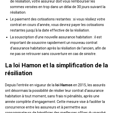
de résiliation, votre assureur doit vous rembourser les
sommes versées en trop dans un délai de 30 jours suivant la
résiliation.
Le paiement des cotisations restantes : si vous résiliez votre
contrat en cours d’année, vous devrez payer les cotisations
restantes jusqu’à la date effective de la résiliation.
La souscription d’une nouvelle assurance habitation : il est
important de souscrire rapidement un nouveau contrat
d’assurance habitation après la résiliation de l’ancien, afin de
ne pas se retrouver sans couverture en cas de sinistre.
La loi Hamon et la simplification de la
résiliation
Depuis l’entrée en vigueur de la
loi Hamon
en 2015, les assurés
ont désormais la possibilité de résilier leur contrat d’assurance
habitation à tout moment, sans frais ni pénalités, après une
année complète d’engagement. Cette mesure vise à faciliter la
concurrence entre les assureurs et à permettre aux
consommateurs de bénéficier des meilleures offres du marché.