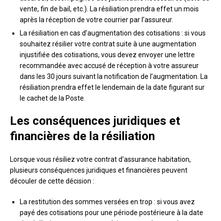
vente, fin de bail, etc.). La résiliation prendra effet un mois
après la réception de votre courrier par l’assureur.
La résiliation en cas d’augmentation des cotisations : si vous
souhaitez résilier votre contrat suite à une augmentation
injustifiée des cotisations, vous devez envoyer une lettre
recommandée avec accusé de réception à votre assureur
dans les 30 jours suivant la notification de l’augmentation. La
résiliation prendra effet le lendemain de la date figurant sur
le cachet de la Poste.
Les conséquences juridiques et
financières de la résiliation
Lorsque vous résiliez votre contrat d’assurance habitation,
plusieurs conséquences juridiques et financières peuvent
découler de cette décision :
La restitution des sommes versées en trop : si vous avez
payé des cotisations pour une période postérieure à la date