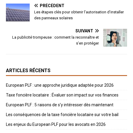
PRÉCÉDENT
Les étapes clés pour obtenir l’autorisation d’installer
des panneaux solaires
SUIVANT
La publicité trompeuse : comment la reconnaître et
s’en protéger
ARTICLES RÉCENTS
European PLF : une approche juridique adaptée pour 2026
Taxe foncière locataire : Évaluer son impact sur vos finances
European PLF : 5 raisons de s’y intéresser dès maintenant
Les conséquences de la taxe foncière locataire sur votre bail
Les enjeux du European PLF pour les avocats en 2026