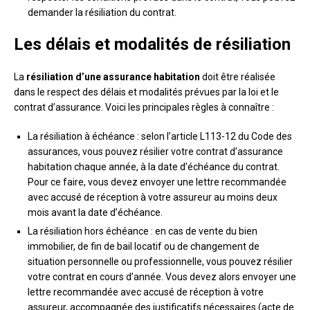
demander la résiliation du contrat.
Les délais et modalités de résiliation
La
résiliation d’une assurance habitation
doit être réalisée
dans le respect des délais et modalités prévues par la loi et le
contrat d’assurance. Voici les principales règles à connaître :
La résiliation à échéance : selon l’article L113-12 du Code des
assurances, vous pouvez résilier votre contrat d’assurance
habitation chaque année, à la date d’échéance du contrat.
Pour ce faire, vous devez envoyer une lettre recommandée
avec accusé de réception à votre assureur au moins deux
mois avant la date d’échéance.
La résiliation hors échéance : en cas de vente du bien
immobilier, de fin de bail locatif ou de changement de
situation personnelle ou professionnelle, vous pouvez résilier
votre contrat en cours d’année. Vous devez alors envoyer une
lettre recommandée avec accusé de réception à votre
assureur, accompagnée des justificatifs nécessaires (acte de