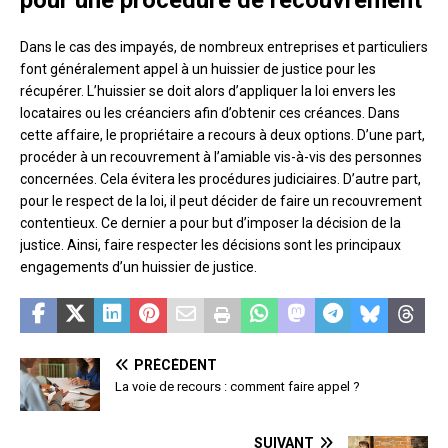
Dans le cas des impayés, de nombreux entreprises et particuliers
font généralement appel à un huissier de justice pour les
récupérer. L’huissier se doit alors d’appliquer la loi envers les
locataires ou les créanciers afin d’obtenir ces créances. Dans
cette affaire, le propriétaire a recours à deux options. D’une part,
procéder à un recouvrement à l’amiable vis-à-vis des personnes
concernées. Cela évitera les procédures judiciaires. D’autre part,
pour le respect de la loi, il peut décider de faire un recouvrement
contentieux. Ce dernier a pour but d’imposer la décision de la
justice. Ainsi, faire respecter les décisions sont les principaux
engagements d’un huissier de justice.
PRÉCÉDENT
La voie de recours : comment faire appel ?
SUIVANT