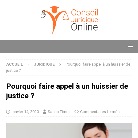
ACCUEIL
JURIDIQUE
Pourquoi faire appel à un huissier de
justice ?
Pourquoi faire appel à un huissier de
justice ?
janvier 14, 2020
Sasha Timez
Commentaires fermés