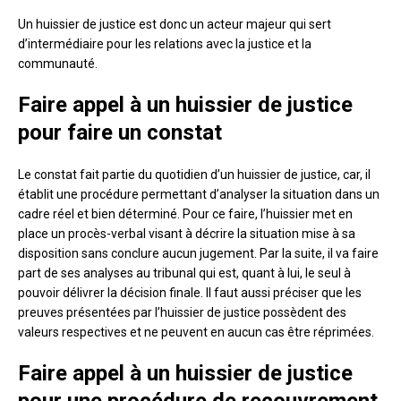
Un huissier de justice est donc un acteur majeur qui sert
d’intermédiaire pour les relations avec la justice et la
communauté.
Faire appel à un huissier de justice
pour faire un constat
Le constat fait partie du quotidien d’un huissier de justice, car, il
établit une procédure permettant d’analyser la situation dans un
cadre réel et bien déterminé. Pour ce faire, l’huissier met en
place un procès-verbal visant à décrire la situation mise à sa
disposition sans conclure aucun jugement. Par la suite, il va faire
part de ses analyses au tribunal qui est, quant à lui, le seul à
pouvoir délivrer la décision finale. Il faut aussi préciser que les
preuves présentées par l’huissier de justice possèdent des
valeurs respectives et ne peuvent en aucun cas être réprimées.
Faire appel à un huissier de justice
pour une procédure de recouvrement