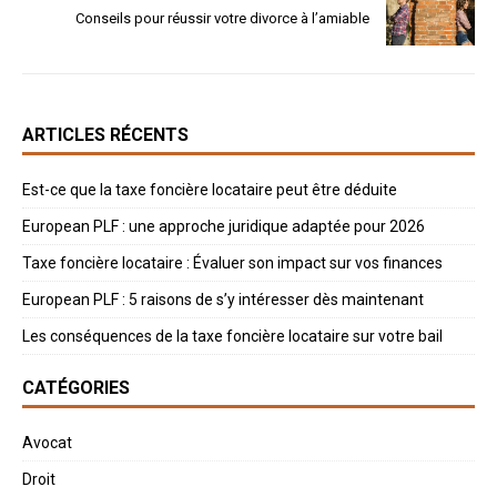
Conseils pour réussir votre divorce à l’amiable
ARTICLES RÉCENTS
Est-ce que la taxe foncière locataire peut être déduite
European PLF : une approche juridique adaptée pour 2026
Taxe foncière locataire : Évaluer son impact sur vos finances
European PLF : 5 raisons de s’y intéresser dès maintenant
Les conséquences de la taxe foncière locataire sur votre bail
CATÉGORIES
Avocat
Droit