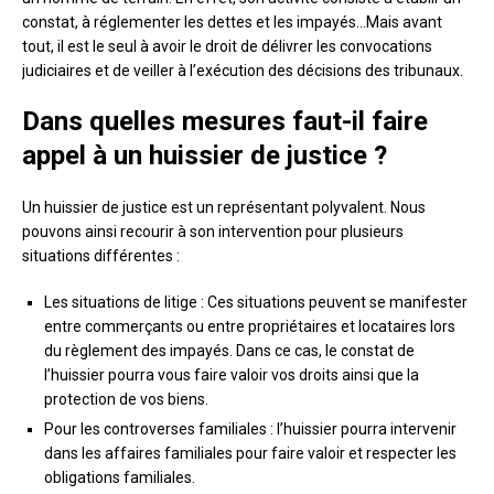
constat, à réglementer les dettes et les impayés…Mais avant
tout, il est le seul à avoir le droit de délivrer les convocations
judiciaires et de veiller à l’exécution des décisions des tribunaux.
Dans quelles mesures faut-il faire
appel à un huissier de justice ?
Un huissier de justice est un représentant polyvalent. Nous
pouvons ainsi recourir à son intervention pour plusieurs
situations différentes :
Les situations de litige : Ces situations peuvent se manifester
entre commerçants ou entre propriétaires et locataires lors
du règlement des impayés. Dans ce cas, le constat de
l’huissier pourra vous faire valoir vos droits ainsi que la
protection de vos biens.
Pour les controverses familiales : l’huissier pourra intervenir
dans les affaires familiales pour faire valoir et respecter les
obligations familiales.