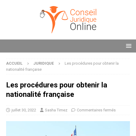
ACCUEIL
JURIDIQUE
Les procédures pour obtenir la
nationalité française
Les procédures pour obtenir la
nationalité française
juillet 30, 2022
Sasha Timez
Commentaires fermés