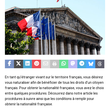
En tant qu’étranger vivant sur le territoire français, vous désirez
vous naturaliser afin de bénéficier de tous les droits d’un citoyen
français. Pour obtenir la nationalité française, vous avez le choix
entre quelques procédures. Découvrez dans notre article les
procédures à suivre ainsi que les conditions à remplir pour
obtenir la nationalité française.