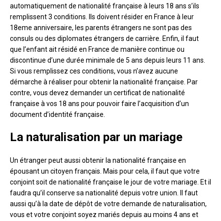
automatiquement de nationalité française à leurs 18 ans s’ils
remplissent 3 conditions. Ils doivent résider en France à leur
18eme anniversaire, les parents étrangers ne sont pas des
consuls ou des diplomates étrangers de carrière. Enfin, il faut
que l’enfant ait résidé en France de manière continue ou
discontinue d’une durée minimale de 5 ans depuis leurs 11 ans.
Si vous remplissez ces conditions, vous n’avez aucune
démarche à réaliser pour obtenir la nationalité française. Par
contre, vous devez demander un certificat de nationalité
française à vos 18 ans pour pouvoir faire l’acquisition d’un
document d’identité française.
La naturalisation par un mariage
Un étranger peut aussi obtenir la nationalité française en
épousant un citoyen français. Mais pour cela, il faut que votre
conjoint soit de nationalité française le jour de votre mariage. Et il
faudra qu’il conserve sa nationalité depuis votre union. Il faut
aussi qu’à la date de dépôt de votre demande de naturalisation,
vous et votre conjoint soyez mariés depuis au moins 4 ans et