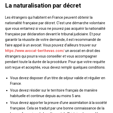
La naturalisation par décret
Les étrangers qui habitent en France peuvent obtenir la
nationalité française par décret. C’est une démarche volontaire
que vous entamez si vous ne pouvez pas acquérir la nationalité
française par déclaration devant le tribunal judiciaire. Et pour
garantir la réussite de votre demande, il est recommandé de
faire appel à un avocat. Vous pouvez d’ailleurs trouver sur
https://www.avocat-berthevas.com/
un avocat en droit des
étrangers qui pourra vous conseiller et vous accompagner
pendant toute la durée de la procédure. Pour que votre requête
soit reçue et acceptée, vous devez remplir quelques conditions.
Vous devez disposer d’un titre de séjour valide et régulier en
France.
Vous devez résider sur le territoire français de manière
habituelle et continue depuis au moins 5 ans.
Vous devez apporter la preuve d’une assimilation à la société
française. Cela se traduit par une bonne connaissance de la