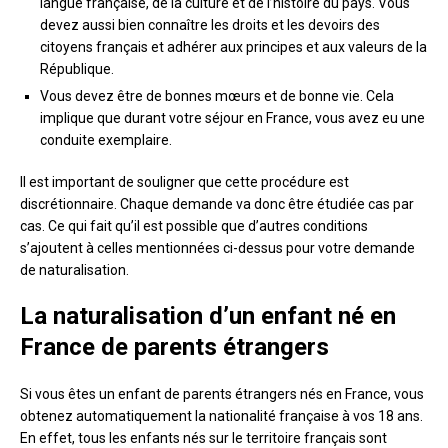
langue française, de la culture et de l’histoire du pays. Vous
devez aussi bien connaître les droits et les devoirs des
citoyens français et adhérer aux principes et aux valeurs de la
République.
Vous devez être de bonnes mœurs et de bonne vie. Cela
implique que durant votre séjour en France, vous avez eu une
conduite exemplaire.
Il est important de souligner que cette procédure est
discrétionnaire. Chaque demande va donc être étudiée cas par
cas. Ce qui fait qu’il est possible que d’autres conditions
s’ajoutent à celles mentionnées ci-dessus pour votre demande
de naturalisation.
La naturalisation d’un enfant né en
France de parents étrangers
Si vous êtes un enfant de parents étrangers nés en France, vous
obtenez automatiquement la nationalité française à vos 18 ans.
En effet, tous les enfants nés sur le territoire français sont