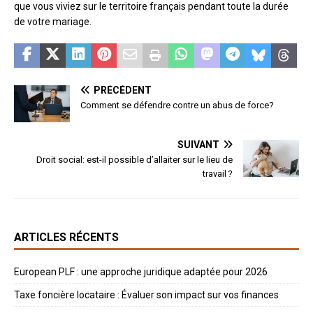
que vous viviez sur le territoire français pendant toute la durée
de votre mariage.
PRÉCÉDENT
Comment se défendre contre un abus de force?
SUIVANT
Droit social: est-il possible d’allaiter sur le lieu de
travail ?
ARTICLES RÉCENTS
European PLF : une approche juridique adaptée pour 2026
Taxe foncière locataire : Évaluer son impact sur vos finances