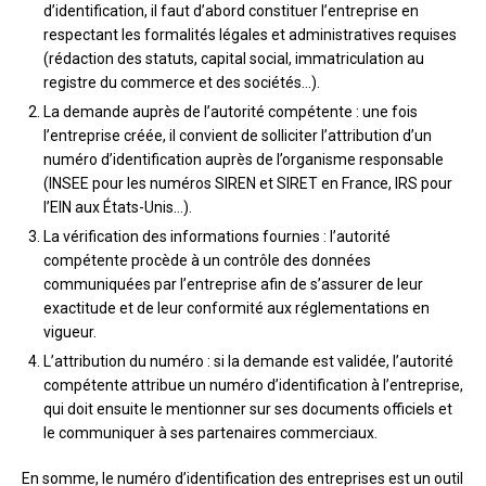
d’identification, il faut d’abord constituer l’entreprise en
respectant les formalités légales et administratives requises
(rédaction des statuts, capital social, immatriculation au
registre du commerce et des sociétés…).
La demande auprès de l’autorité compétente : une fois
l’entreprise créée, il convient de solliciter l’attribution d’un
numéro d’identification auprès de l’organisme responsable
(INSEE pour les numéros SIREN et SIRET en France, IRS pour
l’EIN aux États-Unis…).
La vérification des informations fournies : l’autorité
compétente procède à un contrôle des données
communiquées par l’entreprise afin de s’assurer de leur
exactitude et de leur conformité aux réglementations en
vigueur.
L’attribution du numéro : si la demande est validée, l’autorité
compétente attribue un numéro d’identification à l’entreprise,
qui doit ensuite le mentionner sur ses documents officiels et
le communiquer à ses partenaires commerciaux.
En somme, le numéro d’identification des entreprises est un outil