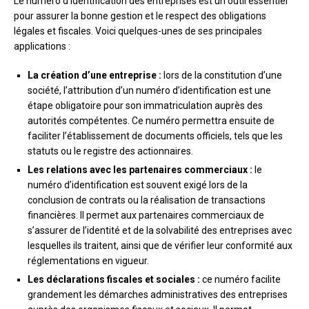
Le numéro d’identification des entreprises est un outil essentiel
pour assurer la bonne gestion et le respect des obligations
légales et fiscales. Voici quelques-unes de ses principales
applications :
La création d’une entreprise :
lors de la constitution d’une
société, l’attribution d’un numéro d’identification est une
étape obligatoire pour son immatriculation auprès des
autorités compétentes. Ce numéro permettra ensuite de
faciliter l’établissement de documents officiels, tels que les
statuts ou le registre des actionnaires.
Les relations avec les partenaires commerciaux :
le
numéro d’identification est souvent exigé lors de la
conclusion de contrats ou la réalisation de transactions
financières. Il permet aux partenaires commerciaux de
s’assurer de l’identité et de la solvabilité des entreprises avec
lesquelles ils traitent, ainsi que de vérifier leur conformité aux
réglementations en vigueur.
Les déclarations fiscales et sociales :
ce numéro facilite
grandement les démarches administratives des entreprises