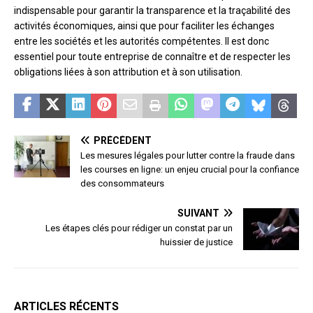
indispensable pour garantir la transparence et la traçabilité des
activités économiques, ainsi que pour faciliter les échanges
entre les sociétés et les autorités compétentes. Il est donc
essentiel pour toute entreprise de connaître et de respecter les
obligations liées à son attribution et à son utilisation.
PRÉCÉDENT
Les mesures légales pour lutter contre la fraude dans
les courses en ligne: un enjeu crucial pour la confiance
des consommateurs
SUIVANT
Les étapes clés pour rédiger un constat par un
huissier de justice
ARTICLES RÉCENTS