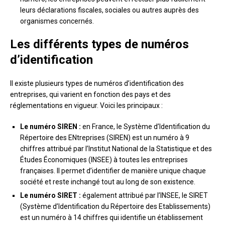
leurs déclarations fiscales, sociales ou autres auprès des
organismes concernés.
Les différents types de numéros
d’identification
Il existe plusieurs types de numéros d’identification des
entreprises, qui varient en fonction des pays et des
réglementations en vigueur. Voici les principaux :
Le numéro SIREN :
en France, le Système d’Identification du
Répertoire des ENtreprises (SIREN) est un numéro à 9
chiffres attribué par l’Institut National de la Statistique et des
Études Économiques (INSEE) à toutes les entreprises
françaises. Il permet d’identifier de manière unique chaque
société et reste inchangé tout au long de son existence.
Le numéro SIRET :
également attribué par l’INSEE, le SIRET
(Système d’Identification du Répertoire des Etablissements)
est un numéro à 14 chiffres qui identifie un établissement