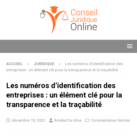
ACCUEIL
JURIDIQUE
Les numéros d’identification des
entreprises : un élément clé pour la transparence et la traçabilité
Les numéros d’identification des
entreprises : un élément clé pour la
transparence et la traçabilité
décembre 19, 2023
Amélie Da Silva
Commentaires fermés