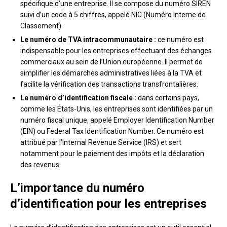
spécifique d’une entreprise. Il se compose du numéro SIREN
suivi d’un code à 5 chiffres, appelé NIC (Numéro Interne de
Classement).
Le numéro de TVA intracommunautaire :
ce numéro est
indispensable pour les entreprises effectuant des échanges
commerciaux au sein de l’Union européenne. Il permet de
simplifier les démarches administratives liées à la TVA et
facilite la vérification des transactions transfrontalières.
Le numéro d’identification fiscale :
dans certains pays,
comme les États-Unis, les entreprises sont identifiées par un
numéro fiscal unique, appelé Employer Identification Number
(EIN) ou Federal Tax Identification Number. Ce numéro est
attribué par l’Internal Revenue Service (IRS) et sert
notamment pour le paiement des impôts et la déclaration
des revenus.
L’importance du numéro
d’identification pour les entreprises