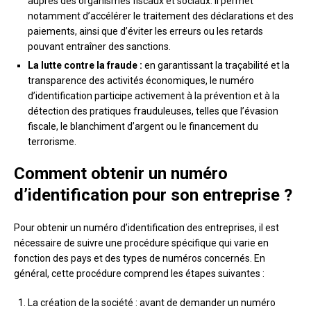
auprès des organismes fiscaux et sociaux. Il permet
notamment d’accélérer le traitement des déclarations et des
paiements, ainsi que d’éviter les erreurs ou les retards
pouvant entraîner des sanctions.
La lutte contre la fraude :
en garantissant la traçabilité et la
transparence des activités économiques, le numéro
d’identification participe activement à la prévention et à la
détection des pratiques frauduleuses, telles que l’évasion
fiscale, le blanchiment d’argent ou le financement du
terrorisme.
Comment obtenir un numéro
d’identification pour son entreprise ?
Pour obtenir un numéro d’identification des entreprises, il est
nécessaire de suivre une procédure spécifique qui varie en
fonction des pays et des types de numéros concernés. En
général, cette procédure comprend les étapes suivantes :
La création de la société : avant de demander un numéro