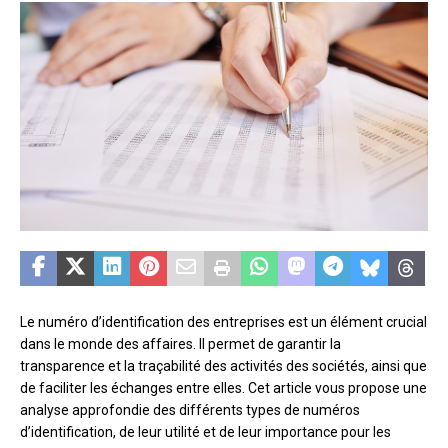
Le numéro d’identification des entreprises est un élément crucial
dans le monde des affaires. Il permet de garantir la
transparence et la traçabilité des activités des sociétés, ainsi que
de faciliter les échanges entre elles. Cet article vous propose une
analyse approfondie des différents types de numéros
d’identification, de leur utilité et de leur importance pour les