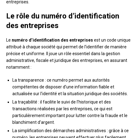
entreprises.
Le rôle du numéro d’identification
des entreprises
Le
numéro d’identification des entreprises
est un code unique
attribué à chaque société qui permet de l’identifier de manière
précise et uniforme. Il joue un rôle essentiel dans la gestion
administrative, fiscale et juridique des entreprises, en assurant
notamment :
La transparence : ce numéro permet aux autorités
compétentes de disposer d’une information fiable et
actualisée sur l’identité et la situation juridique des sociétés.
La traçabilité : il facilite le suivi de l’historique et des
transactions réalisées par les entreprises, ce qui est
particulièrement important pour lutter contre la fraude et le
blanchiment d’argent.
La simplification des démarches administratives : grâce à ce
numéro, les entreprises peuvent effectuer plus facilement