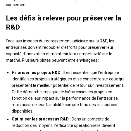
concernée.
Les défis à relever pour préserver la
R&D
Face aux impacts du redressement judiciaire sur la R&D, les
entreprises doivent redoubler d’efforts pour préserver leur
capacité d’innovation et maintenir leur compétitivité sur le
marché. Plusieurs pistes peuvent être envisagées :
Prioriser les projets R&D :
Il est essentiel que l’entreprise
identifie ses projets stratégiques et se concentre sur ceux qui
présentent le meilleur potentiel de retour sur investissement.
Cette démarche implique de hiérarchiser les projets en
fonction de leur impact sur la performance de l’entreprise,
mais aussi de leur faisabilité compte tenu des ressources
disponibles.
Optimiser les processus R&D :
Dans un contexte de
réduction des moyens, l’efficacité opérationnelle devient