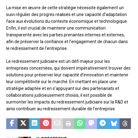
La mise en œuvre de cette stratégie nécessite également un
suivi régulier des progrès réalisés et une capacité d’adaptation
face aux évolutions du contexte économique et technologique.
Enfin, il est crucial de maintenir une communication
transparente avec les parties prenantes internes et externes,
afin de préserver la confiance et l’engagement de chacun dans
le redressement de l’entreprise.
Le redressement judiciaire est un défi majeur pour les
entreprises concernées, qui doivent impérativement trouver des
solutions pour préserver leur capacité d’innovation et maintenir
leur compétitivité sur le marché. En mettant en place une
stratégie adaptée et en s’appuyant sur des partenariats et
collaborations judicieusement choisis, il est possible de
surmonter les impacts du redressement judiciaire sur la R&D et
ainsi contribuer au redressement durable de l’entreprise.