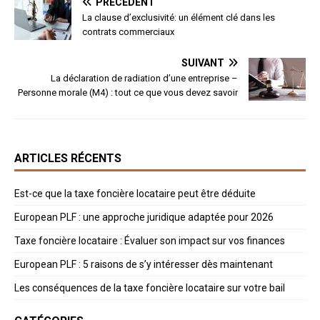
PRÉCÉDENT
La clause d’exclusivité: un élément clé dans les
contrats commerciaux
SUIVANT
La déclaration de radiation d’une entreprise –
Personne morale (M4) : tout ce que vous devez savoir
ARTICLES RÉCENTS
Est-ce que la taxe foncière locataire peut être déduite
European PLF : une approche juridique adaptée pour 2026
Taxe foncière locataire : Évaluer son impact sur vos finances
European PLF : 5 raisons de s’y intéresser dès maintenant
Les conséquences de la taxe foncière locataire sur votre bail