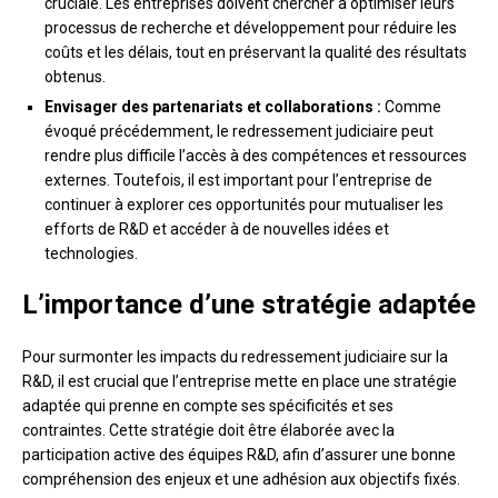
cruciale. Les entreprises doivent chercher à optimiser leurs
processus de recherche et développement pour réduire les
coûts et les délais, tout en préservant la qualité des résultats
obtenus.
Envisager des partenariats et collaborations :
Comme
évoqué précédemment, le redressement judiciaire peut
rendre plus difficile l’accès à des compétences et ressources
externes. Toutefois, il est important pour l’entreprise de
continuer à explorer ces opportunités pour mutualiser les
efforts de R&D et accéder à de nouvelles idées et
technologies.
L’importance d’une stratégie adaptée
Pour surmonter les impacts du redressement judiciaire sur la
R&D, il est crucial que l’entreprise mette en place une stratégie
adaptée qui prenne en compte ses spécificités et ses
contraintes. Cette stratégie doit être élaborée avec la
participation active des équipes R&D, afin d’assurer une bonne
compréhension des enjeux et une adhésion aux objectifs fixés.