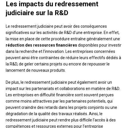
Les impacts du redressement
judiciaire sur la R&D
Le redressement judiciaire peut avoir des conséquences
significatives sur les activités de R&D d’une entreprise. En effet,
la mise en place de cette procédure entraîne généralement une
réduction des ressources financières
disponibles pour investir
dans la recherche et l’innovation. Les entreprises concernées
peuvent ainsi être contraintes de réduire leurs effectifs dédiés à
la R&D, de geler certains projets ou encore de repousser le
lancement de nouveaux produits.
De plus, le redressement judiciaire peut également avoir un
impact sur les partenariats et collaborations en matière de R&D.
Les entreprises en difficulté financière sont souvent perçues
comme moins attractives par les partenaires potentiels, qui
peuvent craindre des retards dans les projets conjoints ou une
dégradation de la qualité des travaux réalisés. Ainsi, le
redressement judiciaire peut rendre plus difficile l’accès à des
compétences et ressources externes pour l’entreprise