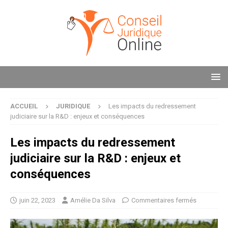
ACCUEIL
JURIDIQUE
Les impacts du redressement
judiciaire sur la R&D : enjeux et conséquences
Les impacts du redressement
judiciaire sur la R&D : enjeux et
conséquences
juin 22, 2023
Amélie Da Silva
Commentaires fermés