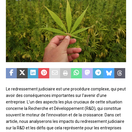
Le redressement judiciaire est une procédure complexe, qui peut
avoir des conséquences importantes sur l’avenir d’une
entreprise. L’un des aspects les plus cruciaux de cette situation
concerne la Recherche et Développement (R&D), qui constitue
souvent le moteur de l’innovation et de la croissance. Dans cet
article, nous analyserons les impacts du redressement judiciaire
sur la R&D et les défis que cela représente pour les entreprises