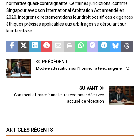
normative quasi-contraignante. Certaines juridictions, comme
Singapour avec son International Arbitration Act amendé en
2020, intègrent directement dans leur droit positif des exigences
éthiques précises applicables aux arbitrages se déroulant sur
leur territoire.
PRÉCÉDENT
Modèle attestation sur l’honneur à télécharger en PDF
SUIVANT
Comment affranchir une lettre recommandée avec
accusé de réception
ARTICLES RÉCENTS