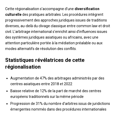
Cette régionalisation s’accompagne d’une
diversification
culturelle
des pratiques arbitrales. Les procédures intègrent
progressivement des approches juridiques issues de traditions
diverses, au-delà du clivage classique entre common law et droit
civil. L’arbitrage international s’enrichit ainsi d’influences issues
des systèmes juridiques asiatiques ou africains, avec une
attention particulière portée à la médiation préalable ou aux
modes alternatifs de résolution des conflits.
Statistiques révélatrices de cette
régionalisation
Augmentation de 47% des arbitrages administrés par des
centres asiatiques entre 2018 et 2022
Baisse relative de 12% de la part de marché des centres
européens traditionnels sur la même période
Progression de 31% du nombre d’arbitres issus de juridictions
émergentes nommés dans des procédures internationales