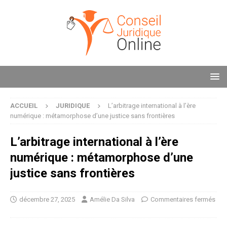
ACCUEIL
JURIDIQUE
L’arbitrage international à l’ère
numérique : métamorphose d’une justice sans frontières
L’arbitrage international à l’ère
numérique : métamorphose d’une
justice sans frontières
décembre 27, 2025
Amélie Da Silva
Commentaires fermés