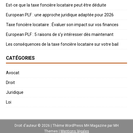
Est-ce que la taxe foncière locataire peut être déduite
European PLF : une approche juridique adaptée pour 2026
Taxe foncière locataire : Évaluer son impact sur vos finances
European PLF : 5 raisons de s’y intéresser dès maintenant
Les conséquences de la taxe foncière locataire sur votre bail
CATÉGORIES
Avocat
Droit
Juridique
Loi
Droit d'auteur © 2026 | Thème WordPress MH Magazine par
MH
Themes
|
Mentions légales