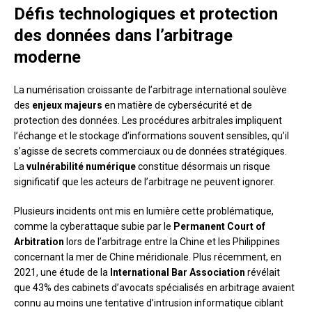
Défis technologiques et protection
des données dans l’arbitrage
moderne
La numérisation croissante de l’arbitrage international soulève
des
enjeux majeurs
en matière de cybersécurité et de
protection des données. Les procédures arbitrales impliquent
l’échange et le stockage d’informations souvent sensibles, qu’il
s’agisse de secrets commerciaux ou de données stratégiques.
La
vulnérabilité numérique
constitue désormais un risque
significatif que les acteurs de l’arbitrage ne peuvent ignorer.
Plusieurs incidents ont mis en lumière cette problématique,
comme la cyberattaque subie par le
Permanent Court of
Arbitration
lors de l’arbitrage entre la Chine et les Philippines
concernant la mer de Chine méridionale. Plus récemment, en
2021, une étude de la
International Bar Association
révélait
que 43% des cabinets d’avocats spécialisés en arbitrage avaient
connu au moins une tentative d’intrusion informatique ciblant