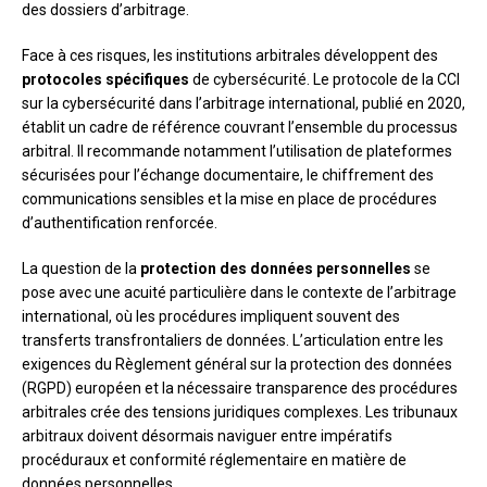
des dossiers d’arbitrage.
Face à ces risques, les institutions arbitrales développent des
protocoles spécifiques
de cybersécurité. Le protocole de la CCI
sur la cybersécurité dans l’arbitrage international, publié en 2020,
établit un cadre de référence couvrant l’ensemble du processus
arbitral. Il recommande notamment l’utilisation de plateformes
sécurisées pour l’échange documentaire, le chiffrement des
communications sensibles et la mise en place de procédures
d’authentification renforcée.
La question de la
protection des données personnelles
se
pose avec une acuité particulière dans le contexte de l’arbitrage
international, où les procédures impliquent souvent des
transferts transfrontaliers de données. L’articulation entre les
exigences du Règlement général sur la protection des données
(RGPD) européen et la nécessaire transparence des procédures
arbitrales crée des tensions juridiques complexes. Les tribunaux
arbitraux doivent désormais naviguer entre impératifs
procéduraux et conformité réglementaire en matière de
données personnelles.