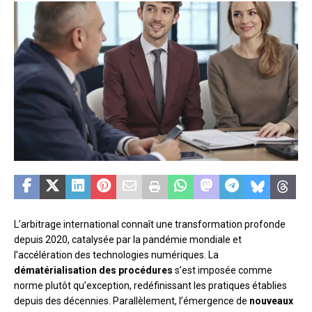
L’arbitrage international connaît une transformation profonde
depuis 2020, catalysée par la pandémie mondiale et
l’accélération des technologies numériques. La
dématérialisation des procédures
s’est imposée comme
norme plutôt qu’exception, redéfinissant les pratiques établies
depuis des décennies. Parallèlement, l’émergence de
nouveaux