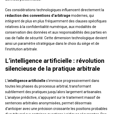
Ces considérations technologiques influencent directement la
rédaction des conventions d’arbitrage
modernes, qui
intègrent de plus en plus fréquemment des clauses spécifiques
relatives à la confidentialité numérique, aux modalités de
conservation des données et aux responsabilités des parties en
cas de faille de sécurité. Cette dimension technologique devient
ainsi un paramètre stratégique dans le choix du siège et de
l’institution arbitrale.
L’intelligence artificielle : révolution
silencieuse de la pratique arbitrale
L’
intelligence artificielle
s’immisce progressivement dans
toutes les phases du processus arbitral, transformant
subtilement des pratiques jusqu’alors largement artisanales.
L’analyse prédictive, s’appuyant sur le traitement massif de
sentences arbitrales anonymisées, permet désormais
d’anticiper avec une précision croissante les positions probables