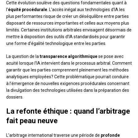
Cette évolution soulève des questions fondamentales quant à
l’
équité procédurale
. L’accès inégal aux technologies d’IA les
plus performantes risque de créer un déséquilibre entre parties
disposant de ressources importantes et celles aux moyens plus
limités. Certaines institutions arbitrales envisagent désormais de
mettre à disposition des outils d’IA standardisés pour garantir
une forme d’égalité technologique entre les parties.
La question de la
transparence algorithmique
se pose avec
acuité lorsque l’IA intervient dans le processus arbitral. Comment
garantir que les parties comprennent pleinement les méthodes
analytiques employées? Cette problématique pourrait conduire
à l’émergence de nouvelles exigences procédurales concernant
la divulgation des technologies utilisées dans la préparation des
dossiers.
La refonte éthique : quand l’arbitrage
fait peau neuve
L’arbitrage international traverse une période de
profonde