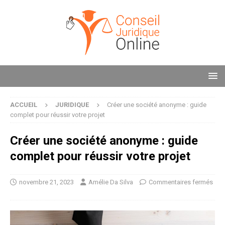
ACCUEIL
JURIDIQUE
Créer une société anonyme : guide
complet pour réussir votre projet
Créer une société anonyme : guide
complet pour réussir votre projet
novembre 21, 2023
Amélie Da Silva
Commentaires fermés