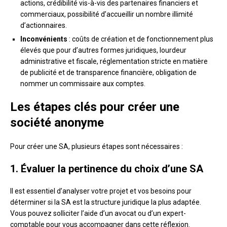
actions, crédibilité vis-à-vis des partenaires financiers et
commerciaux, possibilité d’accueillir un nombre illimité
d’actionnaires.
Inconvénients
: coûts de création et de fonctionnement plus
élevés que pour d’autres formes juridiques, lourdeur
administrative et fiscale, réglementation stricte en matière
de publicité et de transparence financière, obligation de
nommer un commissaire aux comptes.
Les étapes clés pour créer une
société anonyme
Pour créer une SA, plusieurs étapes sont nécessaires :
1. Évaluer la pertinence du choix d’une SA
Il est essentiel d’analyser votre projet et vos besoins pour
déterminer si la SA est la structure juridique la plus adaptée.
Vous pouvez solliciter l’aide d’un avocat ou d’un expert-
comptable pour vous accompagner dans cette réflexion.