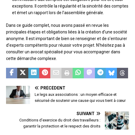
exceptions. Il contrôle la régularité et la sincérité des comptes
et émet un rapport lors de l’assemblée générale.
Dans ce guide complet, nous avons passé en revue les
principales étapes et obligations liées à la création d’une société
anonyme. Il est important de bien se renseigner et de s’entourer
d’experts compétents pour réussir votre projet. N’hésitez pas à
consulter un avocat spécialisé pour vous accompagner dans
cette démarche complexe.
PRÉCÉDENT
Le legs aux associations : un moyen efficace et
sécurisé de soutenir une cause qui vous tient à cœur
SUIVANT
Conditions d’exercice du droit des travailleurs :
garantir la protection et le respect des droits