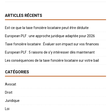
ARTICLES RÉCENTS
Est-ce que la taxe foncière locataire peut être déduite
European PLF : une approche juridique adaptée pour 2026
Taxe foncière locataire : Évaluer son impact sur vos finances
European PLF : 5 raisons de s’y intéresser dès maintenant
Les conséquences de la taxe foncière locataire sur votre bail
CATÉGORIES
Avocat
Droit
Juridique
Loi