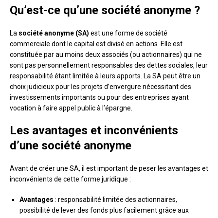
Qu’est-ce qu’une société anonyme ?
La
société anonyme (SA)
est une forme de société
commerciale dont le capital est divisé en actions. Elle est
constituée par au moins deux associés (ou actionnaires) qui ne
sont pas personnellement responsables des dettes sociales, leur
responsabilité étant limitée à leurs apports. La SA peut être un
choix judicieux pour les projets d’envergure nécessitant des
investissements importants ou pour des entreprises ayant
vocation à faire appel public à l’épargne.
Les avantages et inconvénients
d’une société anonyme
Avant de créer une SA, il est important de peser les avantages et
inconvénients de cette forme juridique :
Avantages
: responsabilité limitée des actionnaires,
possibilité de lever des fonds plus facilement grâce aux