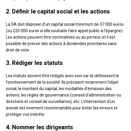
2. Définir le capital social et les actions
La SA doit disposer d’un capital social minimum de 37 000 euros
(ou 225 000 euros si elle souhaite faire appel public à l’épargne).
Les actions peuvent être nominatives ou au porteur, et il est
possible de prévoir des actions à dividendes prioritaires sans
droit de vote.
3. Rédiger les statuts
Les statuts doivent être rédigés avec soin car ils définissent le
fonctionnement de la société. Ils précisent notamment l’objet
social, le montant du capital, les modalités d’émission des
actions, les règles de gouvernance (conseil d’administration ou
directoire et conseil de surveillance), etc. L’intervention d’un
avocat est vivement recommandée pour éviter les erreurs et
protéger vos intérêts.
4. Nommer les dirigeants