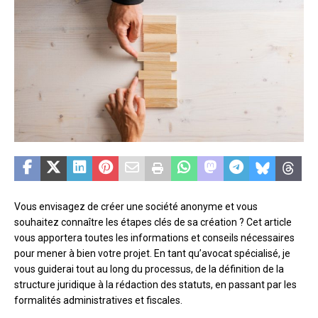
Vous envisagez de créer une société anonyme et vous
souhaitez connaître les étapes clés de sa création ? Cet article
vous apportera toutes les informations et conseils nécessaires
pour mener à bien votre projet. En tant qu’avocat spécialisé, je
vous guiderai tout au long du processus, de la définition de la
structure juridique à la rédaction des statuts, en passant par les
formalités administratives et fiscales.