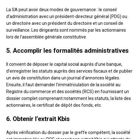
La SA peut avoir deux modes de gouvernance : le conseil
d’administration avec un président-directeur général (PDG) ou
un directoire avec un président du directoire et un conseil de
surveillance. Les dirigeants sont nommés par les actionnaires
lors de l’assemblée générale constitutive.
5. Accomplir les formalités administratives
Il convient de déposer le capital social auprès d’une banque,
d’enregistrer les statuts auprès des services fiscaux et de publier
un avis de constitution dans un journal d’annonces légales.
Ensuite, il faut demander l’immatriculation de la société au
Registre du commerce et des sociétés (RCS) en fournissant un
dossier complet comprenant notamment les statuts, la liste des
actionnaires, le certificat de dépôt des fonds, etc.
6. Obtenir l’extrait Kbis
Après vérification du dossier par le greffe compétent, la société