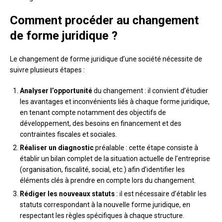
Comment procéder au changement
de forme juridique ?
Le changement de forme juridique d’une société nécessite de
suivre plusieurs étapes :
Analyser l’opportunité
du changement : il convient d’étudier
les avantages et inconvénients liés à chaque forme juridique,
en tenant compte notamment des objectifs de
développement, des besoins en financement et des
contraintes fiscales et sociales.
Réaliser un diagnostic
préalable : cette étape consiste à
établir un bilan complet de la situation actuelle de l’entreprise
(organisation, fiscalité, social, etc.) afin d’identifier les
éléments clés à prendre en compte lors du changement.
Rédiger les nouveaux statuts
: il est nécessaire d’établir les
statuts correspondant à la nouvelle forme juridique, en
respectant les règles spécifiques à chaque structure.