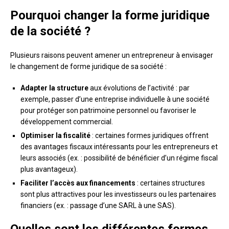
Pourquoi changer la forme juridique
de la société ?
Plusieurs raisons peuvent amener un entrepreneur à envisager
le changement de forme juridique de sa société :
Adapter la structure
aux évolutions de l’activité : par
exemple, passer d’une entreprise individuelle à une société
pour protéger son patrimoine personnel ou favoriser le
développement commercial.
Optimiser la fiscalité
: certaines formes juridiques offrent
des avantages fiscaux intéressants pour les entrepreneurs et
leurs associés (ex. : possibilité de bénéficier d’un régime fiscal
plus avantageux).
Faciliter l’accès aux financements
: certaines structures
sont plus attractives pour les investisseurs ou les partenaires
financiers (ex. : passage d’une SARL à une SAS).