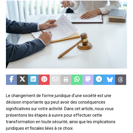
Le changement de forme juridique d’une société est une
décision importante qui peut avoir des conséquences
significatives sur votre activité. Dans cet article, nous vous
présentons les étapes à suivre pour effectuer cette
transformation en toute sécurité, ainsi que les implications
juridiques et fiscales liées à ce choix.