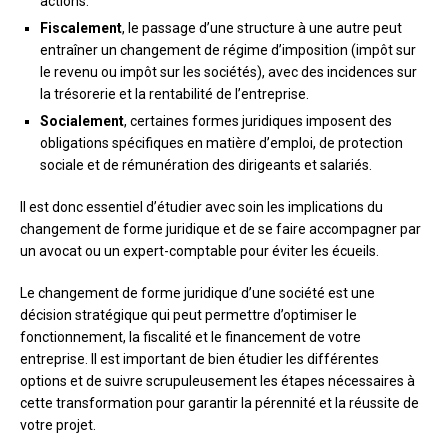
actions.
Fiscalement
, le passage d’une structure à une autre peut
entraîner un changement de régime d’imposition (impôt sur
le revenu ou impôt sur les sociétés), avec des incidences sur
la trésorerie et la rentabilité de l’entreprise.
Socialement
, certaines formes juridiques imposent des
obligations spécifiques en matière d’emploi, de protection
sociale et de rémunération des dirigeants et salariés.
Il est donc essentiel d’étudier avec soin les implications du
changement de forme juridique et de se faire accompagner par
un avocat ou un expert-comptable pour éviter les écueils.
Le changement de forme juridique d’une société est une
décision stratégique qui peut permettre d’optimiser le
fonctionnement, la fiscalité et le financement de votre
entreprise. Il est important de bien étudier les différentes
options et de suivre scrupuleusement les étapes nécessaires à
cette transformation pour garantir la pérennité et la réussite de
votre projet.