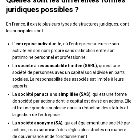
Quelles sont les différentes formes
juridiques possibles ?
En France, il existe plusieurs types de structures juridiques, dont
les principales sont :
L’
entreprise individuelle
, où l’entrepreneur exerce son
activité en son nom propre sans distinction entre son
patrimoine personnel et professionnel.
La
société à responsabilité limitée (SARL)
, qui est une
société de personnes avec un capital social divisé en parts
sociales. La responsabilité des associés est limitée à leurs
apports.
La
société par actions simplifiée (SAS)
, qui est une forme
de société par actions dont le capital est divisé en actions. Elle
offre une grande souplesse dans la rédaction des statuts et
la gestion de l’entreprise.
La
société anonyme (SA)
, qui est également une société par
actions, mais soumise à des règles plus strictes en matière
de gouvernance et de fonctionnement.