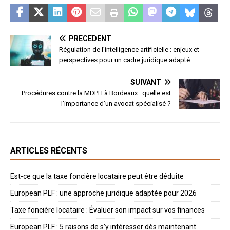
PRÉCÉDENT
Régulation de l’intelligence artificielle : enjeux et
perspectives pour un cadre juridique adapté
SUIVANT
Procédures contre la MDPH à Bordeaux : quelle est
l’importance d’un avocat spécialisé ?
ARTICLES RÉCENTS
Est-ce que la taxe foncière locataire peut être déduite
European PLF : une approche juridique adaptée pour 2026
Taxe foncière locataire : Évaluer son impact sur vos finances
European PLF : 5 raisons de s’y intéresser dès maintenant