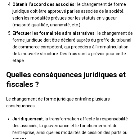
Obtenir l’accord des associés
: le changement de forme
juridique doit être approuvé par les associés de la société,
selon les modalités prévues par les statuts en vigueur
(majorité qualifiée, unanimité, etc.).
Effectuer les formalités administratives
: le changement de
forme juridique doit être déclaré auprès du greffe du tribunal
de commerce compétent, qui procédera à l’immatriculation
de la nouvelle structure. Des frais sont à prévoir pour cette
étape.
Quelles conséquences juridiques et
fiscales ?
Le changement de forme juridique entraîne plusieurs
conséquences :
Juridiquement
, la transformation affecte la responsabilité
des associés, la gouvernance et le fonctionnement de
l’entreprise, ainsi que les modalités de cession des parts ou