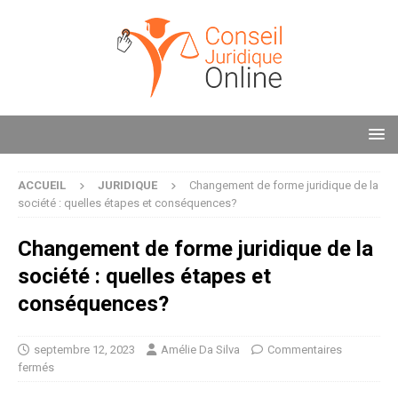
ACCUEIL
JURIDIQUE
Changement de forme juridique de la
société : quelles étapes et conséquences?
Changement de forme juridique de la
société : quelles étapes et
conséquences?
septembre 12, 2023
Amélie Da Silva
Commentaires
fermés