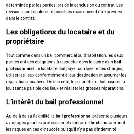
déterminée par les parties lors de la conclusion du contrat. Les
révisions sont également possibles mais doivent être prévues
dans le contrat.
Les obligations du locataire et du
propriétaire
Tout comme dans un bail commercial ou d’habitation, les deux
parties ont des obligations à respecter dans le cadre d’un
bail
professionnel
. Le locataire doit payer son loyer et les charges,
utiliser les lieux conformément à leur destination et assumer les
réparations locatives. De son côté, le propriétaire doit assurer la
jouissance paisible des lieux et réaliser les grosses réparations.
L’intérêt du bail professionnel
Au-delà de sa flexibilité, le
bail professionnel
présente plusieurs
avantages pour les professionnels libéraux. Il limite notamment
les risques en cas d’insuccès puisqu’il n’y a pas d’indemnité