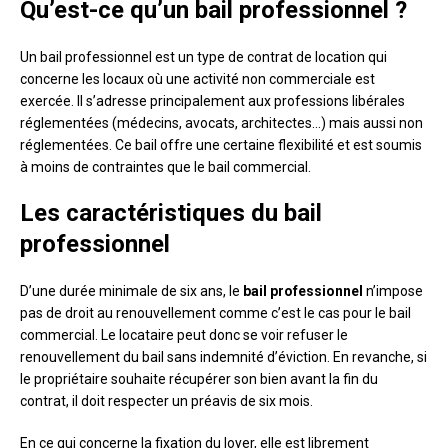
Qu’est-ce qu’un bail professionnel ?
Un bail professionnel est un type de contrat de location qui
concerne les locaux où une activité non commerciale est
exercée. Il s’adresse principalement aux professions libérales
réglementées (médecins, avocats, architectes…) mais aussi non
réglementées. Ce bail offre une certaine flexibilité et est soumis
à moins de contraintes que le bail commercial.
Les caractéristiques du bail
professionnel
D’une durée minimale de six ans, le
bail professionnel
n’impose
pas de droit au renouvellement comme c’est le cas pour le bail
commercial. Le locataire peut donc se voir refuser le
renouvellement du bail sans indemnité d’éviction. En revanche, si
le propriétaire souhaite récupérer son bien avant la fin du
contrat, il doit respecter un préavis de six mois.
En ce qui concerne la fixation du loyer, elle est librement