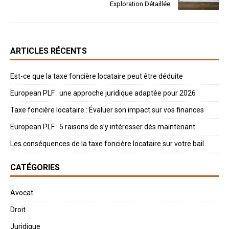
Exploration Détaillée
ARTICLES RÉCENTS
Est-ce que la taxe foncière locataire peut être déduite
European PLF : une approche juridique adaptée pour 2026
Taxe foncière locataire : Évaluer son impact sur vos finances
European PLF : 5 raisons de s’y intéresser dès maintenant
Les conséquences de la taxe foncière locataire sur votre bail
CATÉGORIES
Avocat
Droit
Juridique