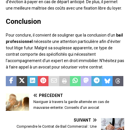
d’éviction à payer en cas de départ anticipé. De plus, il permet
une meilleure maîtrise des coûts avec une fixation libre du loyer.
Conclusion
Pour conclure, il convient de souligner que la conclusion d’un
bail
professionnel
nécessite une attention particulière afin d’éviter
tout litige futur. Malgré sa souplesse apparente, ce type de
contrat comporte des spécificités qui nécessitent
l’accompagnement d’un expert en droit immobilier. N’hésitez pas
à faire appel à un avocat pour sécuriser votre contrat.
PRÉCÉDENT
Naviguer à travers la garde alternée en cas de
mauvaise entente: Conseils d’un avocat
SUIVANT
Comprendre le Contrat de Bail Commercial : Une