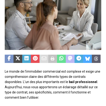
Le monde de l’immobilier commercial est complexe et exige une
compréhension claire des différents types de contrats
disponibles. L’un des plus importants est le
bail professionnel
.
Aujourd’hui, nous vous apporterons un éclairage détaillé sur ce
type de contrat, ses spécificités, comment il fonctionne et
comment bien l’utiliser.