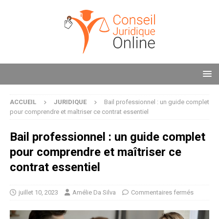
ACCUEIL
JURIDIQUE
Bail professionnel : un guide complet
pour comprendre et maîtriser ce contrat essentiel
Bail professionnel : un guide complet
pour comprendre et maîtriser ce
contrat essentiel
juillet 10, 2023
Amélie Da Silva
Commentaires fermés