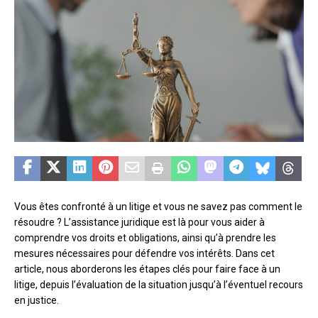
Vous êtes confronté à un litige et vous ne savez pas comment le
résoudre ? L’assistance juridique est là pour vous aider à
comprendre vos droits et obligations, ainsi qu’à prendre les
mesures nécessaires pour défendre vos intérêts. Dans cet
article, nous aborderons les étapes clés pour faire face à un
litige, depuis l’évaluation de la situation jusqu’à l’éventuel recours
en justice.