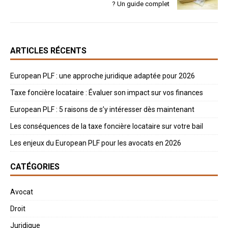
? Un guide complet
ARTICLES RÉCENTS
European PLF : une approche juridique adaptée pour 2026
Taxe foncière locataire : Évaluer son impact sur vos finances
European PLF : 5 raisons de s’y intéresser dès maintenant
Les conséquences de la taxe foncière locataire sur votre bail
Les enjeux du European PLF pour les avocats en 2026
CATÉGORIES
Avocat
Droit
Juridique