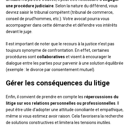
une procédure judiciaire
. Selon la nature du différend, vous
devrez saisir le tribunal compétent (tribunal de commerce,
conseil de prud’hommes, etc.). Votre avocat pourra vous
accompagner dans cette démarche et défendre vos intérêts
devant le juge.
Il est important de noter que le recours à la justice n’est pas
toujours synonyme de confrontation. En effet, certaines
procédures sont
collaboratives
et visent à encourager le
dialogue entre les parties pour parvenir à une solution équilibrée
(exemple : le divorce par consentement mutuel).
Gérer les conséquences du litige
Enfin, il convient de prendre en compte les
répercussions du
litige sur vos relations personnelles ou professionnelles
. Il
peut être utile d’adopter une attitude conciliante et empathique,
même si vous estimez avoir raison. Cela favorisera la recherche
de solutions constructives et limitera les tensions inutiles.