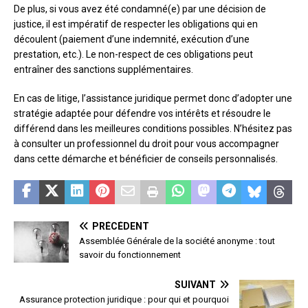
De plus, si vous avez été condamné(e) par une décision de
justice, il est impératif de respecter les obligations qui en
découlent (paiement d’une indemnité, exécution d’une
prestation, etc.). Le non-respect de ces obligations peut
entraîner des sanctions supplémentaires.
En cas de litige, l’assistance juridique permet donc d’adopter une
stratégie adaptée pour défendre vos intérêts et résoudre le
différend dans les meilleures conditions possibles. N’hésitez pas
à consulter un professionnel du droit pour vous accompagner
dans cette démarche et bénéficier de conseils personnalisés.
PRÉCÉDENT
Assemblée Générale de la société anonyme : tout
savoir du fonctionnement
SUIVANT
Assurance protection juridique : pour qui et pourquoi