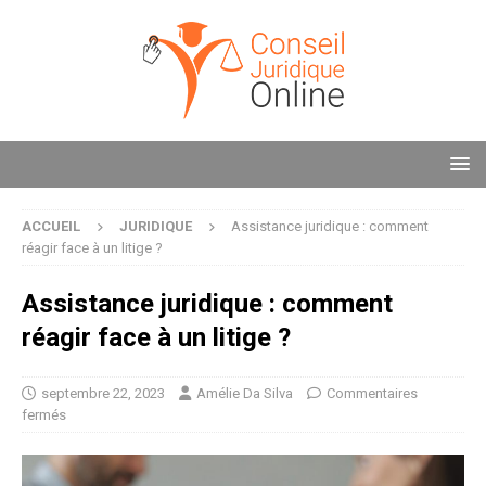
ACCUEIL
JURIDIQUE
Assistance juridique : comment
réagir face à un litige ?
Assistance juridique : comment
réagir face à un litige ?
septembre 22, 2023
Amélie Da Silva
Commentaires
fermés