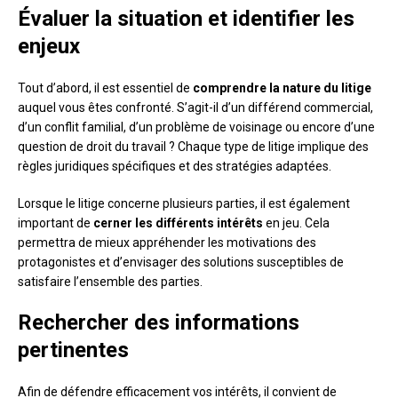
Évaluer la situation et identifier les
enjeux
Tout d’abord, il est essentiel de
comprendre la nature du litige
auquel vous êtes confronté. S’agit-il d’un différend commercial,
d’un conflit familial, d’un problème de voisinage ou encore d’une
question de droit du travail ? Chaque type de litige implique des
règles juridiques spécifiques et des stratégies adaptées.
Lorsque le litige concerne plusieurs parties, il est également
important de
cerner les différents intérêts
en jeu. Cela
permettra de mieux appréhender les motivations des
protagonistes et d’envisager des solutions susceptibles de
satisfaire l’ensemble des parties.
Rechercher des informations
pertinentes
Afin de défendre efficacement vos intérêts, il convient de