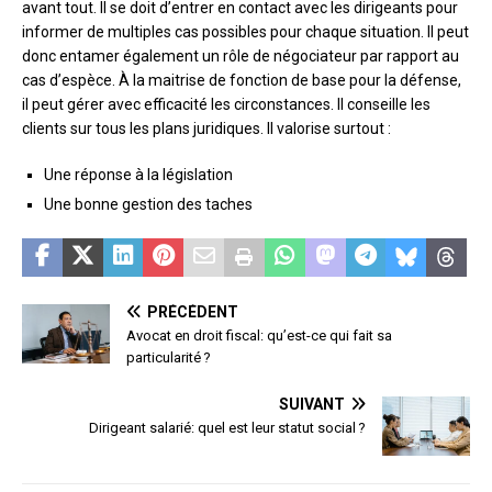
avant tout. Il se doit d’entrer en contact avec les dirigeants pour
informer de multiples cas possibles pour chaque situation. Il peut
donc entamer également un rôle de négociateur par rapport au
cas d’espèce. À la maitrise de fonction de base pour la défense,
il peut gérer avec efficacité les circonstances. Il conseille les
clients sur tous les plans juridiques. Il valorise surtout :
Une réponse à la législation
Une bonne gestion des taches
PRÉCÉDENT
Avocat en droit fiscal: qu’est-ce qui fait sa
particularité ?
SUIVANT
Dirigeant salarié: quel est leur statut social ?