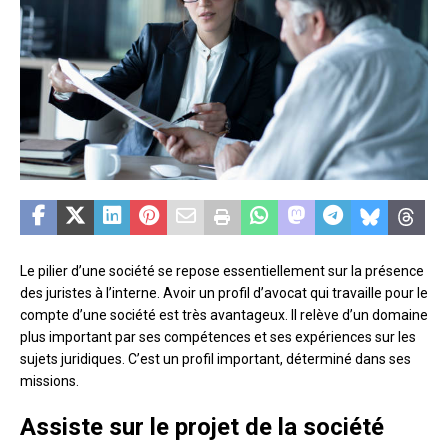
Le pilier d’une société se repose essentiellement sur la présence
des juristes à l’interne. Avoir un profil d’avocat qui travaille pour le
compte d’une société est très avantageux. Il relève d’un domaine
plus important par ses compétences et ses expériences sur les
sujets juridiques. C’est un profil important, déterminé dans ses
missions.
Assiste sur le projet de la société