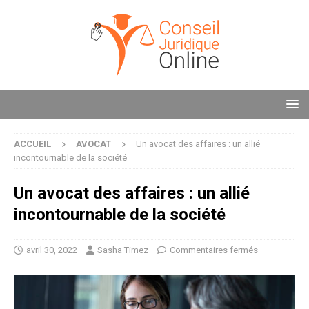
ACCUEIL
AVOCAT
Un avocat des affaires : un allié
incontournable de la société
Un avocat des affaires : un allié
incontournable de la société
avril 30, 2022
Sasha Timez
Commentaires fermés