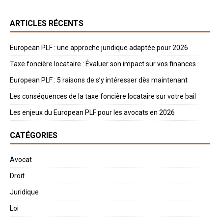
ARTICLES RÉCENTS
European PLF : une approche juridique adaptée pour 2026
Taxe foncière locataire : Évaluer son impact sur vos finances
European PLF : 5 raisons de s’y intéresser dès maintenant
Les conséquences de la taxe foncière locataire sur votre bail
Les enjeux du European PLF pour les avocats en 2026
CATÉGORIES
Avocat
Droit
Juridique
Loi