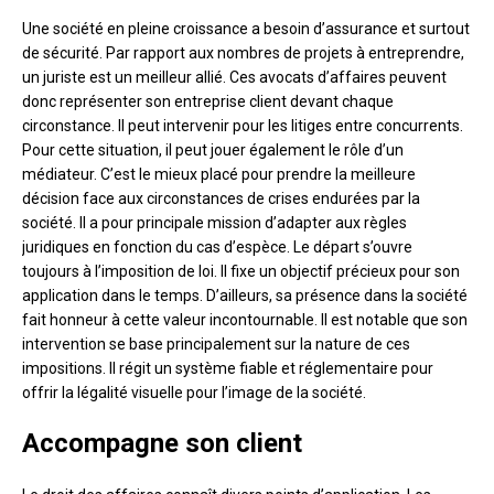
Une société en pleine croissance a besoin d’assurance et surtout
de sécurité. Par rapport aux nombres de projets à entreprendre,
un juriste est un meilleur allié. Ces avocats d’affaires peuvent
donc représenter son entreprise client devant chaque
circonstance. Il peut intervenir pour les litiges entre concurrents.
Pour cette situation, il peut jouer également le rôle d’un
médiateur. C’est le mieux placé pour prendre la meilleure
décision face aux circonstances de crises endurées par la
société. Il a pour principale mission d’adapter aux règles
juridiques en fonction du cas d’espèce. Le départ s’ouvre
toujours à l’imposition de loi. Il fixe un objectif précieux pour son
application dans le temps. D’ailleurs, sa présence dans la société
fait honneur à cette valeur incontournable. Il est notable que son
intervention se base principalement sur la nature de ces
impositions. Il régit un système fiable et réglementaire pour
offrir la légalité visuelle pour l’image de la société.
Accompagne son client