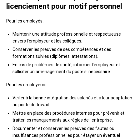
licenciement pour motif personnel
Pour les employés :
Maintenir une attitude professionnelle et respectueuse
envers l’employeur et les collègues.
Conserver les preuves de ses compétences et des
formations suivies (diplômes, attestations).
En cas de problèmes de santé, informer l’employeur et
solliciter un aménagement du poste si nécessaire.
Pour les employeurs :
Veiller à la bonne intégration des salariés et à leur adaptation
au poste de travail.
Mettre en place des procédures internes pour prévenir et
traiter les manquements aux règles de l’entreprise.
Documenter et conserver les preuves des fautes ou
insuffisances professionnelles pour étayer un éventuel