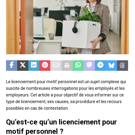
Le licenciement pour motif personnel est un sujet complexe qui
suscite de nombreuses interrogations pour les employés et les
employeurs. Cet article a pour objectif de vous informer sur ce
type de licenciement, ses causes, sa procédure et les recours
possibles en cas de contestation.
Qu’est-ce qu’un licenciement pour
motif personnel ?