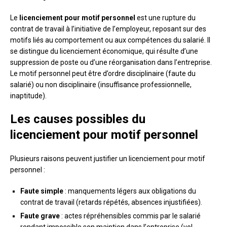
Le
licenciement pour motif personnel
est une rupture du
contrat de travail à l’initiative de l’employeur, reposant sur des
motifs liés au comportement ou aux compétences du salarié. Il
se distingue du licenciement économique, qui résulte d’une
suppression de poste ou d’une réorganisation dans l’entreprise.
Le motif personnel peut être d’ordre disciplinaire (faute du
salarié) ou non disciplinaire (insuffisance professionnelle,
inaptitude).
Les causes possibles du
licenciement pour motif personnel
Plusieurs raisons peuvent justifier un licenciement pour motif
personnel :
Faute simple
: manquements légers aux obligations du
contrat de travail (retards répétés, absences injustifiées).
Faute grave
: actes répréhensibles commis par le salarié