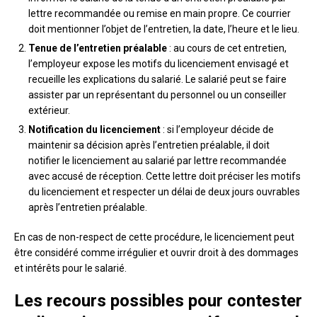
lettre recommandée ou remise en main propre. Ce courrier
doit mentionner l’objet de l’entretien, la date, l’heure et le lieu.
Tenue de l’entretien préalable
: au cours de cet entretien,
l’employeur expose les motifs du licenciement envisagé et
recueille les explications du salarié. Le salarié peut se faire
assister par un représentant du personnel ou un conseiller
extérieur.
Notification du licenciement
: si l’employeur décide de
maintenir sa décision après l’entretien préalable, il doit
notifier le licenciement au salarié par lettre recommandée
avec accusé de réception. Cette lettre doit préciser les motifs
du licenciement et respecter un délai de deux jours ouvrables
après l’entretien préalable.
En cas de non-respect de cette procédure, le licenciement peut
être considéré comme irrégulier et ouvrir droit à des dommages
et intérêts pour le salarié.
Les recours possibles pour contester