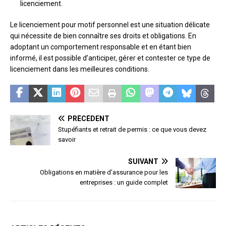
licenciement.
Le licenciement pour motif personnel est une situation délicate
qui nécessite de bien connaître ses droits et obligations. En
adoptant un comportement responsable et en étant bien
informé, il est possible d’anticiper, gérer et contester ce type de
licenciement dans les meilleures conditions.
PRÉCÉDENT
Stupéfiants et retrait de permis : ce que vous devez
savoir
SUIVANT
Obligations en matière d’assurance pour les
entreprises : un guide complet