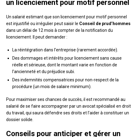
un licenciement pour motif personnel
Un salarié estimant que son licenciement pour motif personnel
est injustifié ou irrégulier peut saisir le
Conseil de prud’hommes
dans un délai de 12 mois à compter de la notification du
licenciement. Il peut demander :
La réintégration dans l’entreprise (rarement accordée).
Des dommages et intérêts pour licenciement sans cause
réelle et sérieuse, dont le montant varie en fonction de
l’ancienneté et du préjudice subi.
Des indemnités compensatrices pour non-respect de la
procédure (un mois de salaire minimum).
Pour maximiser ses chances de succès, il est recommandé au
salarié de se faire accompagner par un avocat spécialisé en droit
du travail, qui saura défendre ses droits et l’aider à constituer un
dossier solide.
Conseils pour anticiper et gérer un