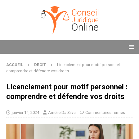
ACCUEIL
DROIT
Licenciement pour motif personnel :
comprendre et défendre vos droits
Licenciement pour motif personnel :
comprendre et défendre vos droits
janvier 14, 2024
Amélie Da Silva
Commentaires fermés