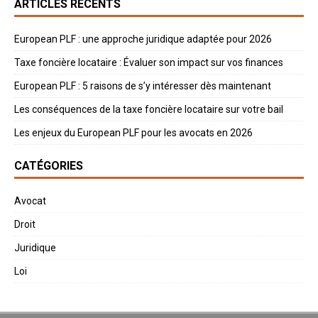
ARTICLES RÉCENTS
European PLF : une approche juridique adaptée pour 2026
Taxe foncière locataire : Évaluer son impact sur vos finances
European PLF : 5 raisons de s’y intéresser dès maintenant
Les conséquences de la taxe foncière locataire sur votre bail
Les enjeux du European PLF pour les avocats en 2026
CATÉGORIES
Avocat
Droit
Juridique
Loi