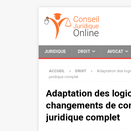
JURIDIQUE
DROIT
AVOCAT
ACCUEIL
DROIT
Adaptation des logi
juridique complet
Adaptation des logic
changements de conv
juridique complet