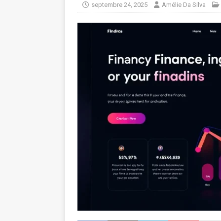
septembre 24, 2025
Amélie Da Silva